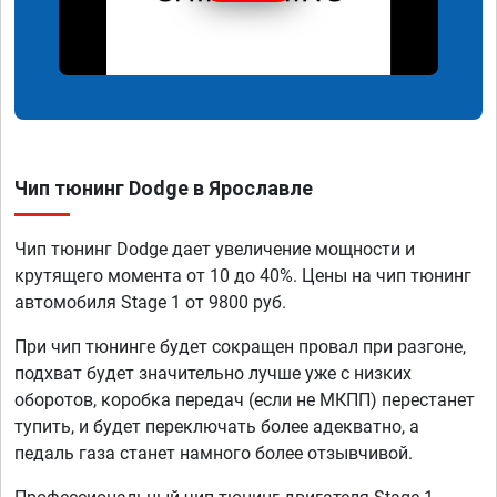
Чип тюнинг Dodge в Ярославле
Чип тюнинг Dodge дает увеличение мощности и
крутящего момента от 10 до 40%. Цены на чип тюнинг
автомобиля Stage 1 от 9800 руб.
При чип тюнинге будет сокращен провал при разгоне,
подхват будет значительно лучше уже с низких
оборотов, коробка передач (если не МКПП) перестанет
тупить, и будет переключать более адекватно, а
педаль газа станет намного более отзывчивой.