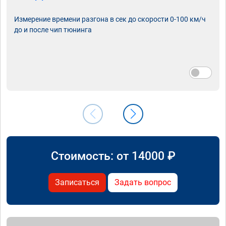
Измерение времени разгона в сек до скорости 0-100 км/ч
до и после чип тюнинга
Стоимость: от
14000
₽
Записаться
Задать вопрос