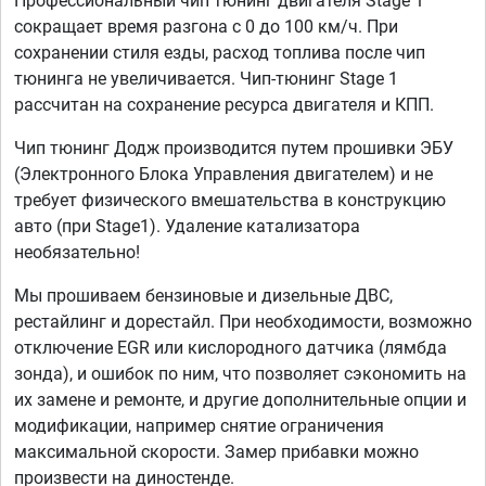
Профессиональный чип тюнинг двигателя Stage 1
сокращает время разгона с 0 до 100 км/ч. При
сохранении стиля езды, расход топлива после чип
тюнинга не увеличивается. Чип-тюнинг Stage 1
рассчитан на сохранение ресурса двигателя и КПП.
Чип тюнинг Додж производится путем прошивки ЭБУ
(Электронного Блока Управления двигателем) и не
требует физического вмешательства в конструкцию
авто (при Stage1). Удаление катализатора
необязательно!
Мы прошиваем бензиновые и дизельные ДВС,
рестайлинг и дорестайл. При необходимости, возможно
отключение EGR или кислородного датчика (лямбда
зонда), и ошибок по ним, что позволяет сэкономить на
их замене и ремонте, и другие дополнительные опции и
модификации, например снятие ограничения
максимальной скорости. Замер прибавки можно
произвести на диностенде.