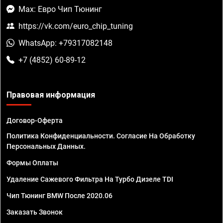
Max: Евро Чип Тюнинг
https://vk.com/euro_chip_tuning
WhatsApp: +79317082148
+7 (4852) 60-89-12
Правовая информация
Договор-Оферта
Политика Конфиденциальности. Согласие На Обработку
Персональных Данных.
Формы Оплаты
Удаление Сажевого Фильтра На Турбо Дизеле TDI
Чип Тюнинг BMW После 2020.06
Заказать Звонок