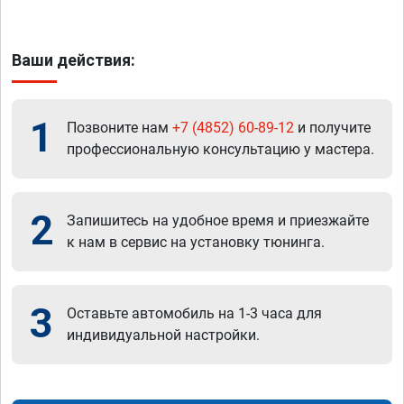
Ваши действия:
1
Позвоните нам
+7 (4852) 60-89-12
и получите
профессиональную консультацию у мастера.
2
Запишитесь на удобное время и приезжайте
к нам в сервис на установку тюнинга.
3
Оставьте автомобиль на 1-3 часа для
индивидуальной настройки.