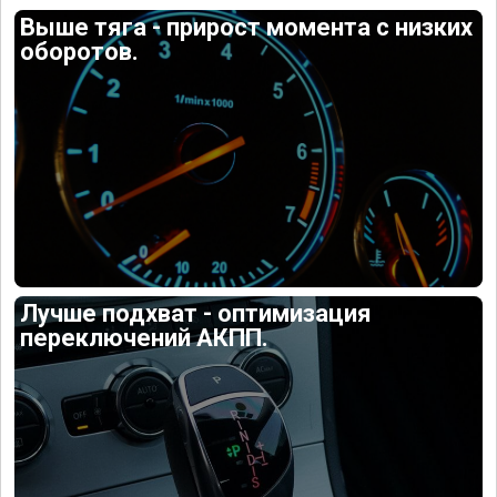
Выше тяга - прирост момента с низких
оборотов.
Лучше подхват - оптимизация
переключений АКПП.