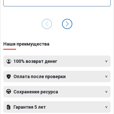
Наши преимущества
100% возврат денег
Оплата после проверки
Сохранение ресурса
Гарантия 5 лет