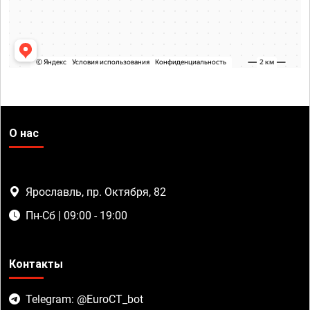
О нас
Ярославль, пр. Октября, 82
Пн-Сб | 09:00 - 19:00
Контакты
Telegram: @EuroCT_bot