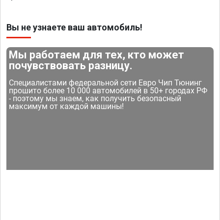
Вы не узнаете ваш автомобиль!
Мы работаем для тех, кто может
почувствовать разницу.
Специалистами федеральной сети Евро Чип Тюнинг
прошито более 10 000 автомобилей в 50+ городах РФ
- поэтому мы знаем, как получить безопасный
максимум от каждой машины!