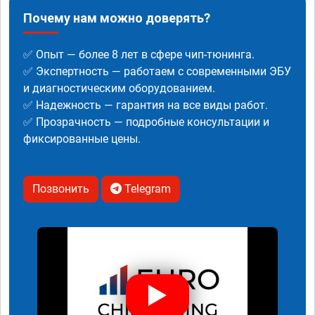
Почему нам можно доверять?
✅ Опыт — более 8 лет в сфере чип-тюнинга.
✅ Экспертность — работаем с современными ЭБУ
и диагностическим оборудованием.
✅ Надежность — гарантия на все виды работ.
✅ Прозрачность — подробные консультации и
фиксированные цены.
Позвонить
Telegram