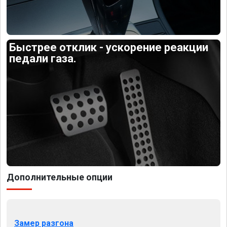
Быстрее отклик - ускорение реакции
педали газа.
Дополнительные опции
Замер разгона