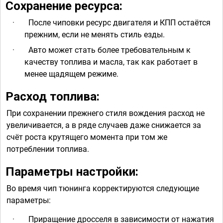
Сохранение ресурса:
·
После чиповки ресурс двигателя и КПП остаётся
прежним, если не менять стиль езды.
·
Авто может стать более требовательным к
качеству топлива и масла, так как работает в
менее щадящем режиме.
Расход топлива:
При сохранении прежнего стиля вождения расход не
увеличивается, а в ряде случаев даже снижается за
счёт роста крутящего момента при том же
потреблении топлива.
Параметры настройки:
Во время чип тюнинга корректируются следующие
параметры:
·
Приращение дросселя в зависимости от нажатия