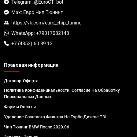
Telegram: @EuroCT_bot
Max: Евро Чип Тюнинг
https://vk.com/euro_chip_tuning
WhatsApp: +79317082148
+7 (4852) 60-89-12
Правовая информация
Договор-Оферта
Политика Конфиденциальности. Согласие На Обработку
Персональных Данных.
Формы Оплаты
Удаление Сажевого Фильтра На Турбо Дизеле TDI
Чип Тюнинг BMW После 2020.06