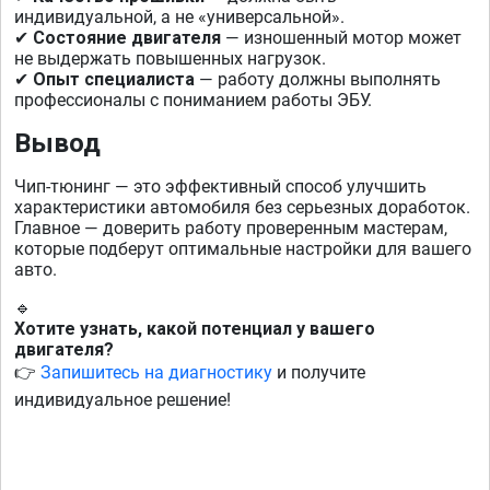
индивидуальной, а не «универсальной».
Состояние двигателя
— изношенный мотор может
✔
не выдержать повышенных нагрузок.
Опыт специалиста
— работу должны выполнять
✔
профессионалы с пониманием работы ЭБУ.
Вывод
Чип-тюнинг — это эффективный способ улучшить
характеристики автомобиля без серьезных доработок.
Главное — доверить работу проверенным мастерам,
которые подберут оптимальные настройки для вашего
авто.
🔹
Хотите узнать, какой потенциал у вашего
двигателя?
Запишитесь на диагностику
и получите
👉
индивидуальное решение!