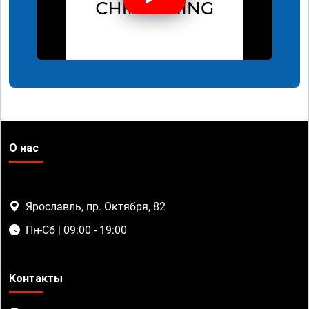
О нас
Ярославль, пр. Октября, 82
Пн-Сб | 09:00 - 19:00
Контакты