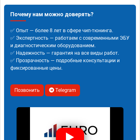
Почему нам можно доверять?
✅ Опыт — более 8 лет в сфере чип-тюнинга.
✅ Экспертность — работаем с современными ЭБУ
и диагностическим оборудованием.
✅ Надежность — гарантия на все виды работ.
✅ Прозрачность — подробные консультации и
фиксированные цены.
Позвонить
Telegram