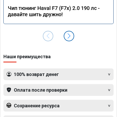
Чип тюнинг Haval F7 (F7x) 2.0 190 лс -
давайте шить дружно!
Наши преимущества
100% возврат денег
Оплата после проверки
Сохранение ресурса