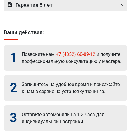
Гарантия 5 лет
Ваши действия:
1
Позвоните нам
+7 (4852) 60-89-12
и получите
профессиональную консультацию у мастера.
2
Запишитесь на удобное время и приезжайте
к нам в сервис на установку тюнинга.
3
Оставьте автомобиль на 1-3 часа для
индивидуальной настройки.