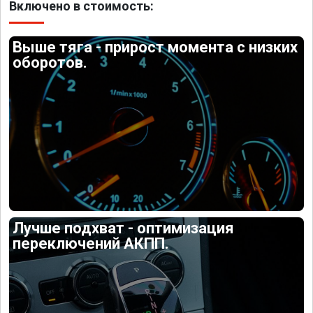
Включено в стоимость:
Выше тяга - прирост момента с низких
оборотов.
Лучше подхват - оптимизация
переключений АКПП.