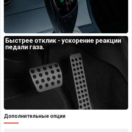
Быстрее отклик - ускорение реакции
педали газа.
Дополнительные опции