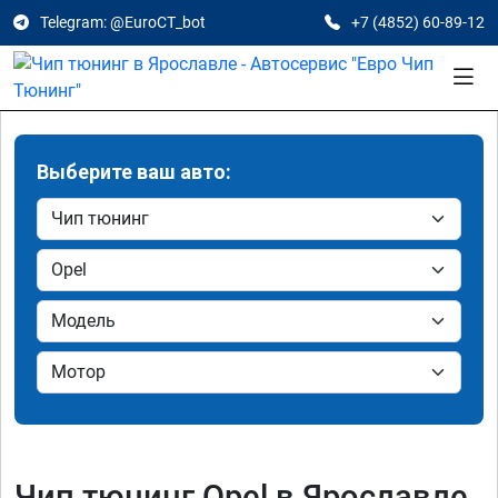
Telegram: @EuroCT_bot
+7 (4852) 60-89-12
Выберите ваш авто:
Чип тюнинг Opel в Ярославле