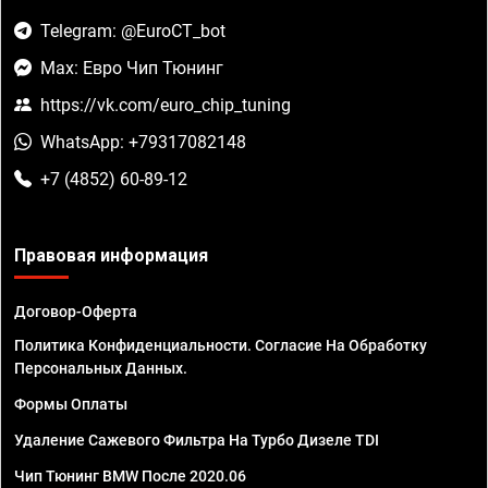
Telegram: @EuroCT_bot
Max: Евро Чип Тюнинг
https://vk.com/euro_chip_tuning
WhatsApp: +79317082148
+7 (4852) 60-89-12
Правовая информация
Договор-Оферта
Политика Конфиденциальности. Согласие На Обработку
Персональных Данных.
Формы Оплаты
Удаление Сажевого Фильтра На Турбо Дизеле TDI
Чип Тюнинг BMW После 2020.06