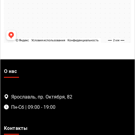
О нас
Ярославль, пр. Октября, 82
Пн-Сб | 09:00 - 19:00
Контакты