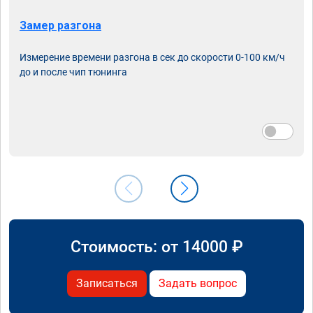
Замер разгона
Измерение времени разгона в сек до скорости 0-100 км/ч
до и после чип тюнинга
Стоимость: от
14000
₽
Записаться
Задать вопрос