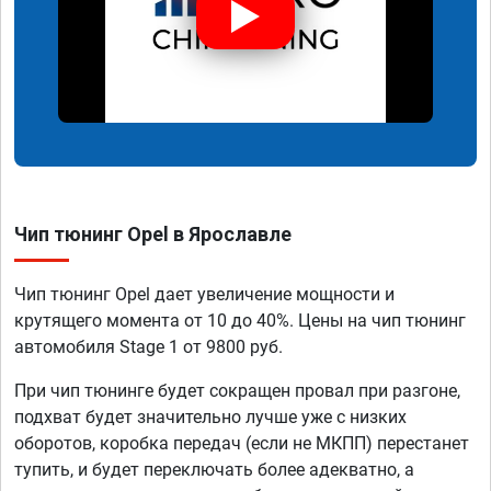
Чип тюнинг Opel в Ярославле
Чип тюнинг Opel дает увеличение мощности и
крутящего момента от 10 до 40%. Цены на чип тюнинг
автомобиля Stage 1 от 9800 руб.
При чип тюнинге будет сокращен провал при разгоне,
подхват будет значительно лучше уже с низких
оборотов, коробка передач (если не МКПП) перестанет
тупить, и будет переключать более адекватно, а