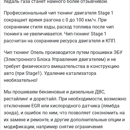
педаль газа станет намного более отзывчивой.
Профессиональный чип тюнинг двигателя Stage 1
сокращает время разгона с 0 до 100 км/ч. При
сохранении стиля езды, расход топлива после чип
тюнинга не увеличивается. Чип-тюнинг Stage 1
рассчитан на сохранение ресурса двигателя и КПП.
Чип тюнинг Опель производится путем прошивки ЭБУ
(Электронного Блока Управления двигателем) и не
требует физического вмешательства в конструкцию
авто (при Stage1). Удаление катализатора
необязательно!
Мы прошиваем бензиновые и дизельные ДВС,
рестайлинг и дорестайл. При необходимости, возможно
отключение EGR или кислородного датчика (лямбда
зонда), и ошибок по ним, что позволяет сэкономить на
их замене и ремонте, и другие дополнительные опции и
модификации, например снятие ограничения