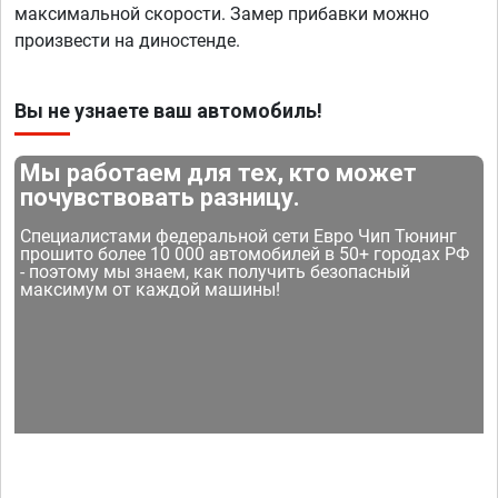
максимальной скорости. Замер прибавки можно
произвести на диностенде.
Вы не узнаете ваш автомобиль!
Мы работаем для тех, кто может
почувствовать разницу.
Специалистами федеральной сети Евро Чип Тюнинг
прошито более 10 000 автомобилей в 50+ городах РФ
- поэтому мы знаем, как получить безопасный
максимум от каждой машины!