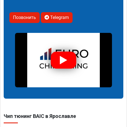
Позвонить
Telegram
Чип тюнинг BAIC в Ярославле