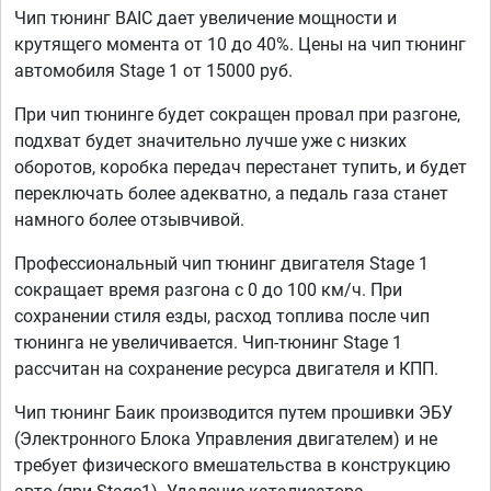
Чип тюнинг BAIC дает увеличение мощности и
крутящего момента от 10 до 40%. Цены на чип тюнинг
автомобиля Stage 1 от 15000 руб.
При чип тюнинге будет сокращен провал при разгоне,
подхват будет значительно лучше уже с низких
оборотов, коробка передач перестанет тупить, и будет
переключать более адекватно, а педаль газа станет
намного более отзывчивой.
Профессиональный чип тюнинг двигателя Stage 1
сокращает время разгона с 0 до 100 км/ч. При
сохранении стиля езды, расход топлива после чип
тюнинга не увеличивается. Чип-тюнинг Stage 1
рассчитан на сохранение ресурса двигателя и КПП.
Чип тюнинг Баик производится путем прошивки ЭБУ
(Электронного Блока Управления двигателем) и не
требует физического вмешательства в конструкцию