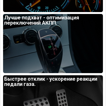
Лучше подхват - оптимизация
переключений АКПП.
Быстрее отклик - ускорение реакции
педали газа.