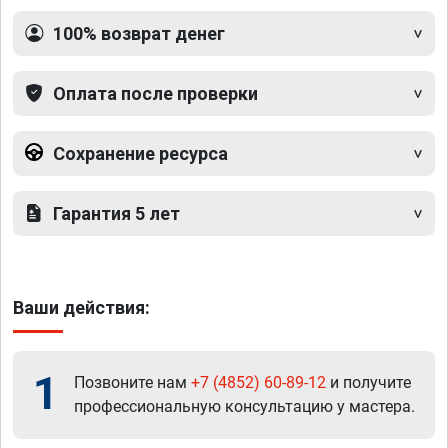
100% возврат денег
Оплата после проверки
Сохранение ресурса
Гарантия 5 лет
Ваши действия:
1
Позвоните нам
+7 (4852) 60-89-12
и получите
профессиональную консультацию у мастера.