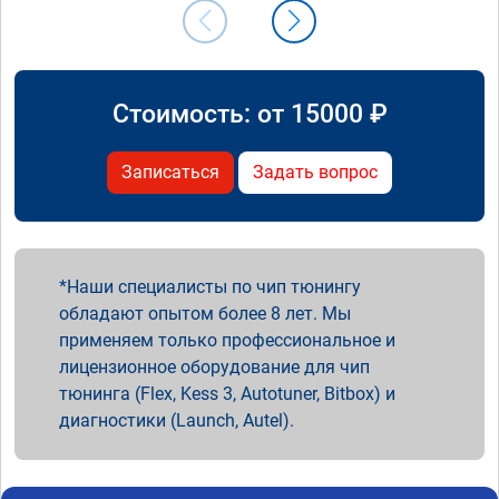
Стоимость: от
15000
₽
Записаться
Задать вопрос
Наши специалисты по чип тюнингу
обладают опытом более 8 лет. Мы
применяем только профессиональное и
лицензионное оборудование для чип
тюнинга (Flex, Kess 3, Autotuner, Bitbox) и
диагностики (Launch, Autel).