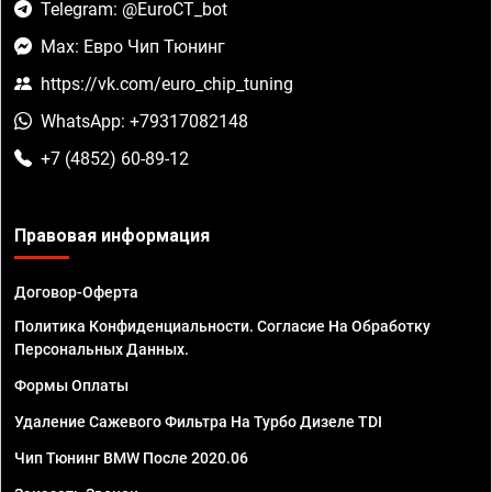
Telegram: @EuroCT_bot
Max: Евро Чип Тюнинг
https://vk.com/euro_chip_tuning
WhatsApp: +79317082148
+7 (4852) 60-89-12
Правовая информация
Договор-Оферта
Политика Конфиденциальности. Согласие На Обработку
Персональных Данных.
Формы Оплаты
Удаление Сажевого Фильтра На Турбо Дизеле TDI
Чип Тюнинг BMW После 2020.06