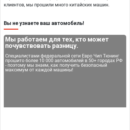
клиентов, мы прошили много китайских машин.
Вы не узнаете ваш автомобиль!
Мы работаем для тех, кто может
почувствовать разницу.
Специалистами федеральной сети Евро Чип Тюнинг
прошито более 10 000 автомобилей в 50+ городах РФ
- поэтому мы знаем, как получить безопасный
максимум от каждой машины!