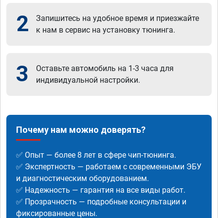
2
Запишитесь на удобное время и приезжайте
к нам в сервис на установку тюнинга.
3
Оставьте автомобиль на 1-3 часа для
индивидуальной настройки.
Почему нам можно доверять?
✅ Опыт — более 8 лет в сфере чип-тюнинга.
✅ Экспертность — работаем с современными ЭБУ
и диагностическим оборудованием.
✅ Надежность — гарантия на все виды работ.
✅ Прозрачность — подробные консультации и
фиксированные цены.