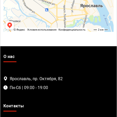
О нас
Ярославль, пр. Октября, 82
Пн-Сб | 09:00 - 19:00
Контакты