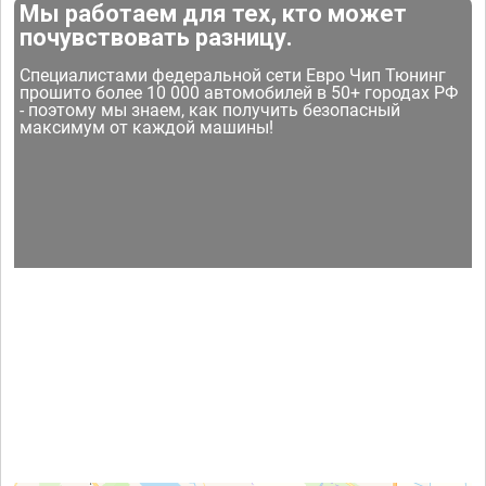
Мы работаем для тех, кто может
почувствовать разницу.
Специалистами федеральной сети Евро Чип Тюнинг
прошито более 10 000 автомобилей в 50+ городах РФ
- поэтому мы знаем, как получить безопасный
максимум от каждой машины!