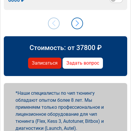
Стоимость: от
37800
₽
Записаться
Задать вопрос
Наши специалисты по чип тюнингу
обладают опытом более 8 лет. Мы
применяем только профессиональное и
лицензионное оборудование для чип
тюнинга (Flex, Kess 3, Autotuner, Bitbox) и
диагностики (Launch, Autel).