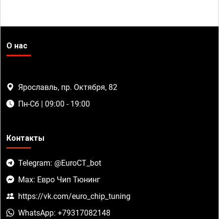
О нас
Ярославль, пр. Октября, 82
Пн-Сб | 09:00 - 19:00
Контакты
Telegram: @EuroCT_bot
Max: Евро Чип Тюнинг
https://vk.com/euro_chip_tuning
WhatsApp: +79317082148