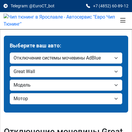
Telegram: @EuroCT_bot
+7 (4852) 60-89-12
Выберите ваш авто:
Отключение мочевины Great