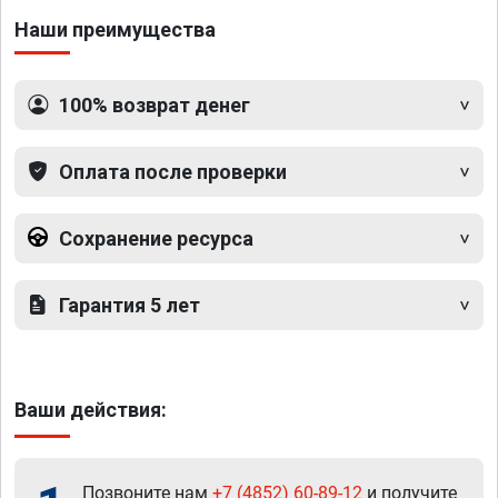
Наши преимущества
100% возврат денег
Оплата после проверки
Сохранение ресурса
Гарантия 5 лет
Ваши действия:
Позвоните нам
+7 (4852) 60-89-12
и получите