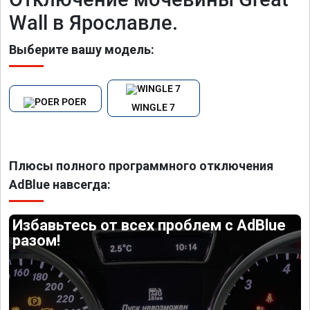
Wall в Ярославле.
Выберите вашу модель:
POER
WINGLE 7
Плюсы полного программного отключения
AdBlue навсегда:
Избавьтесь от всех проблем с AdBlue
разом!