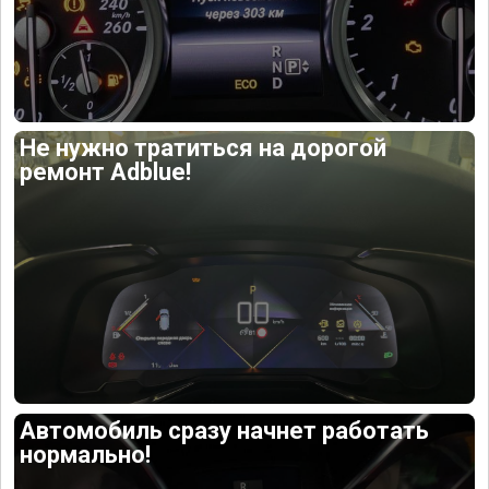
Не нужно тратиться на дорогой
ремонт Adblue!
Автомобиль сразу начнет работать
нормально!