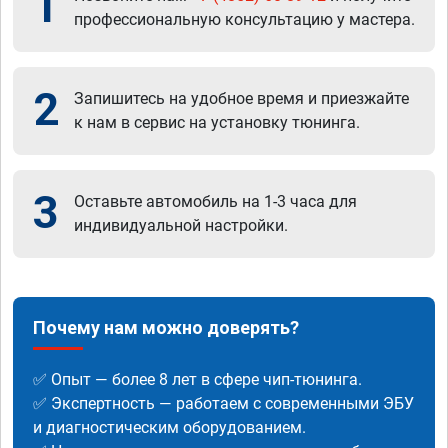
1
профессиональную консультацию у мастера.
2
Запишитесь на удобное время и приезжайте
к нам в сервис на установку тюнинга.
3
Оставьте автомобиль на 1-3 часа для
индивидуальной настройки.
Почему нам можно доверять?
✅ Опыт — более 8 лет в сфере чип-тюнинга.
✅ Экспертность — работаем с современными ЭБУ
и диагностическим оборудованием.