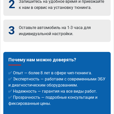
2
Запишитесь на удобное время и приезжайте
к нам в сервис на установку тюнинга.
3
Оставьте автомобиль на 1-3 часа для
индивидуальной настройки.
Почему нам можно доверять?
✅ Опыт — более 8 лет в сфере чип-тюнинга.
✅ Экспертность — работаем с современными ЭБУ
и диагностическим оборудованием.
✅ Надежность — гарантия на все виды работ.
✅ Прозрачность — подробные консультации и
фиксированные цены.