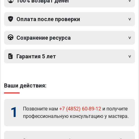
100% возврат денег
Оплата после проверки
Сохранение ресурса
Гарантия 5 лет
Ваши действия:
1
Позвоните нам
+7 (4852) 60-89-12
и получите
профессиональную консультацию у мастера.