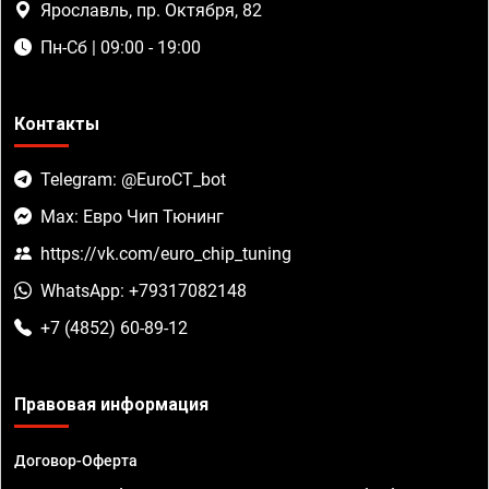
Ярославль, пр. Октября, 82
Пн-Сб | 09:00 - 19:00
Контакты
Telegram: @EuroCT_bot
Max: Евро Чип Тюнинг
https://vk.com/euro_chip_tuning
WhatsApp: +79317082148
+7 (4852) 60-89-12
Правовая информация
Договор-Оферта