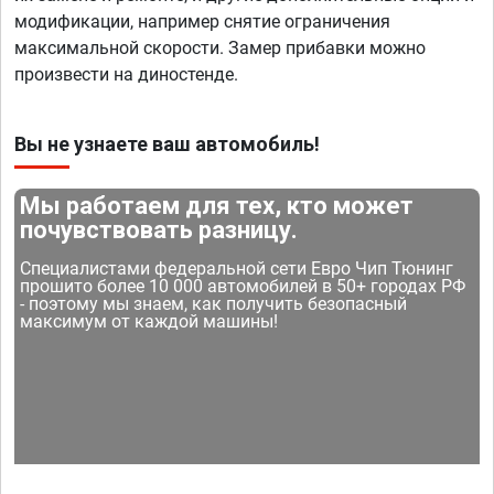
модификации, например снятие ограничения
максимальной скорости. Замер прибавки можно
произвести на диностенде.
Вы не узнаете ваш автомобиль!
Мы работаем для тех, кто может
почувствовать разницу.
Специалистами федеральной сети Евро Чип Тюнинг
прошито более 10 000 автомобилей в 50+ городах РФ
- поэтому мы знаем, как получить безопасный
максимум от каждой машины!