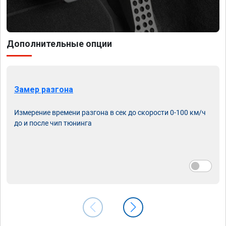
Дополнительные опции
Замер разгона
Измерение времени разгона в сек до скорости 0-100 км/ч
до и после чип тюнинга