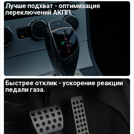
Лучше подхват - оптимизация
переключений АКПП.
Быстрее отклик - ускорение реакции
педали газа.