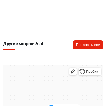
Другие модели Audi
Показать все