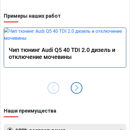
Примеры наших работ
Чип тюнинг Audi Q5 40 TDI 2.0 дизель и
отключение мочевины
Наши преимущества