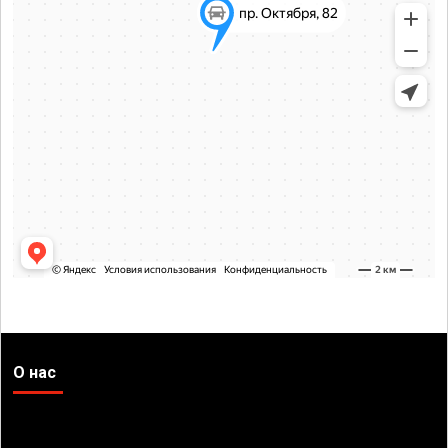
О нас