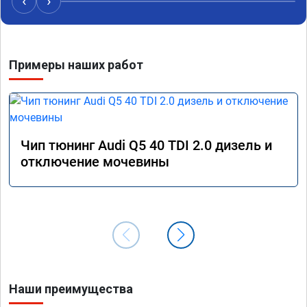
‹
›
Алексея как грамотного специалиста!
вам!!!!!
Примеры наших работ
Чип тюнинг Audi Q5 40 TDI 2.0 дизель и
отключение мочевины
Наши преимущества