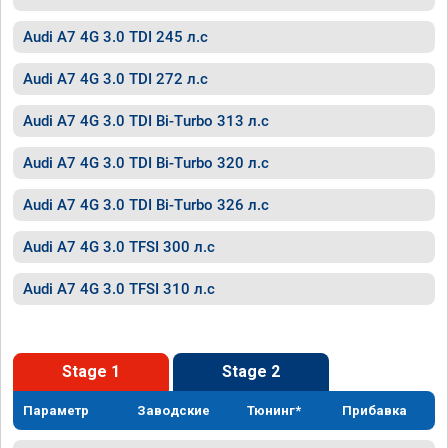
Audi A7 4G 3.0 TDI 245 л.с
Audi A7 4G 3.0 TDI 272 л.с
Audi A7 4G 3.0 TDI Bi-Turbo 313 л.с
Audi A7 4G 3.0 TDI Bi-Turbo 320 л.с
Audi A7 4G 3.0 TDI Bi-Turbo 326 л.с
Audi A7 4G 3.0 TFSI 300 л.с
Audi A7 4G 3.0 TFSI 310 л.с
Stage 1
Stage 2
Параметр
Заводские
Тюнинг*
Прибавка