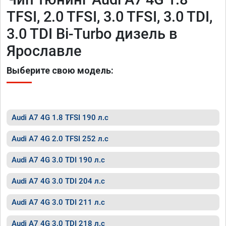
TFSI, 2.0 TFSI, 3.0 TFSI, 3.0 TDI,
3.0 TDI Bi-Turbo дизель в
Ярославле
Выберите свою модель:
Audi A7 4G 1.8 TFSI 190 л.с
Audi A7 4G 2.0 TFSI 252 л.с
Audi A7 4G 3.0 TDI 190 л.с
Audi A7 4G 3.0 TDI 204 л.с
Audi A7 4G 3.0 TDI 211 л.с
Audi A7 4G 3.0 TDI 218 л.с