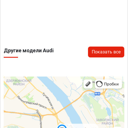
Другие модели Audi
Показать все