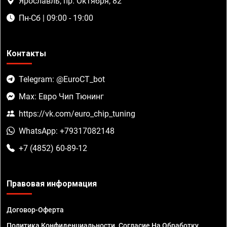
Ярославль, пр. Октября, 82
Пн-Сб | 09:00 - 19:00
Контакты
Telegram: @EuroCT_bot
Max: Евро Чип Тюнинг
https://vk.com/euro_chip_tuning
WhatsApp: +79317082148
+7 (4852) 60-89-12
Правовая информация
Договор-Оферта
Политика Конфиденциальности. Согласие На Обработку