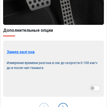
Дополнительные опции
Замер разгона
Измерение времени разгона в сек до скорости 0-100 км/ч
до и после чип тюнинга