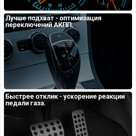
Лучше подхват - оптимизация
переключений АКПП.
Быстрее отклик - ускорение реакции
педали газа.