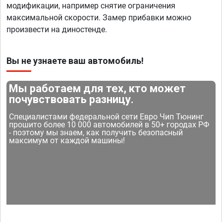
модификации, например снятие ограничения
максимальной скорости. Замер прибавки можно
произвести на диностенде.
Вы не узнаете ваш автомобиль!
Мы работаем для тех, кто может
почувствовать разницу.
Специалистами федеральной сети Евро Чип Тюнинг
прошито более 10 000 автомобилей в 50+ городах РФ
- поэтому мы знаем, как получить безопасный
максимум от каждой машины!