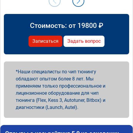
Стоимость: от
19800
₽
Записаться
Задать вопрос
Наши специалисты по чип тюнингу
обладают опытом более 8 лет. Мы
применяем только профессиональное и
лицензионное оборудование для чип
тюнинга (Flex, Kess 3, Autotuner, Bitbox) и
диагностики (Launch, Autel).