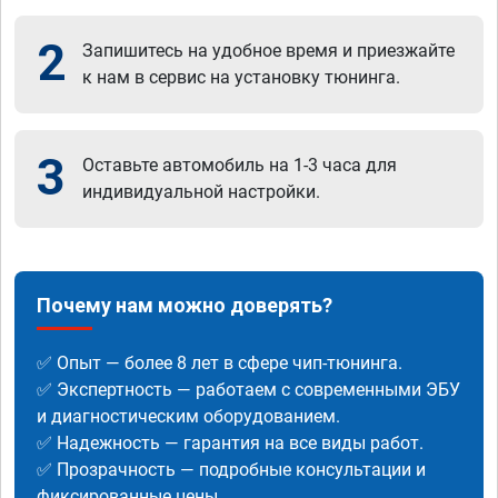
2
Запишитесь на удобное время и приезжайте
к нам в сервис на установку тюнинга.
3
Оставьте автомобиль на 1-3 часа для
индивидуальной настройки.
Почему нам можно доверять?
✅ Опыт — более 8 лет в сфере чип-тюнинга.
✅ Экспертность — работаем с современными ЭБУ
и диагностическим оборудованием.
✅ Надежность — гарантия на все виды работ.
✅ Прозрачность — подробные консультации и
фиксированные цены.