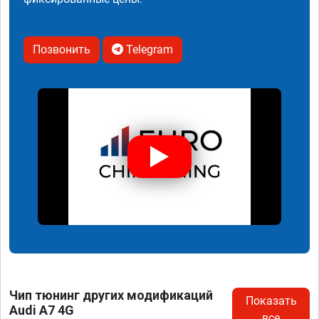
Позвонить
Telegram
Чип тюнинг других модификаций
Показать
Audi A7 4G
все