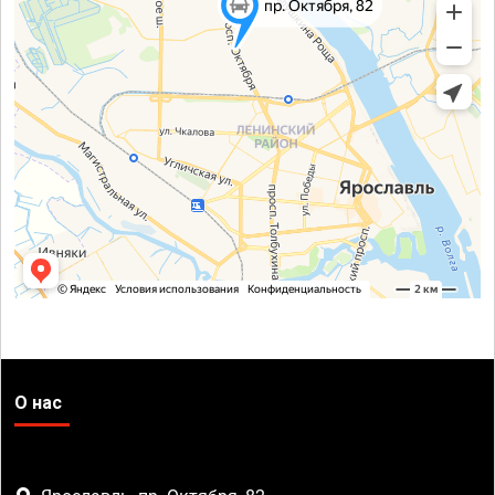
О нас