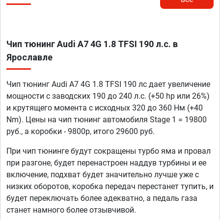
Чип тюнинг Audi A7 4G 1.8 TFSI 190 л.с. в
Ярославле
Чип тюнинг Audi A7 4G 1.8 TFSI 190 лс дает увеличение
мощности с заводских 190 до 240 л.с. (+50 hp или 26%)
и крутящего момента с исходных 320 до 360 Нм (+40
Nm). Цены на чип тюнинг автомобиля Stage 1 = 19800
руб., а коробки - 9800р, итого 29600 руб.
При чип тюнинге будут сокращены турбо яма и провал
при разгоне, будет перенастроен наддув турбины и ее
включение, подхват будет значительно лучше уже с
низких оборотов, коробка передач перестанет тупить, и
будет переключать более адекватно, а педаль газа
станет намного более отзывчивой.