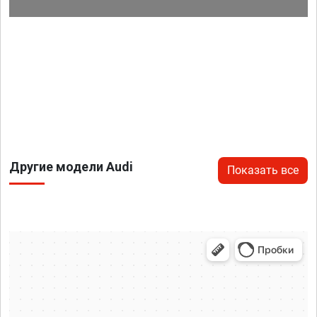
Другие модели Audi
Показать все