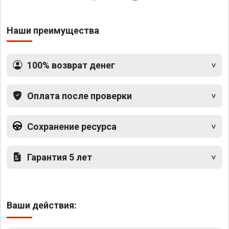
Наши преимущества
100% возврат денег
Оплата после проверки
Сохранение ресурса
Гарантия 5 лет
Ваши действия: