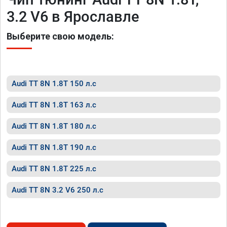
3.2 V6 в Ярославле
Выберите свою модель:
Audi TT 8N 1.8T 150 л.с
Audi TT 8N 1.8T 163 л.с
Audi TT 8N 1.8T 180 л.с
Audi TT 8N 1.8T 190 л.с
Audi TT 8N 1.8T 225 л.с
Audi TT 8N 3.2 V6 250 л.с