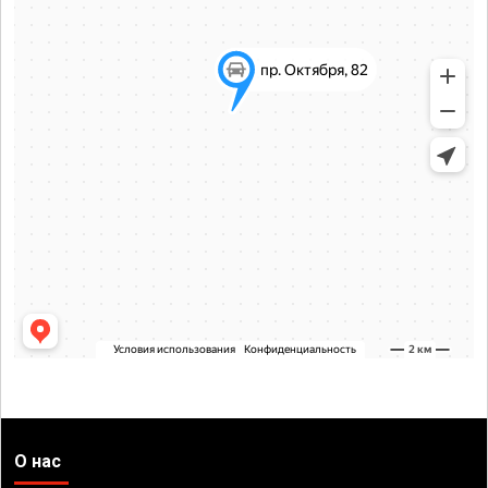
О нас