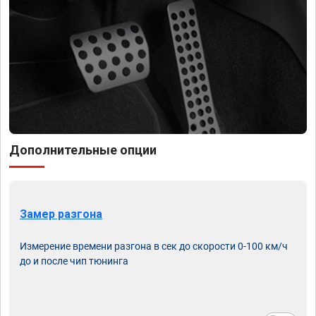
Дополнительные опции
Замер разгона
Измерение времени разгона в сек до скорости 0-100 км/ч
до и после чип тюнинга