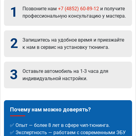
1
Позвоните нам
+7 (4852) 60-89-12
и получите
профессиональную консультацию у мастера.
2
Запишитесь на удобное время и приезжайте
к нам в сервис на установку тюнинга.
3
Оставьте автомобиль на 1-3 часа для
индивидуальной настройки.
Почему нам можно доверять?
✅ Опыт — более 8 лет в сфере чип-тюнинга.
✅ Экспертность — работаем с современными ЭБУ