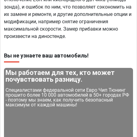
зонда), и ошибок по ним, что позволяет сэкономить на
их замене и ремонте, и другие дополнительные опции и
модификации, например снятие ограничения
максимальной скорости. Замер прибавки можно
произвести на диностенде.
Вы не узнаете ваш автомобиль!
Мы работаем для тех, кто может
почувствовать разницу.
Специалистами федеральной сети Евро Чип Тюнинг
прошито более 10 000 автомобилей в 50+ городах РФ
- поэтому мы знаем, как получить безопасный
максимум от каждой машины!