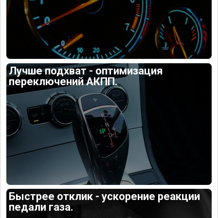
Лучше подхват - оптимизация
переключений АКПП.
Быстрее отклик - ускорение реакции
педали газа.