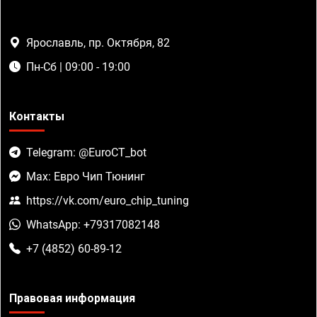
Ярославль, пр. Октября, 82
Пн-Сб | 09:00 - 19:00
Контакты
Telegram: @EuroCT_bot
Max: Евро Чип Тюнинг
https://vk.com/euro_chip_tuning
WhatsApp: +79317082148
+7 (4852) 60-89-12
Правовая информация