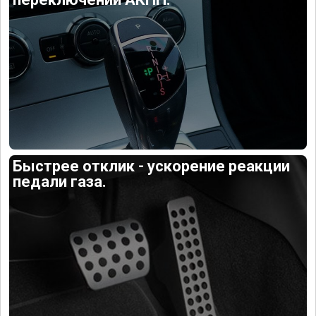
Быстрее отклик - ускорение реакции
педали газа.