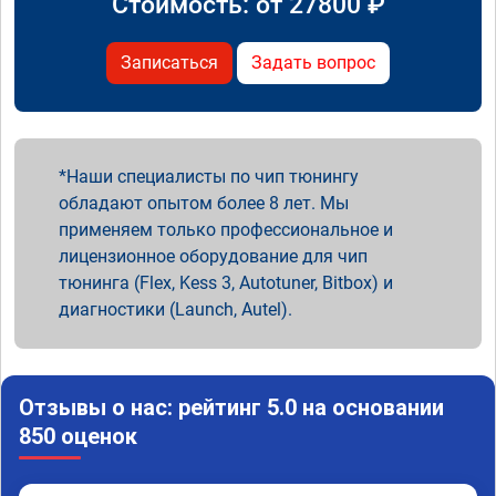
Стоимость: от
27800
₽
Записаться
Задать вопрос
Наши специалисты по чип тюнингу
обладают опытом более 8 лет. Мы
применяем только профессиональное и
лицензионное оборудование для чип
тюнинга (Flex, Kess 3, Autotuner, Bitbox) и
диагностики (Launch, Autel).
Отзывы о нас: рейтинг 5.0 на основании
850 оценок