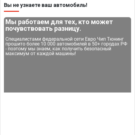
Вы не узнаете ваш автомобиль!
Мы работаем для тех, кто может
почувствовать разницу.
Специалистами федеральной сети Евро Чип Тюнинг
прошито более 10 000 автомобилей в 50+ городах РФ
- поэтому мы знаем, как получить безопасный
максимум от каждой машины!