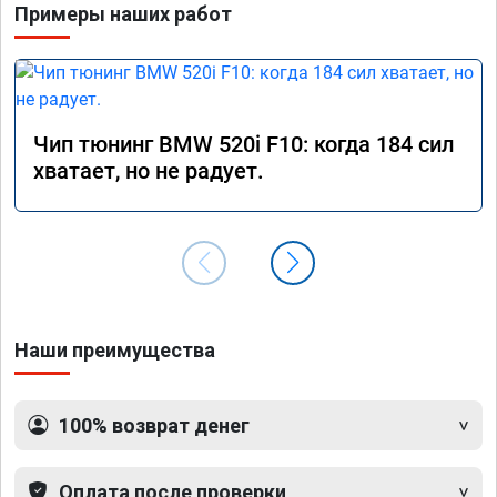
Примеры наших работ
Чип тюнинг BMW 520i F10: когда 184 сил
хватает, но не радует.
Наши преимущества
100% возврат денег
Оплата после проверки