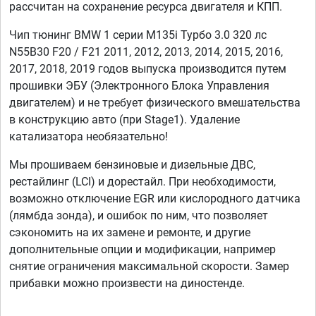
рассчитан на сохранение ресурса двигателя и КПП.
Чип тюнинг BMW 1 серии M135i Турбо 3.0 320 лс
N55B30 F20 / F21 2011, 2012, 2013, 2014, 2015, 2016,
2017, 2018, 2019 годов выпуска производится путем
прошивки ЭБУ (Электронного Блока Управления
двигателем) и не требует физического вмешательства
в конструкцию авто (при Stage1). Удаление
катализатора необязательно!
Мы прошиваем бензиновые и дизельные ДВС,
рестайлинг (LCI) и дорестайл. При необходимости,
возможно отключение EGR или кислородного датчика
(лямбда зонда), и ошибок по ним, что позволяет
сэкономить на их замене и ремонте, и другие
дополнительные опции и модификации, например
снятие ограничения максимальной скорости. Замер
прибавки можно произвести на диностенде.