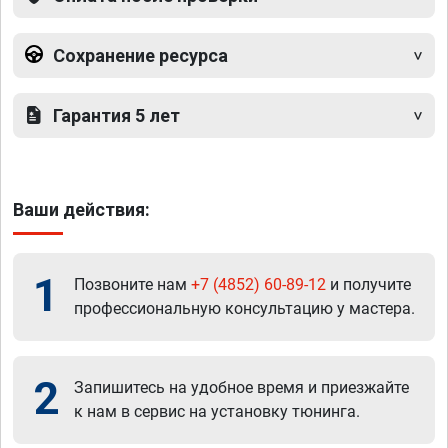
Сохранение ресурса
Гарантия 5 лет
Ваши действия:
1
Позвоните нам
+7 (4852) 60-89-12
и получите
профессиональную консультацию у мастера.
2
Запишитесь на удобное время и приезжайте
к нам в сервис на установку тюнинга.