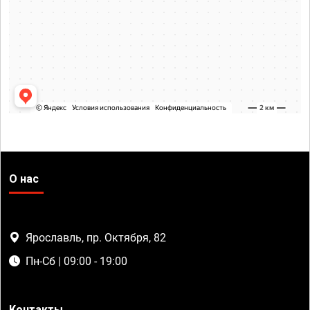
О нас
Ярославль, пр. Октября, 82
Пн-Сб | 09:00 - 19:00
Контакты