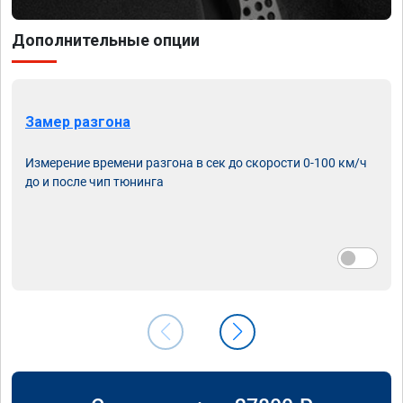
Дополнительные опции
Замер разгона
Измерение времени разгона в сек до скорости 0-100 км/ч
до и после чип тюнинга