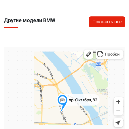
Другие модели BMW
Показать все