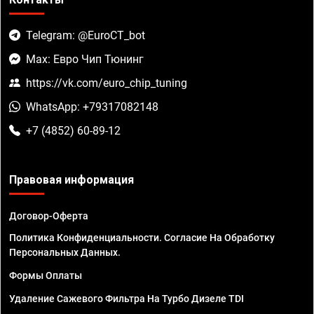
Telegram: @EuroCT_bot
Max: Евро Чип Тюнинг
https://vk.com/euro_chip_tuning
WhatsApp: +79317082148
+7 (4852) 60-89-12
Правовая информация
Договор-Оферта
Политика Конфиденциальности. Согласие На Обработку
Персональных Данных.
Формы Оплаты
Удаление Сажевого Фильтра На Турбо Дизеле TDI