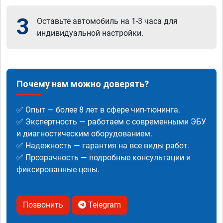
3
Оставьте автомобиль на 1-3 часа для
индивидуальной настройки.
Почему нам можно доверять?
✅ Опыт — более 8 лет в сфере чип-тюнинга.
✅ Экспертность — работаем с современными ЭБУ
и диагностическим оборудованием.
✅ Надежность — гарантия на все виды работ.
✅ Прозрачность — подробные консультации и
фиксированные цены.
Позвонить
Telegram