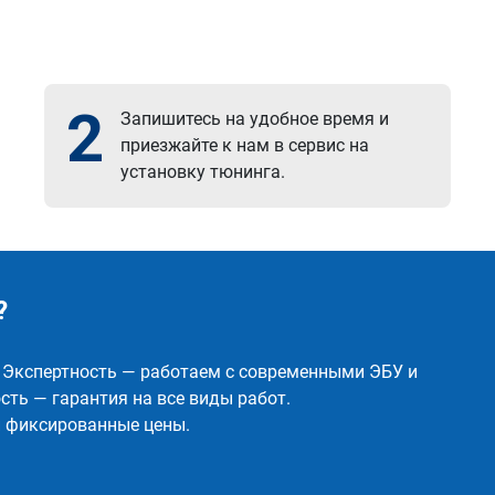
2
Запишитесь на удобное время и
приезжайте к нам в сервис на
установку тюнинга.
?
✅ Экспертность — работаем с современными ЭБУ и
ть — гарантия на все виды работ.
и фиксированные цены.