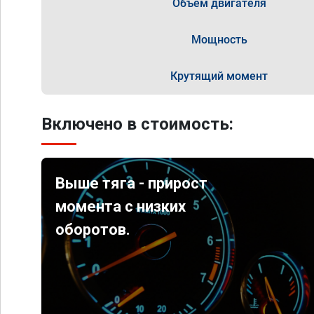
Объём двигателя
Мощность
Крутящий момент
Включено в стоимость:
Выше тяга - прирост
момента с низких
оборотов.