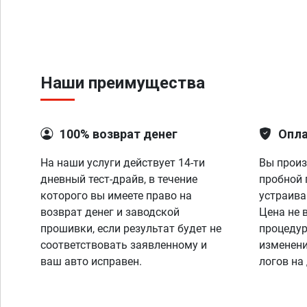
Наши преимущества
100% возврат денег
Опла
На наши услуги действует 14-ти
Вы произ
дневный тест-драйв, в течение
пробной 
которого вы имеете право на
устраива
возврат денег и заводской
Цена не 
прошивки, если результат будет не
процедур
соответствовать заявленному и
изменени
ваш авто исправен.
логов на