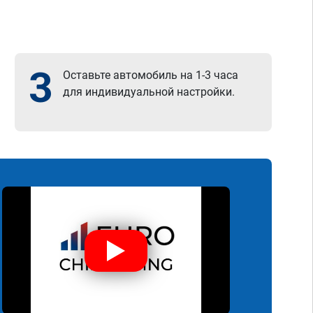
3
Оставьте автомобиль на 1-3 часа
для индивидуальной настройки.