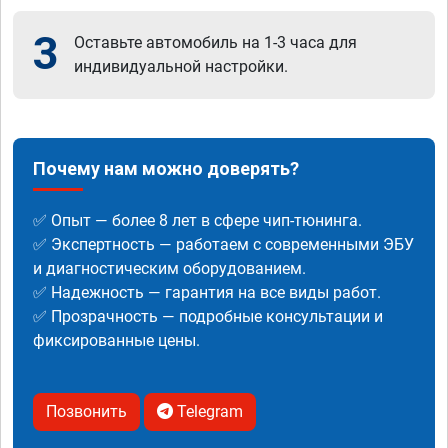
3
Оставьте автомобиль на 1-3 часа для
индивидуальной настройки.
Почему нам можно доверять?
✅ Опыт — более 8 лет в сфере чип-тюнинга.
✅ Экспертность — работаем с современными ЭБУ
и диагностическим оборудованием.
✅ Надежность — гарантия на все виды работ.
✅ Прозрачность — подробные консультации и
фиксированные цены.
Позвонить
Telegram