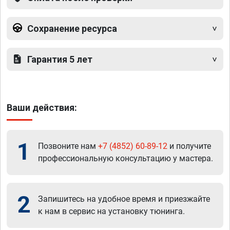
Сохранение ресурса
Гарантия 5 лет
Ваши действия:
1
Позвоните нам
+7 (4852) 60-89-12
и получите
профессиональную консультацию у мастера.
2
Запишитесь на удобное время и приезжайте
к нам в сервис на установку тюнинга.