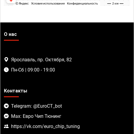
О нас
Ярославль, пр. Октября, 82
Пн-Сб | 09:00 - 19:00
Контакты
Telegram: @EuroCT_bot
Max: Евро Чип Тюнинг
https://vk.com/euro_chip_tuning