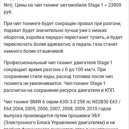
Nm). Цены на чип тюнинг автомобиля Stage 1 = 23800
руб.
При чип тюнинге будет сокращен провал при разгоне,
подхват будет значительно лучше уже с низких
оборотов, коробка передач перестанет тупить, и будет
переключать более адекватно, а педаль газа станет
намного более отзывчивой.
Профессиональный чип тюнинг двигателя Stage 1
сокращает время разгона с 0 до 100 км/ч. При
сохранении стиля езды, расход топлива после чип
тюнинга не увеличивается. Чип-тюнинг Stage 1
рассчитан на сохранение ресурса двигателя и КПП.
Чип тюнинг BMW 6 серии 630i 3.0 258 лс N52B30 E63 /
E64 2004, 2005, 2006, 2007, 2008, 2009, 2010 годов
выпуска производится путем прошивки ЭБУ
(Электронного Блока Управления двигателем) и не