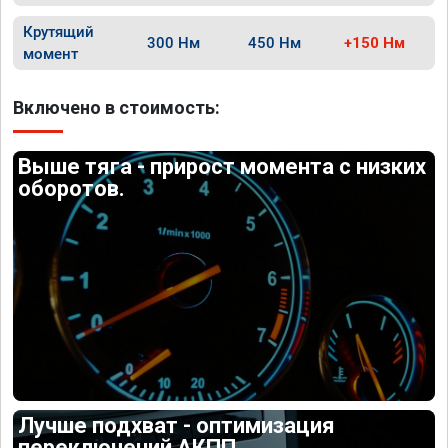
Крутящий
300 Нм
450 Нм
+150 Нм
момент
Включено в стоимость:
Выше тяга - прирост момента с низких
оборотов.
Лучше подхват - оптимизация
переключений АКПП.