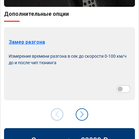
Дополнительные опции
Замер разгона
Измерение времени разгона в сек до скорости 0-100 км/ч
до и после чип тюнинга