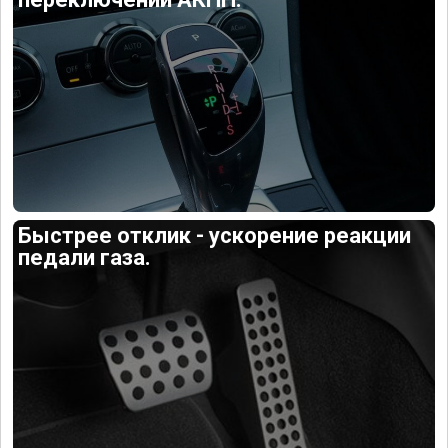
Быстрее отклик - ускорение реакции
педали газа.