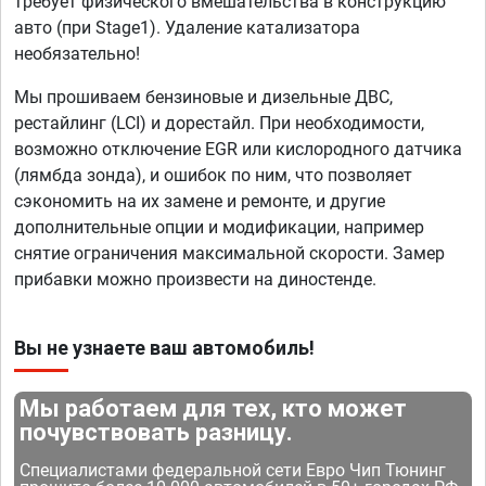
требует физического вмешательства в конструкцию
авто (при Stage1). Удаление катализатора
необязательно!
Мы прошиваем бензиновые и дизельные ДВС,
рестайлинг (LCI) и дорестайл. При необходимости,
возможно отключение EGR или кислородного датчика
(лямбда зонда), и ошибок по ним, что позволяет
сэкономить на их замене и ремонте, и другие
дополнительные опции и модификации, например
снятие ограничения максимальной скорости. Замер
прибавки можно произвести на диностенде.
Вы не узнаете ваш автомобиль!
Мы работаем для тех, кто может
почувствовать разницу.
Специалистами федеральной сети Евро Чип Тюнинг