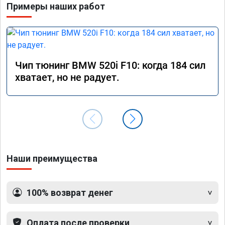
Примеры наших работ
Чип тюнинг BMW 520i F10: когда 184 сил
хватает, но не радует.
Наши преимущества
100% возврат денег
Оплата после проверки