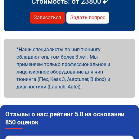
Стоимость: от
23800
₽
Записаться
Задать вопрос
Наши специалисты по чип тюнингу
обладают опытом более 8 лет. Мы
применяем только профессиональное и
лицензионное оборудование для чип
тюнинга (Flex, Kess 3, Autotuner, Bitbox) и
диагностики (Launch, Autel).
Отзывы о нас: рейтинг 5.0 на основании
850 оценок