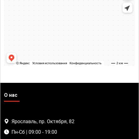
О нас
Ярославль, пр. Октября, 82
Пн-Сб | 09:00 - 19:00