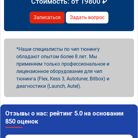
Стоимость: от
19800
₽
Записаться
Задать вопрос
Наши специалисты по чип тюнингу
обладают опытом более 8 лет. Мы
применяем только профессиональное и
лицензионное оборудование для чип
тюнинга (Flex, Kess 3, Autotuner, Bitbox) и
диагностики (Launch, Autel).
Отзывы о нас: рейтинг 5.0 на основании
850 оценок