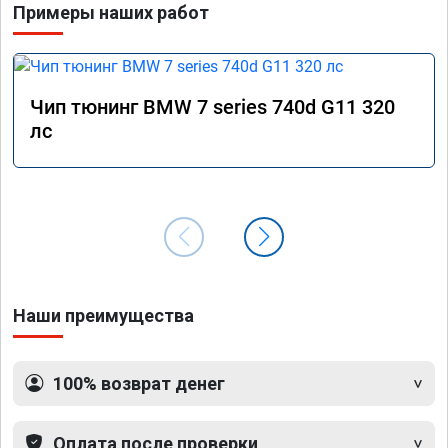
Примеры наших работ
Чип тюнинг BMW 7 series 740d G11 320
лс
Наши преимущества
100% возврат денег
Оплата после проверки