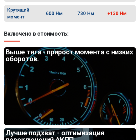
Крутящий
600 Нм
730 Нм
+130 Нм
момент
Включено в стоимость:
Выше тяга - прирост момента с низких
оборотов.
Лучше подхват - оптимизация
переключений АКПП.