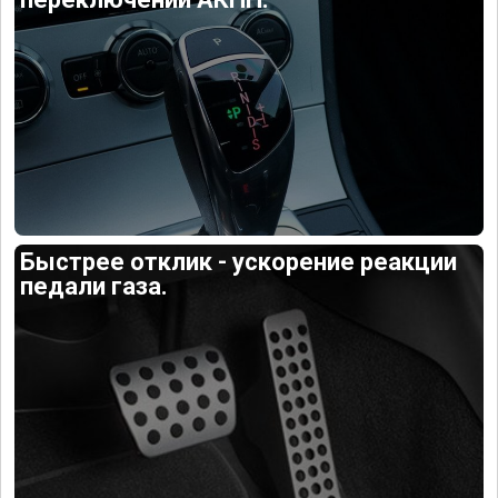
Быстрее отклик - ускорение реакции
педали газа.