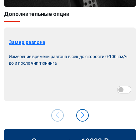
Дополнительные опции
Замер разгона
Измерение времени разгона в сек до скорости 0-100 км/ч
до и после чип тюнинга