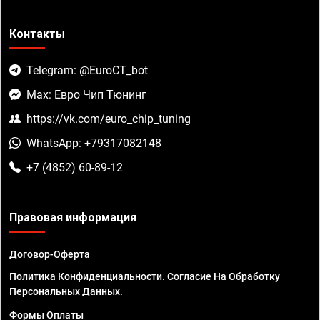
Контакты
Telegram: @EuroCT_bot
Max: Евро Чип Тюнинг
https://vk.com/euro_chip_tuning
WhatsApp: +79317082148
+7 (4852) 60-89-12
Правовая информация
Договор-Оферта
Политика Конфиденциальности. Согласие На Обработку
Персональных Данных.
Формы Оплаты