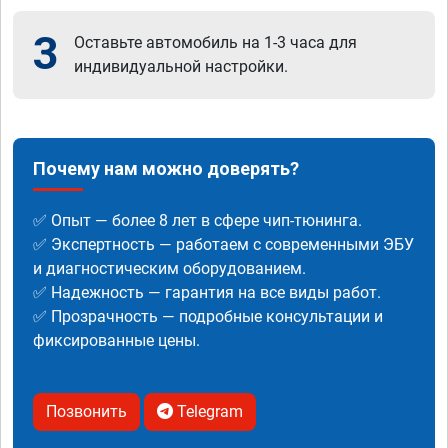
3
Оставьте автомобиль на 1-3 часа для
индивидуальной настройки.
Почему нам можно доверять?
✅ Опыт — более 8 лет в сфере чип-тюнинга.
✅ Экспертность — работаем с современными ЭБУ
и диагностическим оборудованием.
✅ Надежность — гарантия на все виды работ.
✅ Прозрачность — подробные консультации и
фиксированные цены.
Позвонить
Telegram