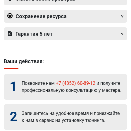
Сохранение ресурса
Гарантия 5 лет
Ваши действия:
1
Позвоните нам
+7 (4852) 60-89-12
и получите
профессиональную консультацию у мастера.
2
Запишитесь на удобное время и приезжайте
к нам в сервис на установку тюнинга.