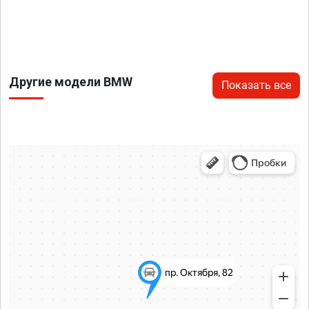
Другие модели BMW
Показать все