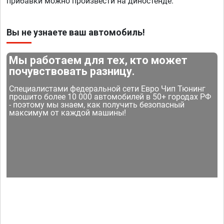
прибавки можно произвести на диностенде.
Вы не узнаете ваш автомобиль!
Мы работаем для тех, кто может
почувствовать разницу.
Специалистами федеральной сети Евро Чип Тюнинг
прошито более 10 000 автомобилей в 50+ городах РФ
- поэтому мы знаем, как получить безопасный
максимум от каждой машины!