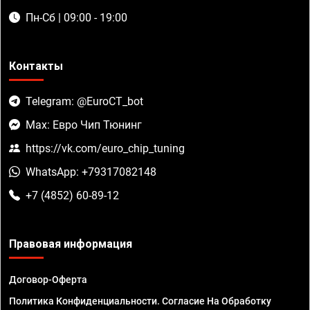
Пн-Сб | 09:00 - 19:00
Контакты
Telegram: @EuroCT_bot
Max: Евро Чип Тюнинг
https://vk.com/euro_chip_tuning
WhatsApp: +79317082148
+7 (4852) 60-89-12
Правовая информация
Договор-Оферта
Политика Конфиденциальности. Согласие На Обработку