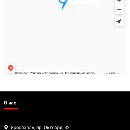
О нас
Ярославль, пр. Октября, 82