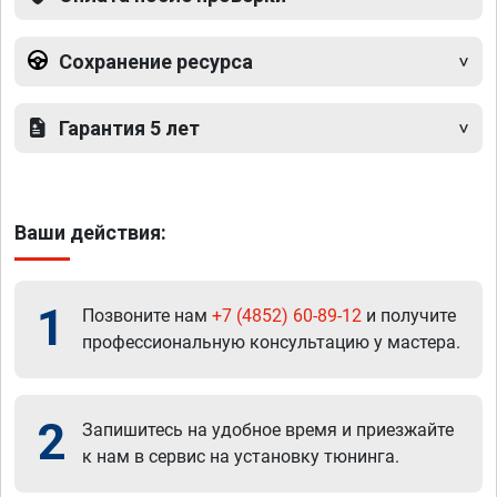
Сохранение ресурса
Гарантия 5 лет
Ваши действия:
1
Позвоните нам
+7 (4852) 60-89-12
и получите
профессиональную консультацию у мастера.
2
Запишитесь на удобное время и приезжайте
к нам в сервис на установку тюнинга.