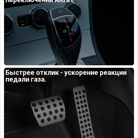
Быстрее отклик - ускорение реакции
педали газа.