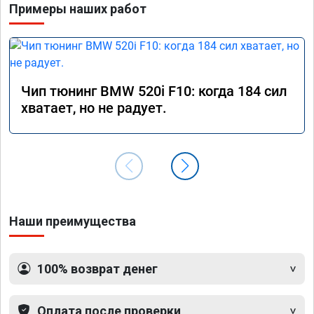
Примеры наших работ
Чип тюнинг BMW 520i F10: когда 184 сил
хватает, но не радует.
Наши преимущества
100% возврат денег
Оплата после проверки