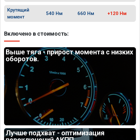
Крутящий
540 Нм
660 Нм
+120 Нм
момент
Включено в стоимость:
Выше тяга - прирост момента с низких
оборотов.
Лучше подхват - оптимизация
переключений АКПП.