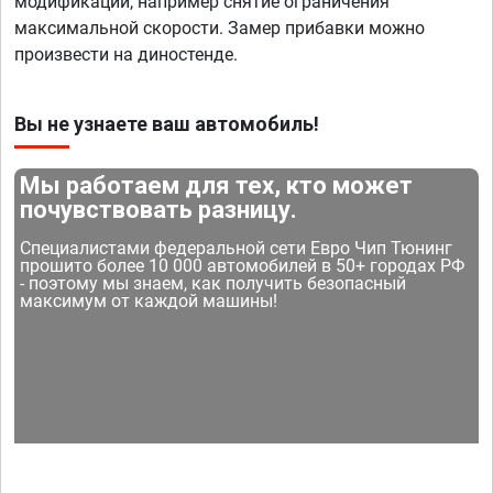
модификации, например снятие ограничения
максимальной скорости. Замер прибавки можно
произвести на диностенде.
Вы не узнаете ваш автомобиль!
Мы работаем для тех, кто может
почувствовать разницу.
Специалистами федеральной сети Евро Чип Тюнинг
прошито более 10 000 автомобилей в 50+ городах РФ
- поэтому мы знаем, как получить безопасный
максимум от каждой машины!