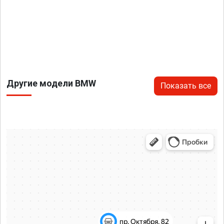
Другие модели BMW
Показать все