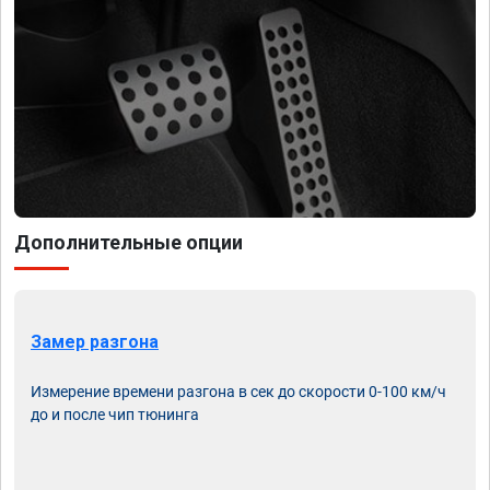
Дополнительные опции
Замер разгона
Измерение времени разгона в сек до скорости 0-100 км/ч
до и после чип тюнинга