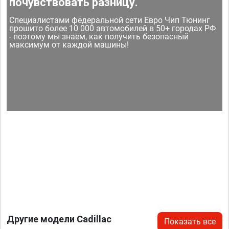
почувствовать разницу.
Специалистами федеральной сети Евро Чип Тюнинг
прошито более 10 000 автомобилей в 50+ городах РФ
- поэтому мы знаем, как получить безопасный
максимум от каждой машины!
Другие модели Cadillac
Показать все