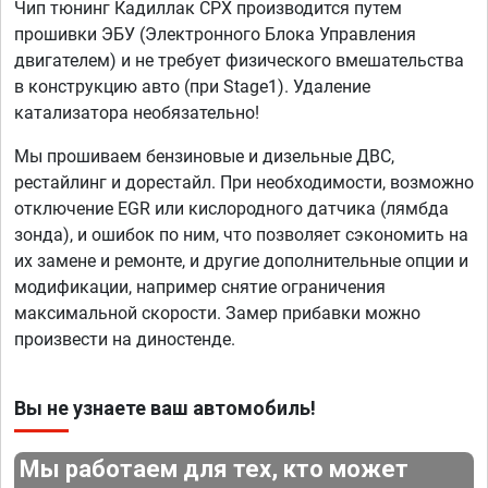
Чип тюнинг Кадиллак СРХ производится путем
прошивки ЭБУ (Электронного Блока Управления
двигателем) и не требует физического вмешательства
в конструкцию авто (при Stage1). Удаление
катализатора необязательно!
Мы прошиваем бензиновые и дизельные ДВС,
рестайлинг и дорестайл. При необходимости, возможно
отключение EGR или кислородного датчика (лямбда
зонда), и ошибок по ним, что позволяет сэкономить на
их замене и ремонте, и другие дополнительные опции и
модификации, например снятие ограничения
максимальной скорости. Замер прибавки можно
произвести на диностенде.
Вы не узнаете ваш автомобиль!
Мы работаем для тех, кто может