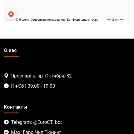
О нас
Ярославль, пр. Октября, 82
Пн-Сб | 09:00 - 19:00
Контакты
Telegram: @EuroCT_bot
Max: Евро Чип Тюнинг