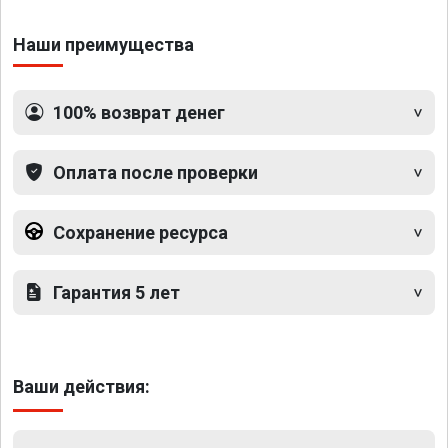
Наши преимущества
100% возврат денег
Оплата после проверки
Сохранение ресурса
Гарантия 5 лет
Ваши действия: