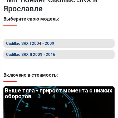
Ярославле
Выберите свою модель:
Cadillac SRX I 2004 - 2009
Cadillac SRX II 2009 - 2016
Включено в стоимость:
Выше тяга - прирост момента с низких
оборотов.