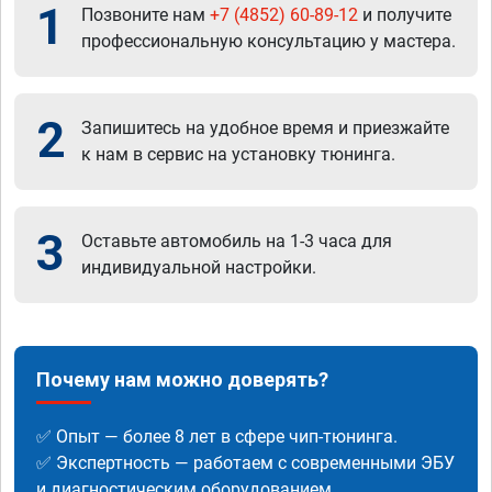
1
Позвоните нам
+7 (4852) 60-89-12
и получите
профессиональную консультацию у мастера.
2
Запишитесь на удобное время и приезжайте
к нам в сервис на установку тюнинга.
3
Оставьте автомобиль на 1-3 часа для
индивидуальной настройки.
Почему нам можно доверять?
✅ Опыт — более 8 лет в сфере чип-тюнинга.
✅ Экспертность — работаем с современными ЭБУ
и диагностическим оборудованием.