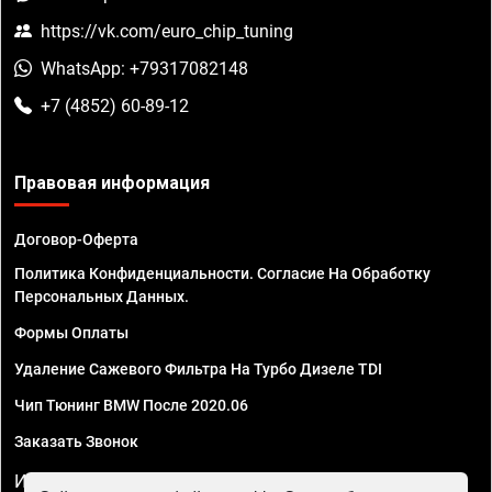
https://vk.com/euro_chip_tuning
WhatsApp: +79317082148
+7 (4852) 60-89-12
Правовая информация
Договор-Оферта
Политика Конфиденциальности. Согласие На Обработку
Персональных Данных.
Формы Оплаты
Удаление Сажевого Фильтра На Турбо Дизеле TDI
Чип Тюнинг BMW После 2020.06
Заказать Звонок
ИП Смирнов Георгий Павлович. ИНН 781302555843,