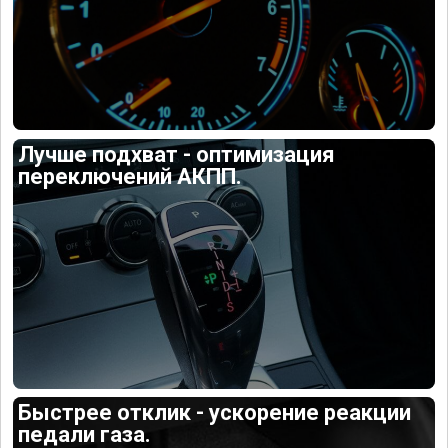
Лучше подхват - оптимизация
переключений АКПП.
Быстрее отклик - ускорение реакции
педали газа.