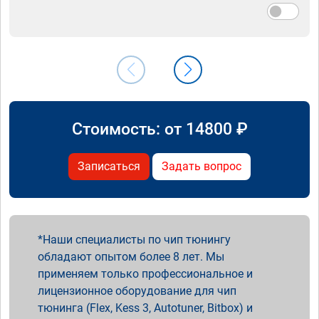
Стоимость: от
14800
₽
Записаться
Задать вопрос
Наши специалисты по чип тюнингу
обладают опытом более 8 лет. Мы
применяем только профессиональное и
лицензионное оборудование для чип
тюнинга (Flex, Kess 3, Autotuner, Bitbox) и