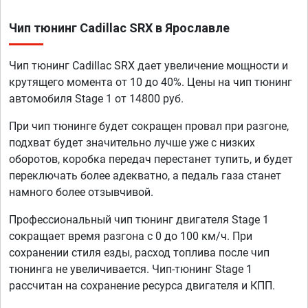
Чип тюнинг Cadillac SRX в Ярославле
Чип тюнинг Cadillac SRX дает увеличение мощности и
крутящего момента от 10 до 40%. Цены на чип тюнинг
автомобиля Stage 1 от 14800 руб.
При чип тюнинге будет сокращен провал при разгоне,
подхват будет значительно лучше уже с низких
оборотов, коробка передач перестанет тупить, и будет
переключать более адекватно, а педаль газа станет
намного более отзывчивой.
Профессиональный чип тюнинг двигателя Stage 1
сокращает время разгона с 0 до 100 км/ч. При
сохранении стиля езды, расход топлива после чип
тюнинга не увеличивается. Чип-тюнинг Stage 1
рассчитан на сохранение ресурса двигателя и КПП.