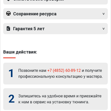
Сохранение ресурса
Гарантия 5 лет
Ваши действия:
1
Позвоните нам
+7 (4852) 60-89-12
и получите
профессиональную консультацию у мастера.
2
Запишитесь на удобное время и приезжайте
к нам в сервис на установку тюнинга.