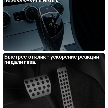
Быстрее отклик - ускорение реакции
педали газа.