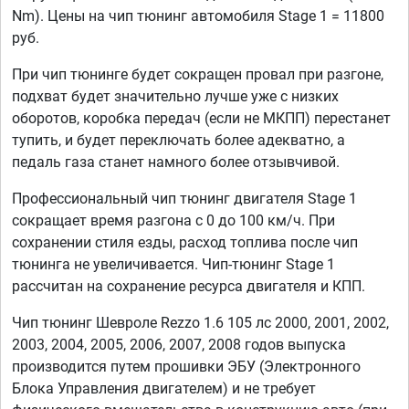
Nm). Цены на чип тюнинг автомобиля Stage 1 = 11800
руб.
При чип тюнинге будет сокращен провал при разгоне,
подхват будет значительно лучше уже с низких
оборотов, коробка передач (если не МКПП) перестанет
тупить, и будет переключать более адекватно, а
педаль газа станет намного более отзывчивой.
Профессиональный чип тюнинг двигателя Stage 1
сокращает время разгона с 0 до 100 км/ч. При
сохранении стиля езды, расход топлива после чип
тюнинга не увеличивается. Чип-тюнинг Stage 1
рассчитан на сохранение ресурса двигателя и КПП.
Чип тюнинг Шевроле Rezzo 1.6 105 лс 2000, 2001, 2002,
2003, 2004, 2005, 2006, 2007, 2008 годов выпуска
производится путем прошивки ЭБУ (Электронного
Блока Управления двигателем) и не требует