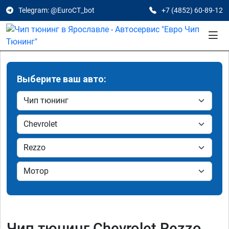
Telegram: @EuroCT_bot
+7 (4852) 60-89-12
Выберите ваш авто:
Чип тюнинг Chevrolet Rezzo