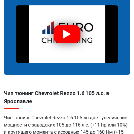
Чип тюнинг Chevrolet Rezzo 1.6 105 л.с. в
Ярославле
Чип тюнинг Chevrolet Rezzo 1.6 105 лс дает увеличение
мощности с заводских 105 до 116 л.с. (+11 hp или 10%)
и крутящего момента с исходных 145 до 160 Нм (+15