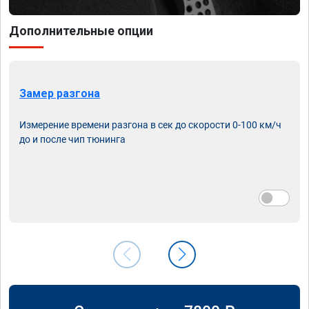
Дополнительные опции
Замер разгона
Измерение времени разгона в сек до скорости 0-100 км/ч
до и после чип тюнинга