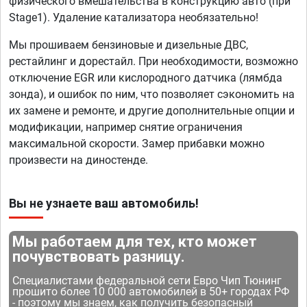
физического вмешательства в конструкцию авто (при
Stage1). Удаление катализатора необязательно!
Мы прошиваем бензиновые и дизельные ДВС,
рестайлинг и дорестайл. При необходимости, возможно
отключение EGR или кислородного датчика (лямбда
зонда), и ошибок по ним, что позволяет сэкономить на
их замене и ремонте, и другие дополнительные опции и
модификации, например снятие ограничения
максимальной скорости. Замер прибавки можно
произвести на диностенде.
Вы не узнаете ваш автомобиль!
Мы работаем для тех, кто может
почувствовать разницу.
Специалистами федеральной сети Евро Чип Тюнинг
прошито более 10 000 автомобилей в 50+ городах РФ
- поэтому мы знаем, как получить безопасный