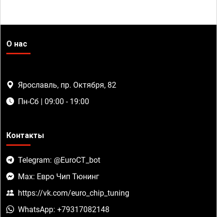
О нас
Ярославль, пр. Октября, 82
Пн-Сб | 09:00 - 19:00
Контакты
Telegram: @EuroCT_bot
Max: Евро Чип Тюнинг
https://vk.com/euro_chip_tuning
WhatsApp: +79317082148