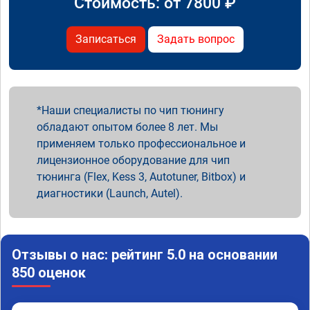
Стоимость: от
7800
₽
Записаться
Задать вопрос
Наши специалисты по чип тюнингу
обладают опытом более 8 лет. Мы
применяем только профессиональное и
лицензионное оборудование для чип
тюнинга (Flex, Kess 3, Autotuner, Bitbox) и
диагностики (Launch, Autel).
Отзывы о нас: рейтинг 5.0 на основании
850 оценок