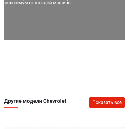
максимум от каждой машины!
Другие модели Chevrolet
Показать все