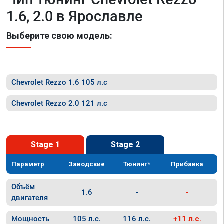
1.6, 2.0 в Ярославле
Выберите свою модель:
Chevrolet Rezzo 1.6 105 л.с
Chevrolet Rezzo 2.0 121 л.с
Stage 1
Stage 2
Параметр
Заводские
Тюнинг*
Прибавка
Объём
1.6
-
-
двигателя
Мощность
105 л.с.
116 л.с.
+11 л.с.