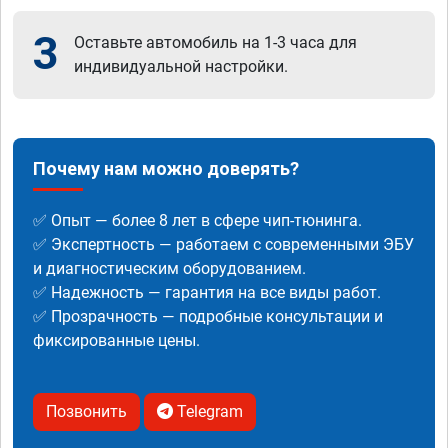
3
Оставьте автомобиль на 1-3 часа для
индивидуальной настройки.
Почему нам можно доверять?
✅ Опыт — более 8 лет в сфере чип-тюнинга.
✅ Экспертность — работаем с современными ЭБУ
и диагностическим оборудованием.
✅ Надежность — гарантия на все виды работ.
✅ Прозрачность — подробные консультации и
фиксированные цены.
Позвонить
Telegram