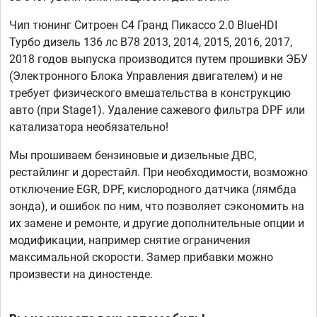
Чип тюнинг Ситроен С4 Гранд Пикассо 2.0 BlueHDI
Турбо дизель 136 лс B78 2013, 2014, 2015, 2016, 2017,
2018 годов выпуска производится путем прошивки ЭБУ
(Электронного Блока Управления двигателем) и не
требует физического вмешательства в конструкцию
авто (при Stage1). Удаление сажевого фильтра DPF или
катализатора необязательно!
Мы прошиваем бензиновые и дизельные ДВС,
рестайлинг и дорестайл. При необходимости, возможно
отключение EGR, DPF, кислородного датчика (лямбда
зонда), и ошибок по ним, что позволяет сэкономить на
их замене и ремонте, и другие дополнительные опции и
модификации, например снятие ограничения
максимальной скорости. Замер прибавки можно
произвести на диностенде.