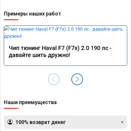
Примеры наших работ
Чип тюнинг Haval F7 (F7x) 2.0 190 лс -
давайте шить дружно!
Наши преимущества
100% возврат денег