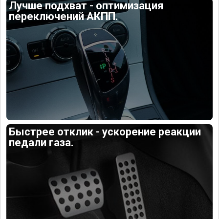
Лучше подхват - оптимизация
переключений АКПП.
Быстрее отклик - ускорение реакции
педали газа.