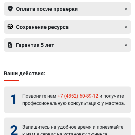
Оплата после проверки
Сохранение ресурса
Гарантия 5 лет
Ваши действия:
1
Позвоните нам
+7 (4852) 60-89-12
и получите
профессиональную консультацию у мастера.
2
Запишитесь на удобное время и приезжайте
к нам в сервис на установку тюнинга.