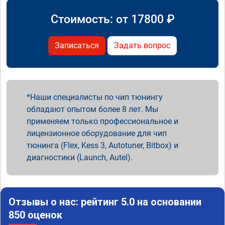
Стоимость: от
17800
₽
Записаться
Задать вопрос
Наши специалисты по чип тюнингу
обладают опытом более 8 лет. Мы
применяем только профессиональное и
лицензионное оборудование для чип
тюнинга (Flex, Kess 3, Autotuner, Bitbox) и
диагностики (Launch, Autel).
Отзывы о нас: рейтинг 5.0 на основании
850 оценок