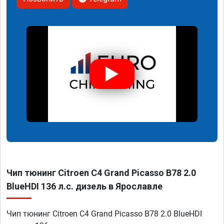
Чип тюнинг Citroen C4 Grand Picasso B78 2.0
BlueHDI 136 л.с. дизель в Ярославле
Чип тюнинг Citroen C4 Grand Picasso B78 2.0 BlueHDI