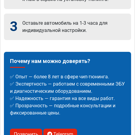
3
Оставьте автомобиль на 1-3 часа для
индивидуальной настройки.
Почему нам можно доверять?
✅ Опыт — более 8 лет в сфере чип-тюнинга.
✅ Экспертность — работаем с современными ЭБУ
и диагностическим оборудованием.
✅ Надежность — гарантия на все виды работ.
✅ Прозрачность — подробные консультации и
фиксированные цены.
Позвонить
Telegram