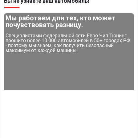
Вы не узнаете ваш автомобиль!
Мы работаем для тех, кто может
почувствовать разницу.
Специалистами федеральной сети Евро Чип Тюнинг
прошито более 10 000 автомобилей в 50+ городах РФ
- поэтому мы знаем, как получить безопасный
максимум от каждой машины!