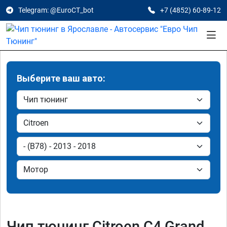
Telegram: @EuroCT_bot
+7 (4852) 60-89-12
Выберите ваш авто:
Чип тюнинг Citroen C4 Grand