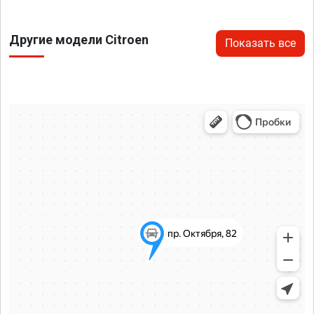
Другие модели Citroen
Показать все