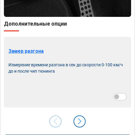
Дополнительные опции
Замер разгона
Измерение времени разгона в сек до скорости 0-100 км/ч
до и после чип тюнинга