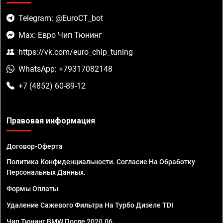
Telegram: @EuroCT_bot
Max: Евро Чип Тюнинг
https://vk.com/euro_chip_tuning
WhatsApp: +79317082148
+7 (4852) 60-89-12
Правовая информация
Договор-Оферта
Политика Конфиденциальности. Согласие На Обработку
Персональных Данных.
Формы Оплаты
Удаление Сажевого Фильтра На Турбо Дизеле TDI
Чип Тюнинг BMW После 2020.06