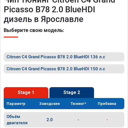
Picasso B78 2.0 BlueHDI
дизель в Ярославле
Выберите свою модель:
Citroen C4 Grand Picasso B78 2.0 BlueHDI 136 л.с
Citroen C4 Grand Picasso B78 2.0 BlueHDI 150 л.с
Stage 1
Stage 2
Параметр
Заводские
Тюнинг*
Прибавка
Объём
2.0
-
-
двигателя