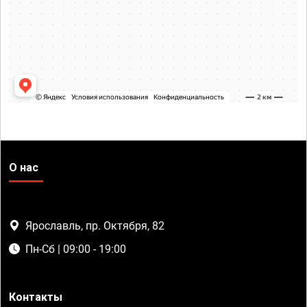
О нас
Ярославль, пр. Октября, 82
Пн-Сб | 09:00 - 19:00
Контакты