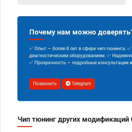
Почему нам можно доверять
✅ Опыт — более 8 лет в сфере чип-тюнинга. 
диагностическим оборудованием. ✅ Надежнос
✅ Прозрачность — подробные консультации 
Позвонить
Telegram
Чип тюнинг других модификаций C