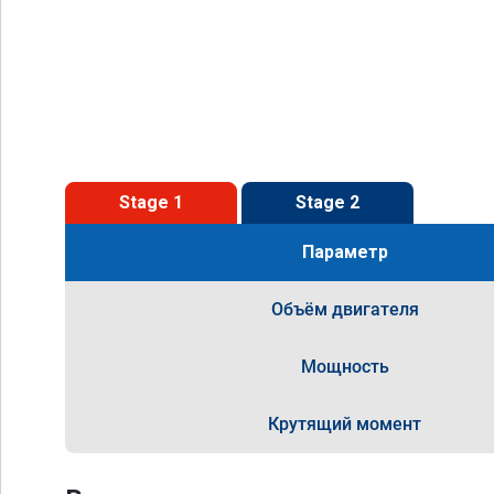
Stage 1
Stage 2
Параметр
Объём двигателя
Мощность
Крутящий момент