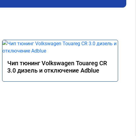
Чип тюнинг Volkswagen Touareg CR
3.0 дизель и отключение Adblue