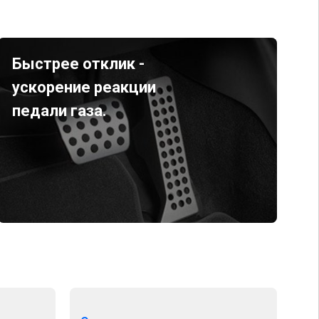
Быстрее отклик -
ускорение реакции
педали газа.