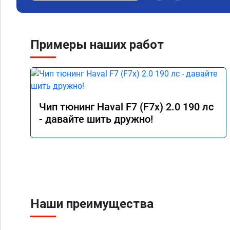
Примеры наших работ
Чип тюнинг Haval F7 (F7x) 2.0 190 лс
- давайте шить дружно!
Наши преимущества