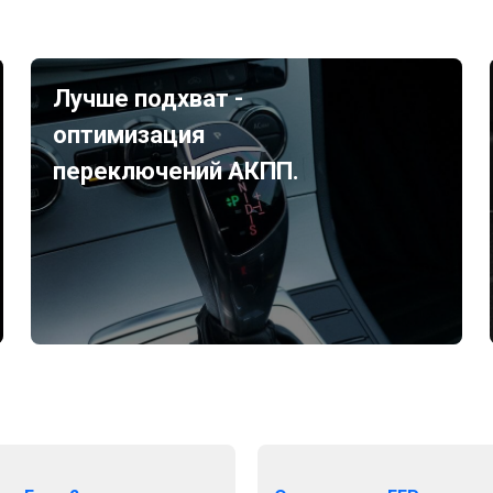
Лучше подхват -
оптимизация
переключений АКПП.