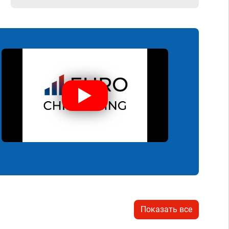
Показать все