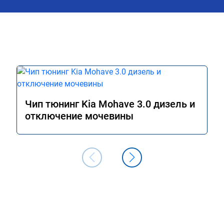
Чип тюнинг Kia Mohave 3.0 дизель и
отключение мочевины