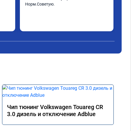
Норм.Советую.
Чип тюнинг Volkswagen Touareg CR
3.0 дизель и отключение Adblue