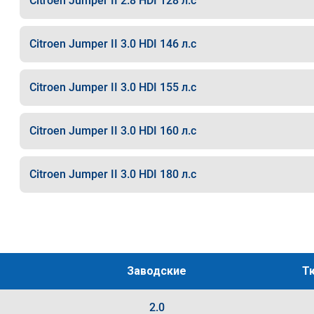
Citroen Jumper II 2.8 HDI 128 л.с
Citroen Jumper II 3.0 HDI 146 л.с
Citroen Jumper II 3.0 HDI 155 л.с
Citroen Jumper II 3.0 HDI 160 л.с
Citroen Jumper II 3.0 HDI 180 л.с
Заводские
Т
2.0