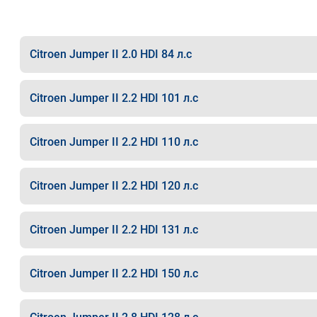
Citroen Jumper II 2.0 HDI 84 л.с
Citroen Jumper II 2.2 HDI 101 л.с
Citroen Jumper II 2.2 HDI 110 л.с
Citroen Jumper II 2.2 HDI 120 л.с
Citroen Jumper II 2.2 HDI 131 л.с
Citroen Jumper II 2.2 HDI 150 л.с