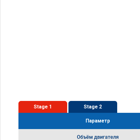
Stage 1
Stage 2
Параметр
Объём двигателя