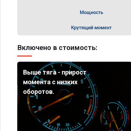
Мощность
Крутящий момент
Включено в стоимость:
Выше тяга - прирост
момента с низких
оборотов.