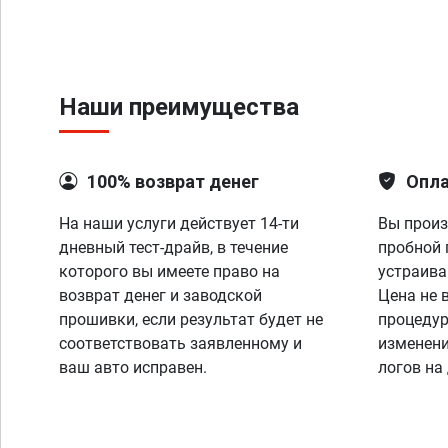
Наши преимущества
100% возврат денег
Опла
На наши услуги действует 14-ти
Вы произ
дневный тест-драйв, в течение
пробной 
которого вы имеете право на
устраива
возврат денег и заводской
Цена не 
прошивки, если результат будет не
процедур
соответствовать заявленному и
изменени
ваш авто исправен.
логов на