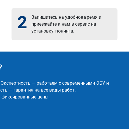
2
Запишитесь на удобное время и
приезжайте к нам в сервис на
установку тюнинга.
?
✅ Экспертность — работаем с современными ЭБУ и
ть — гарантия на все виды работ.
и фиксированные цены.