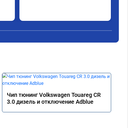
Чип тюнинг Volkswagen Touareg CR
3.0 дизель и отключение Adblue