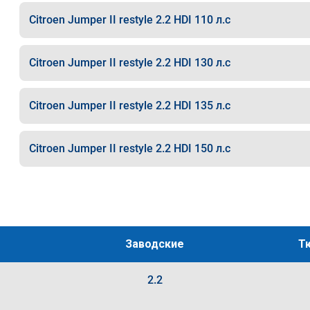
Citroen Jumper II restyle 2.2 HDI 110 л.с
Citroen Jumper II restyle 2.2 HDI 130 л.с
Citroen Jumper II restyle 2.2 HDI 135 л.с
Citroen Jumper II restyle 2.2 HDI 150 л.с
Заводские
Т
2.2