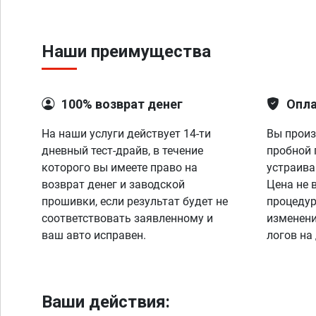
Наши преимущества
100% возврат денег
Опла
На наши услуги действует 14-ти
Вы произ
дневный тест-драйв, в течение
пробной 
которого вы имеете право на
устраива
возврат денег и заводской
Цена не 
прошивки, если результат будет не
процедур
соответствовать заявленному и
изменени
ваш авто исправен.
логов на
Ваши действия: