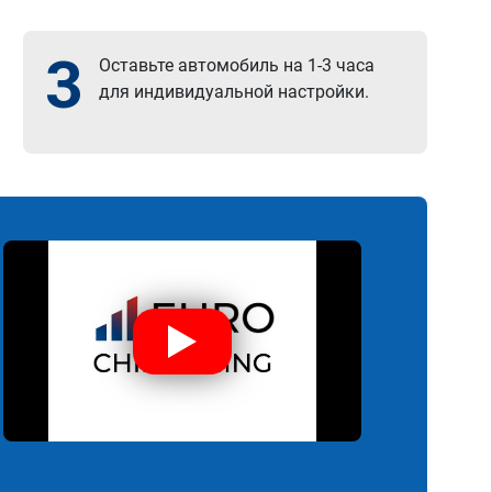
3
Оставьте автомобиль на 1-3 часа
для индивидуальной настройки.