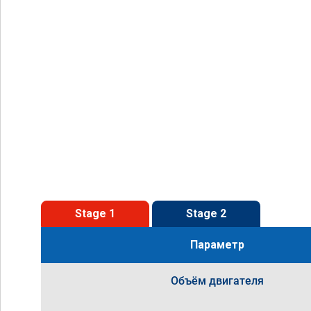
Stage 1
Stage 2
Параметр
Объём двигателя