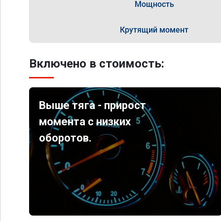
Мощность
Крутящий момент
Включено в стоимость:
Выше тяга - прирост
момента с низких
оборотов.