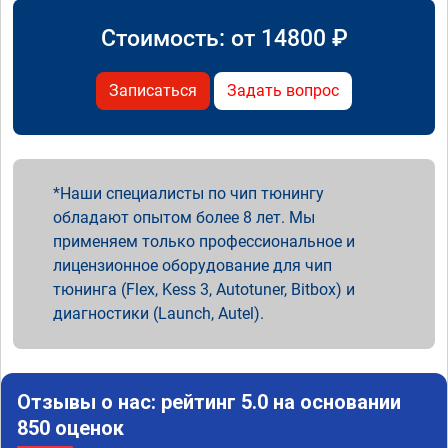
Стоимость: от
14800
₽
Записаться
Задать вопрос
Наши специалисты по чип тюнингу
обладают опытом более 8 лет. Мы
применяем только профессиональное и
лицензионное оборудование для чип
тюнинга (Flex, Kess 3, Autotuner, Bitbox) и
диагностики (Launch, Autel).
Отзывы о нас: рейтинг 5.0 на основании
850 оценок