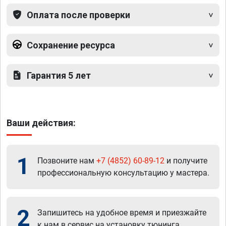
Оплата после проверки
Сохранение ресурса
Гарантия 5 лет
Ваши действия:
1
Позвоните нам
+7 (4852) 60-89-12
и получите
профессиональную консультацию у мастера.
2
Запишитесь на удобное время и приезжайте
к нам в сервис на установку тюнинга.