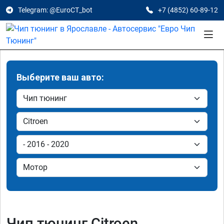
Telegram: @EuroCT_bot
+7 (4852) 60-89-12
Выберите ваш авто:
Чип тюнинг Citroen