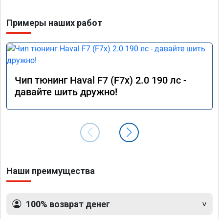
Примеры наших работ
Чип тюнинг Haval F7 (F7x) 2.0 190 лс -
давайте шить дружно!
Наши преимущества
100% возврат денег