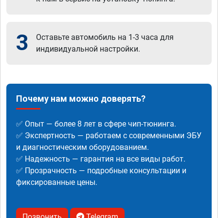
3
Оставьте автомобиль на 1-3 часа для
индивидуальной настройки.
Почему нам можно доверять?
✅ Опыт — более 8 лет в сфере чип-тюнинга.
✅ Экспертность — работаем с современными ЭБУ
и диагностическим оборудованием.
✅ Надежность — гарантия на все виды работ.
✅ Прозрачность — подробные консультации и
фиксированные цены.
Позвонить
Telegram