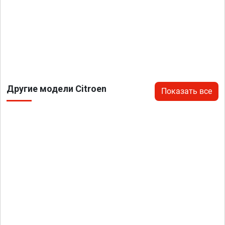
Другие модели Citroen
Показать все