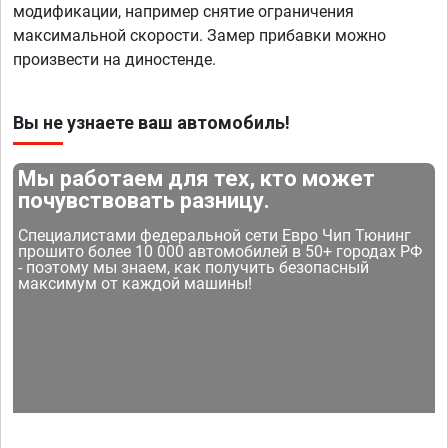
модификации, например снятие ограничения
максимальной скорости. Замер прибавки можно
произвести на диностенде.
Вы не узнаете ваш автомобиль!
Мы работаем для тех, кто может
почувствовать разницу.
Специалистами федеральной сети Евро Чип Тюнинг
прошито более 10 000 автомобилей в 50+ городах РФ
- поэтому мы знаем, как получить безопасный
максимум от каждой машины!