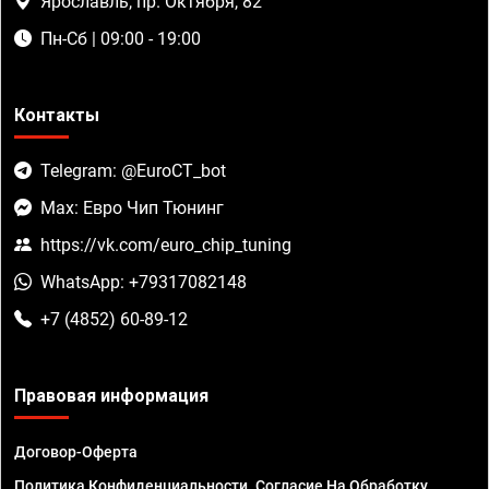
Ярославль, пр. Октября, 82
Пн-Сб | 09:00 - 19:00
Контакты
Telegram: @EuroCT_bot
Max: Евро Чип Тюнинг
https://vk.com/euro_chip_tuning
WhatsApp: +79317082148
+7 (4852) 60-89-12
Правовая информация
Договор-Оферта
Политика Конфиденциальности. Согласие На Обработку