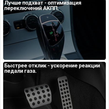
Лучше подхват - оптимизация
переключений АКПП.
Быстрее отклик - ускорение реакции
педали газа.