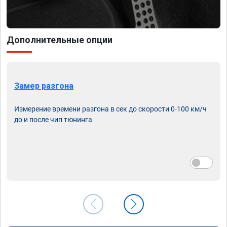
Дополнительные опции
Замер разгона
Измерение времени разгона в сек до скорости 0-100 км/ч
до и после чип тюнинга