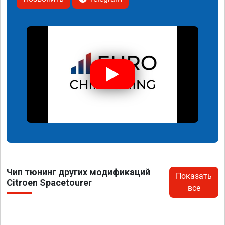
Чип тюнинг других модификаций
Показать
Citroen Spacetourer
все