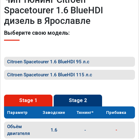
Spacetourer 1.6 BlueHDI
дизель в Ярославле
Выберите свою модель:
Citroen Spacetourer 1.6 BlueHDI 95 л.с
Citroen Spacetourer 1.6 BlueHDI 115 л.с
Stage 1
Stage 2
Параметр
Заводские
Тюнинг*
Прибавка
Объём
1.6
-
-
двигателя