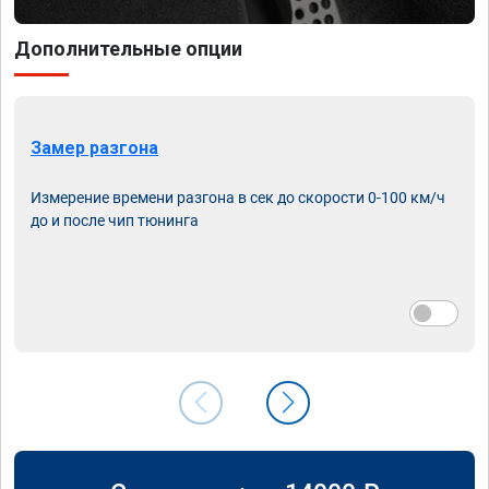
Дополнительные опции
Замер разгона
Измерение времени разгона в сек до скорости 0-100 км/ч
до и после чип тюнинга