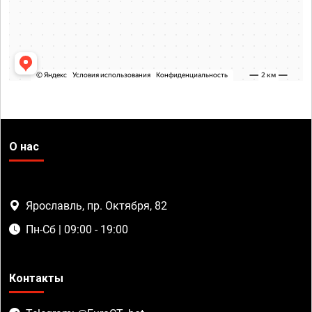
О нас
Ярославль, пр. Октября, 82
Пн-Сб | 09:00 - 19:00
Контакты