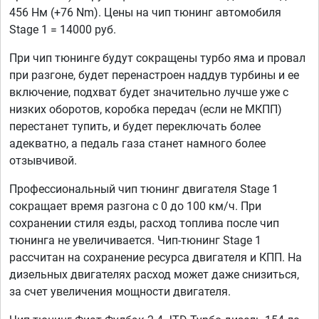
456 Нм (+76 Nm). Цены на чип тюнинг автомобиля
Stage 1 = 14000 руб.
При чип тюнинге будут сокращены турбо яма и провал
при разгоне, будет перенастроен наддув турбины и ее
включение, подхват будет значительно лучше уже с
низких оборотов, коробка передач (если не МКПП)
перестанет тупить, и будет переключать более
адекватно, а педаль газа станет намного более
отзывчивой.
Профессиональный чип тюнинг двигателя Stage 1
сокращает время разгона с 0 до 100 км/ч. При
сохранении стиля езды, расход топлива после чип
тюнинга не увеличивается. Чип-тюнинг Stage 1
рассчитан на сохранение ресурса двигателя и КПП. На
дизельных двигателях расход может даже снизиться,
за счет увеличения мощности двигателя.