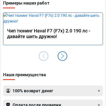
Примеры наших работ
Чип тюнинг Haval F7 (F7x) 2.0 190 лс -
давайте шить дружно!
Наши преимущества
100% возврат денег
Оплата после проверки