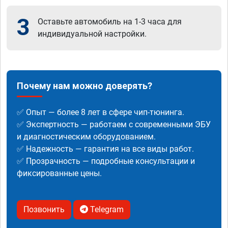
3
Оставьте автомобиль на 1-3 часа для
индивидуальной настройки.
Почему нам можно доверять?
✅ Опыт — более 8 лет в сфере чип-тюнинга.
✅ Экспертность — работаем с современными ЭБУ
и диагностическим оборудованием.
✅ Надежность — гарантия на все виды работ.
✅ Прозрачность — подробные консультации и
фиксированные цены.
Позвонить
Telegram