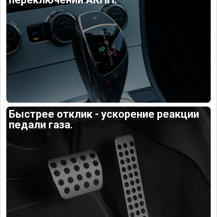
Быстрее отклик - ускорение реакции
педали газа.