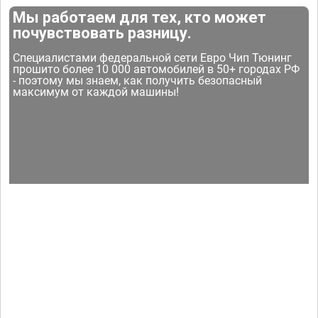
Мы работаем для тех, кто может
почувствовать разницу.
Специалистами федеральной сети Евро Чип Тюнинг
прошито более 10 000 автомобилей в 50+ городах РФ
- поэтому мы знаем, как получить безопасный
максимум от каждой машины!