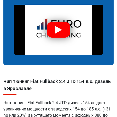
Чип тюнинг Fiat Fullback 2.4 JTD 154 л.с. дизель
в Ярославле
Чип тюнинг Fiat Fullback 2.4 JTD дизель 154 лс дает
увеличение мощности с заводских 154 до 185 л.с. (+31
hp или 20%) и крутящего момента с исходных 380 до