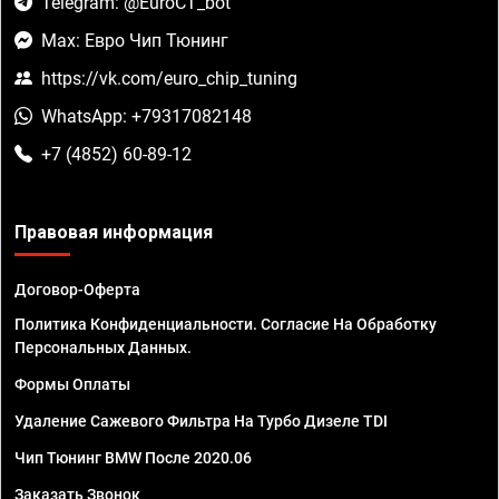
Telegram: @EuroCT_bot
Max: Евро Чип Тюнинг
https://vk.com/euro_chip_tuning
WhatsApp: +79317082148
+7 (4852) 60-89-12
Правовая информация
Договор-Оферта
Политика Конфиденциальности. Согласие На Обработку
Персональных Данных.
Формы Оплаты
Удаление Сажевого Фильтра На Турбо Дизеле TDI
Чип Тюнинг BMW После 2020.06
Заказать Звонок