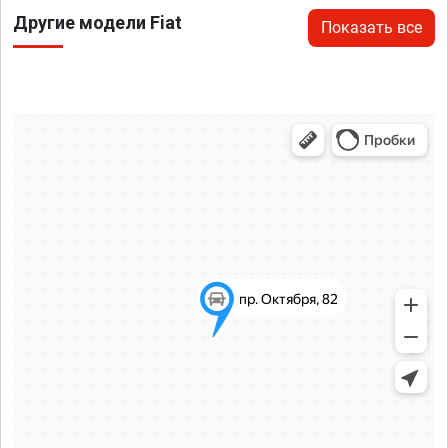
Другие модели Fiat
Показать все