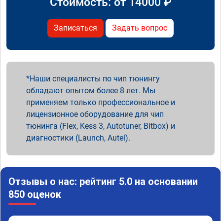
Стоимость: от
14000
₽
Записаться
Задать вопрос
Наши специалисты по чип тюнингу
обладают опытом более 8 лет. Мы
применяем только профессиональное и
лицензионное оборудование для чип
тюнинга (Flex, Kess 3, Autotuner, Bitbox) и
диагностики (Launch, Autel).
Отзывы о нас: рейтинг 5.0 на основании
850 оценок