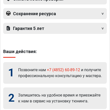
Сохранение ресурса
Гарантия 5 лет
Ваши действия:
1
Позвоните нам
+7 (4852) 60-89-12
и получите
профессиональную консультацию у мастера.
2
Запишитесь на удобное время и приезжайте
к нам в сервис на установку тюнинга.