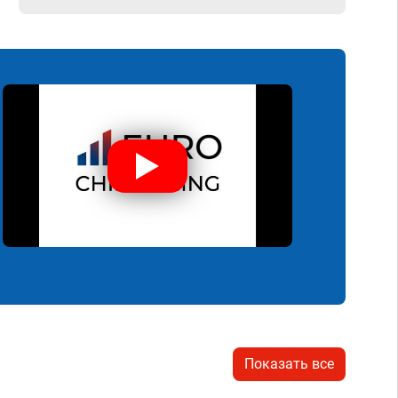
Показать все