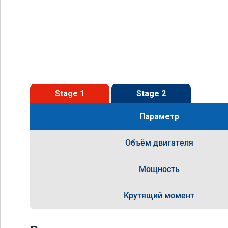
Stage 1
Stage 2
Параметр
Объём двигателя
Мощность
Крутящий момент