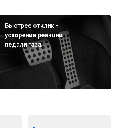
Быстрее отклик -
ускорение реакции
педали газа.