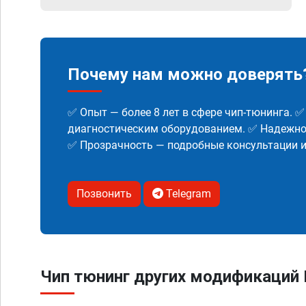
Почему нам можно доверять
✅ Опыт — более 8 лет в сфере чип-тюнинга. 
диагностическим оборудованием. ✅ Надежнос
✅ Прозрачность — подробные консультации 
Позвонить
Telegram
Чип тюнинг других модификаций F