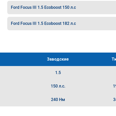
Ford Focus III 1.5 Ecoboost 150 л.с
Ford Focus III 1.5 Ecoboost 182 л.с
Заводские
Т
1.5
150 л.с.
1
240 Нм
3