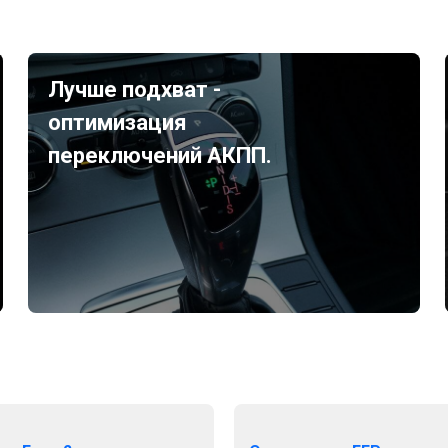
Лучше подхват -
оптимизация
переключений АКПП.