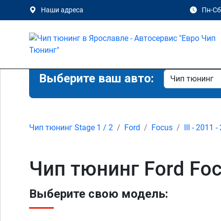
Наши адреса
Пн-Сб 
Выберите ваш авто:
Чип тюнинг Stage 1 / 2
Ford
Focus
III - 2011 
Чип тюнинг Ford Foc
Выберите свою модель: