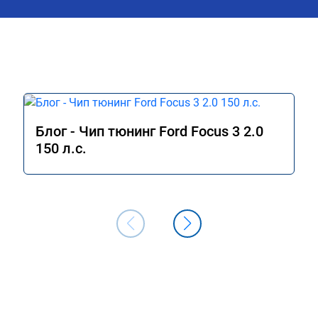
Блог - Чип тюнинг Ford Focus 3 2.0
150 л.с.