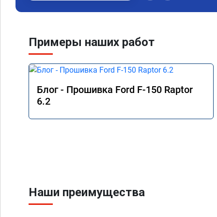
Примеры наших работ
Блог - Прошивка Ford F-150 Raptor
6.2
Наши преимущества