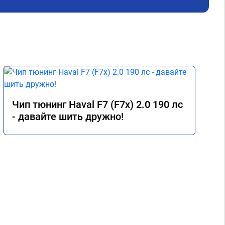
Чип тюнинг Haval F7 (F7x) 2.0 190 лс
- давайте шить дружно!