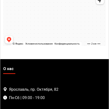
О нас
Ярославль, пр. Октября, 82
Пн-Сб | 09:00 - 19:00