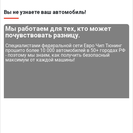
Вы не узнаете ваш автомобиль!
Мы работаем для тех, кто может
почувствовать разницу.
Специалистами федеральной сети Евро Чип Тюнинг
прошито более 10 000 автомобилей в 50+ городах РФ
- поэтому мы знаем, как получить безопасный
максимум от каждой машины!