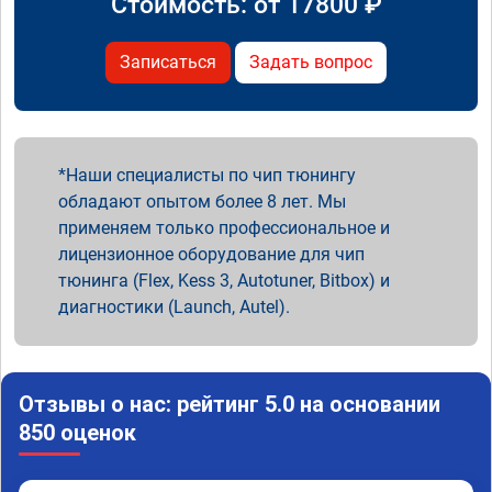
Стоимость: от
17800
₽
Записаться
Задать вопрос
Наши специалисты по чип тюнингу
обладают опытом более 8 лет. Мы
применяем только профессиональное и
лицензионное оборудование для чип
тюнинга (Flex, Kess 3, Autotuner, Bitbox) и
диагностики (Launch, Autel).
Отзывы о нас: рейтинг 5.0 на основании
850 оценок