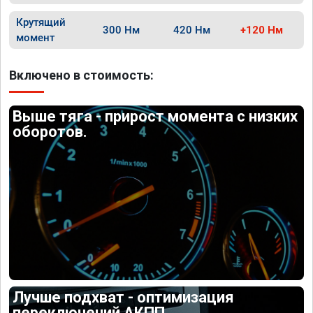
Крутящий
300 Нм
420 Нм
+120 Нм
момент
Включено в стоимость:
Выше тяга - прирост момента с низких
оборотов.
Лучше подхват - оптимизация
переключений АКПП.