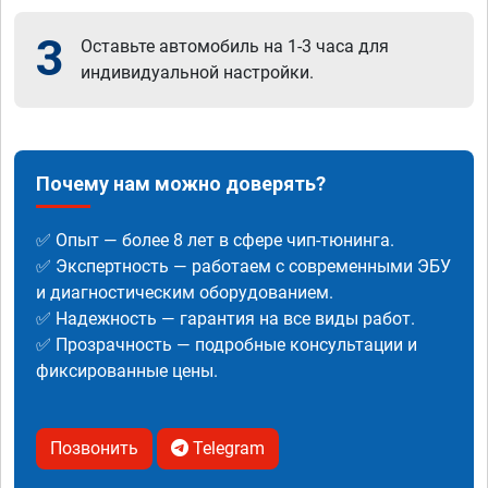
3
Оставьте автомобиль на 1-3 часа для
индивидуальной настройки.
Почему нам можно доверять?
✅ Опыт — более 8 лет в сфере чип-тюнинга.
✅ Экспертность — работаем с современными ЭБУ
и диагностическим оборудованием.
✅ Надежность — гарантия на все виды работ.
✅ Прозрачность — подробные консультации и
фиксированные цены.
Позвонить
Telegram