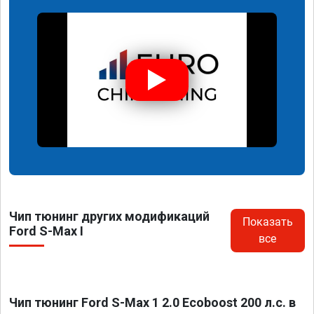
Чип тюнинг других модификаций
Показать
Ford S-Max I
все
Чип тюнинг Ford S-Max 1 2.0 Ecoboost 200 л.с. в