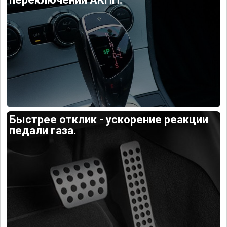
Быстрее отклик - ускорение реакции
педали газа.