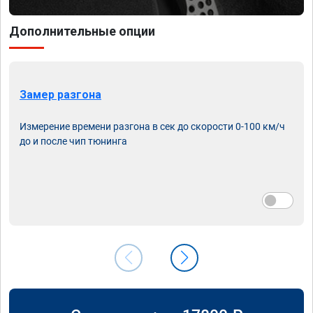
Дополнительные опции
Замер разгона
Измерение времени разгона в сек до скорости 0-100 км/ч
до и после чип тюнинга