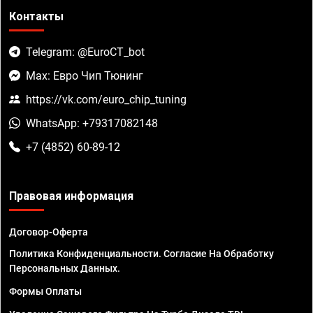
Контакты
Telegram: @EuroCT_bot
Max: Евро Чип Тюнинг
https://vk.com/euro_chip_tuning
WhatsApp: +79317082148
+7 (4852) 60-89-12
Правовая информация
Договор-Оферта
Политика Конфиденциальности. Согласие На Обработку
Персональных Данных.
Формы Оплаты