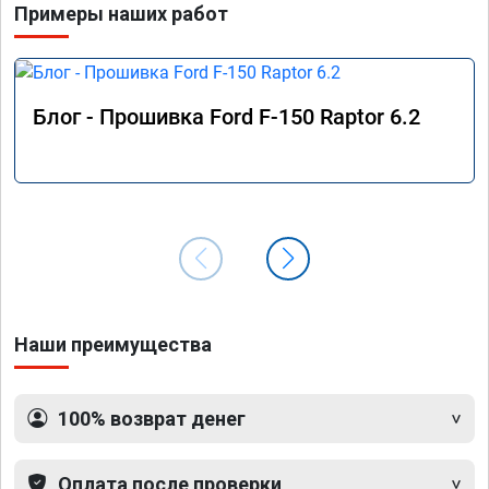
Примеры наших работ
Блог - Прошивка Ford F-150 Raptor 6.2
Наши преимущества
100% возврат денег
Оплата после проверки