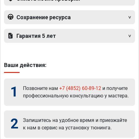
Сохранение ресурса
Гарантия 5 лет
Ваши действия:
1
Позвоните нам
+7 (4852) 60-89-12
и получите
профессиональную консультацию у мастера.
2
Запишитесь на удобное время и приезжайте
к нам в сервис на установку тюнинга.