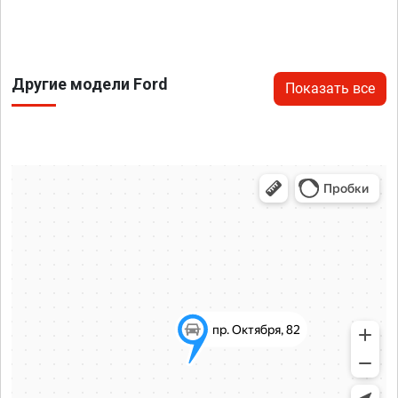
Другие модели Ford
Показать все