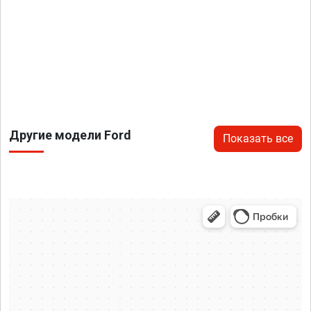
Другие модели Ford
Показать все