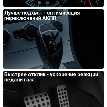
Лучше подхват - оптимизация
переключений АКПП.
Быстрее отклик - ускорение реакции
педали газа.