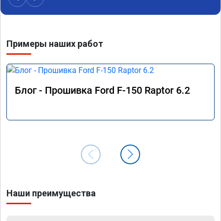
Примеры наших работ
Блог - Прошивка Ford F-150 Raptor 6.2
Наши преимущества