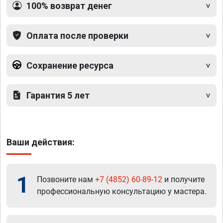
100% возврат денег
Оплата после проверки
Сохранение ресурса
Гарантия 5 лет
Ваши действия:
1
Позвоните нам
+7 (4852) 60-89-12
и получите
профессиональную консультацию у мастера.