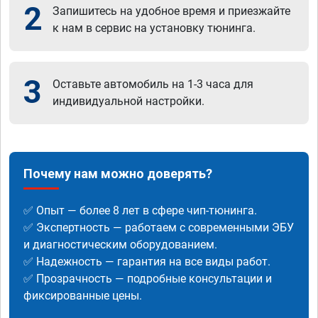
2
Запишитесь на удобное время и приезжайте
к нам в сервис на установку тюнинга.
3
Оставьте автомобиль на 1-3 часа для
индивидуальной настройки.
Почему нам можно доверять?
✅ Опыт — более 8 лет в сфере чип-тюнинга.
✅ Экспертность — работаем с современными ЭБУ
и диагностическим оборудованием.
✅ Надежность — гарантия на все виды работ.
✅ Прозрачность — подробные консультации и
фиксированные цены.