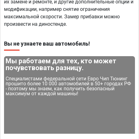
их замене и ремонте, и другие дополнительные опции и
модификации, например снятие ограничения
максимальной скорости. Замер прибавки можно
произвести на диностенде.
Вы не узнаете ваш автомобиль!
Мы работаем для тех, кто может
почувствовать разницу.
Специалистами федеральной сети Евро Чип Тюнинг
прошито более 10 000 автомобилей в 50+ городах РФ
- поэтому мы знаем, как получить безопасный
максимум от каждой машины!