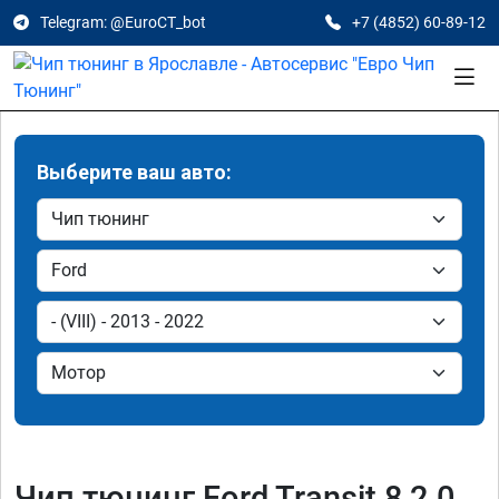
Telegram: @EuroCT_bot
+7 (4852) 60-89-12
Выберите ваш авто:
Чип тюнинг Ford Transit 8 2.0