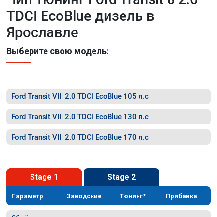
TDCI EcoBlue дизель в
Ярославле
Выберите свою модель:
Ford Transit VIII 2.0 TDCI EcoBlue 105 л.с
Ford Transit VIII 2.0 TDCI EcoBlue 130 л.с
Ford Transit VIII 2.0 TDCI EcoBlue 170 л.с
Stage 1
Stage 2
Параметр
Заводские
Тюнинг*
Прибавка