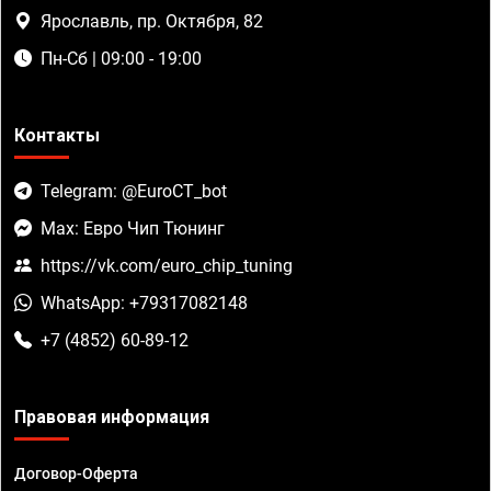
Ярославль, пр. Октября, 82
Пн-Сб | 09:00 - 19:00
Контакты
Telegram: @EuroCT_bot
Max: Евро Чип Тюнинг
https://vk.com/euro_chip_tuning
WhatsApp: +79317082148
+7 (4852) 60-89-12
Правовая информация
Договор-Оферта