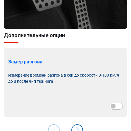
Дополнительные опции
Замер разгона
Измерение времени разгона в сек до скорости 0-100 км/ч
до и после чип тюнинга