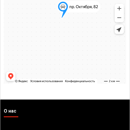
О нас