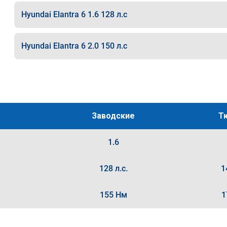
Hyundai Elantra 6 1.6 128 л.с
Hyundai Elantra 6 2.0 150 л.с
Заводские
Т
1.6
128 л.с.
1
155 Нм
1