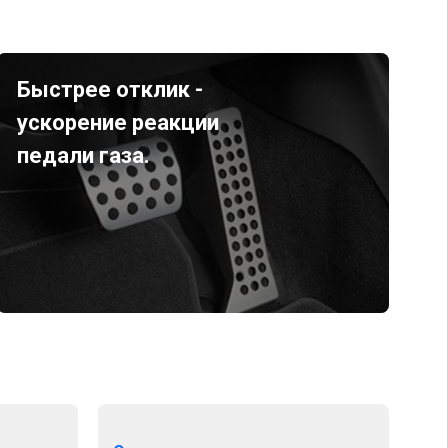
Быстрее отклик -
ускорение реакции
педали газа.