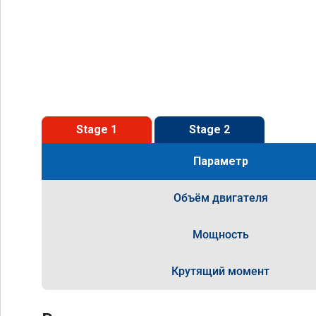
Stage 1
Stage 2
Параметр
Объём двигателя
Мощность
Крутящий момент