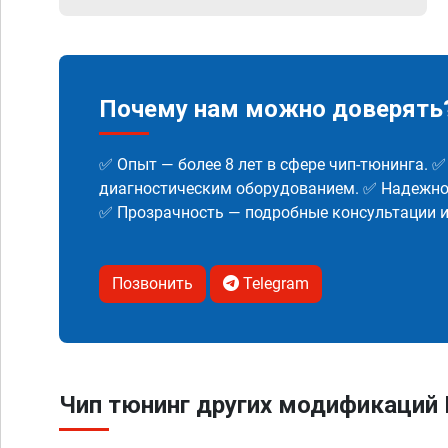
Почему нам можно доверять
✅ Опыт — более 8 лет в сфере чип-тюнинга. 
диагностическим оборудованием. ✅ Надежнос
✅ Прозрачность — подробные консультации 
Позвонить
Telegram
Чип тюнинг других модификаций H