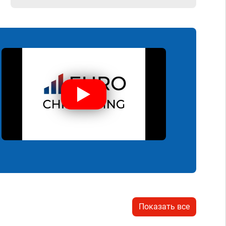
Показать все