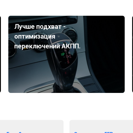
Лучше подхват -
оптимизация
переключений АКПП.