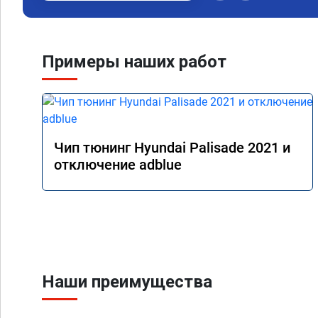
Примеры наших работ
Чип тюнинг Hyundai Palisade 2021 и
отключение adblue
Наши преимущества