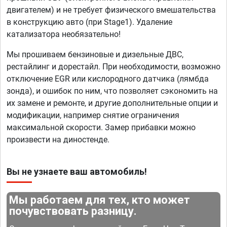
двигателем) и не требует физического вмешательства
в конструкцию авто (при Stage1). Удаление
катализатора необязательно!
Мы прошиваем бензиновые и дизельные ДВС,
рестайлинг и дорестайл. При необходимости, возможно
отключение EGR или кислородного датчика (лямбда
зонда), и ошибок по ним, что позволяет сэкономить на
их замене и ремонте, и другие дополнительные опции и
модификации, например снятие ограничения
максимальной скорости. Замер прибавки можно
произвести на диностенде.
Вы не узнаете ваш автомобиль!
Мы работаем для тех, кто может
почувствовать разницу.