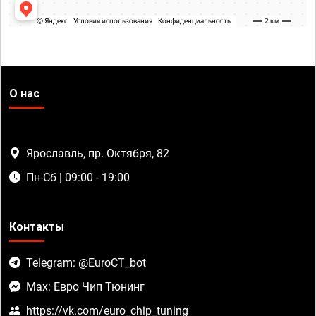
О нас
Ярославль, пр. Октября, 82
Пн-Сб | 09:00 - 19:00
Контакты
Telegram: @EuroCT_bot
Max: Евро Чип Тюнинг
https://vk.com/euro_chip_tuning