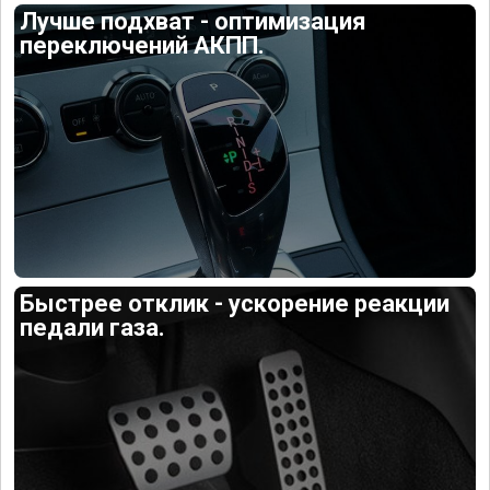
Лучше подхват - оптимизация
переключений АКПП.
Быстрее отклик - ускорение реакции
педали газа.