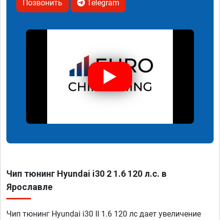
Позвонить
Telegram
Чип тюнинг Hyundai i30 2 1.6 120 л.с. в
Ярославле
Чип тюнинг Hyundai i30 II 1.6 120 лс дает увеличение