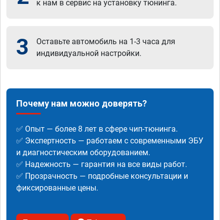
к нам в сервис на установку тюнинга.
3
Оставьте автомобиль на 1-3 часа для
индивидуальной настройки.
Почему нам можно доверять?
✅ Опыт — более 8 лет в сфере чип-тюнинга.
✅ Экспертность — работаем с современными ЭБУ
и диагностическим оборудованием.
✅ Надежность — гарантия на все виды работ.
✅ Прозрачность — подробные консультации и
фиксированные цены.