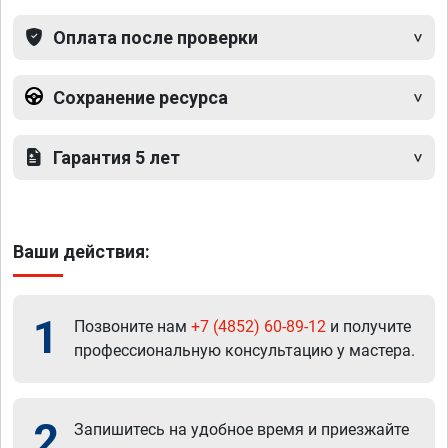
Оплата после проверки
Сохранение ресурса
Гарантия 5 лет
Ваши действия:
1
Позвоните нам
+7 (4852) 60-89-12
и получите
профессиональную консультацию у мастера.
2
Запишитесь на удобное время и приезжайте