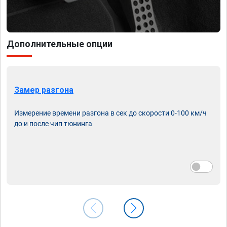
Дополнительные опции
Замер разгона
Измерение времени разгона в сек до скорости 0-100 км/ч
до и после чип тюнинга