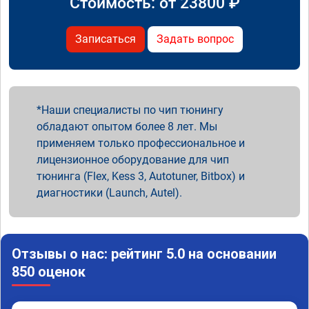
Стоимость: от
23800
₽
Записаться
Задать вопрос
Наши специалисты по чип тюнингу
обладают опытом более 8 лет. Мы
применяем только профессиональное и
лицензионное оборудование для чип
тюнинга (Flex, Kess 3, Autotuner, Bitbox) и
диагностики (Launch, Autel).
Отзывы о нас: рейтинг 5.0 на основании
850 оценок