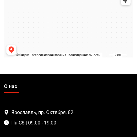
О нас
Ярославль, пр. Октября, 82
Пн-Сб | 09:00 - 19:00