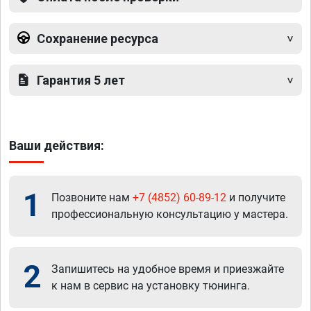
Сохранение ресурса
Гарантия 5 лет
Ваши действия:
1
Позвоните нам
+7 (4852) 60-89-12
и получите
профессиональную консультацию у мастера.
2
Запишитесь на удобное время и приезжайте
к нам в сервис на установку тюнинга.