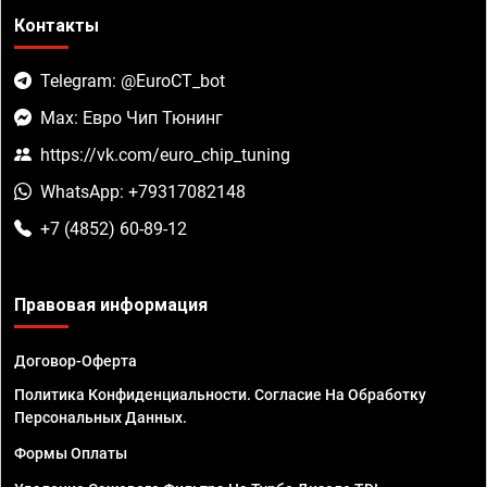
Контакты
Telegram: @EuroCT_bot
Max: Евро Чип Тюнинг
https://vk.com/euro_chip_tuning
WhatsApp: +79317082148
+7 (4852) 60-89-12
Правовая информация
Договор-Оферта
Политика Конфиденциальности. Согласие На Обработку
Персональных Данных.
Формы Оплаты