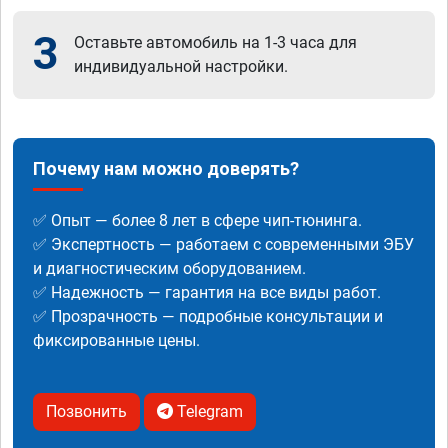
3
Оставьте автомобиль на 1-3 часа для
индивидуальной настройки.
Почему нам можно доверять?
✅ Опыт — более 8 лет в сфере чип-тюнинга.
✅ Экспертность — работаем с современными ЭБУ
и диагностическим оборудованием.
✅ Надежность — гарантия на все виды работ.
✅ Прозрачность — подробные консультации и
фиксированные цены.
Позвонить
Telegram