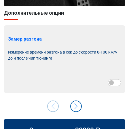
Дополнительные опции
Замер разгона
Измерение времени разгона в сек до скорости 0-100 км/ч
до и после чип тюнинга