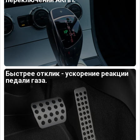
Быстрее отклик - ускорение реакции
педали газа.