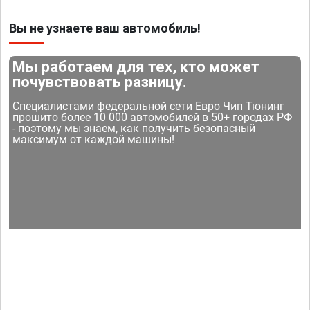
Вы не узнаете ваш автомобиль!
Мы работаем для тех, кто может
почувствовать разницу.
Специалистами федеральной сети Евро Чип Тюнинг
прошито более 10 000 автомобилей в 50+ городах РФ
- поэтому мы знаем, как получить безопасный
максимум от каждой машины!