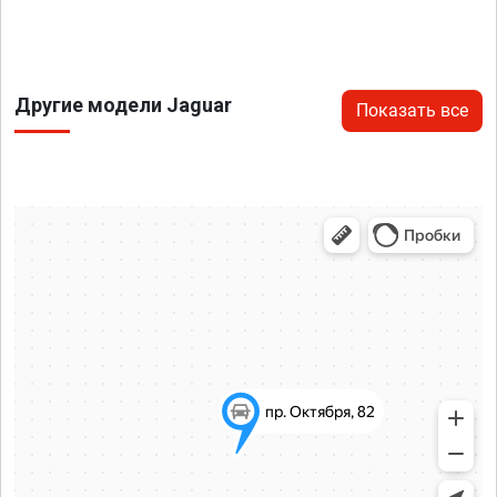
Другие модели Jaguar
Показать все