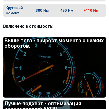
Крутящий
380 Нм
490 Нм
+110 Нм
момент
Включено в стоимость:
Выше тяга - прирост момента с низких
оборотов.
Лучше подхват - оптимизация
переключений АКПП.