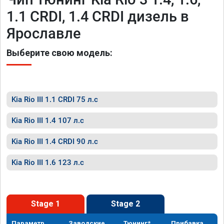
1.1 CRDI, 1.4 CRDI дизель в
Ярославле
Выберите свою модель:
Kia Rio III 1.1 CRDI 75 л.с
Kia Rio III 1.4 107 л.с
Kia Rio III 1.4 CRDI 90 л.с
Kia Rio III 1.6 123 л.с
Stage 1
Stage 2
Параметр
Заводские
Тюнинг*
Прибавка