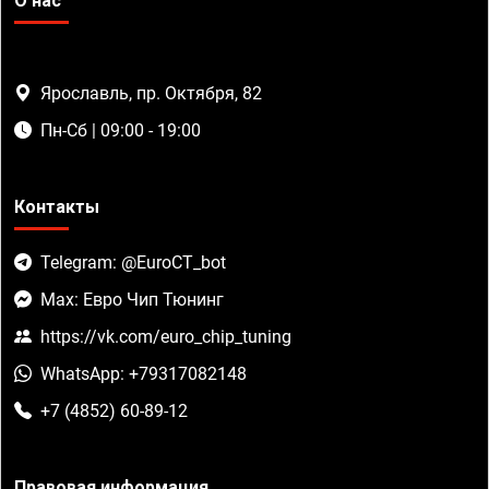
О нас
Ярославль, пр. Октября, 82
Пн-Сб | 09:00 - 19:00
Контакты
Telegram: @EuroCT_bot
Max: Евро Чип Тюнинг
https://vk.com/euro_chip_tuning
WhatsApp: +79317082148
+7 (4852) 60-89-12
Правовая информация