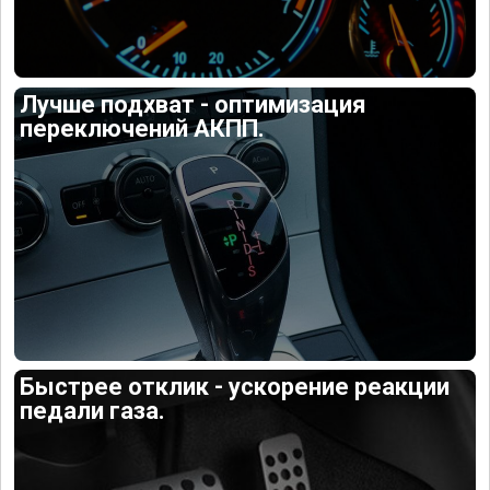
Лучше подхват - оптимизация
переключений АКПП.
Быстрее отклик - ускорение реакции
педали газа.