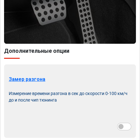
Дополнительные опции
Замер разгона
Измерение времени разгона в сек до скорости 0-100 км/ч
до и после чип тюнинга