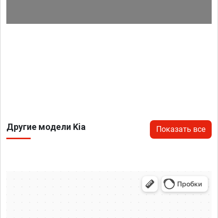
Другие модели Kia
Показать все