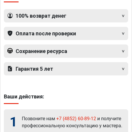
100% возврат денег
Оплата после проверки
Сохранение ресурса
Гарантия 5 лет
Ваши действия:
1
Позвоните нам
+7 (4852) 60-89-12
и получите
профессиональную консультацию у мастера.