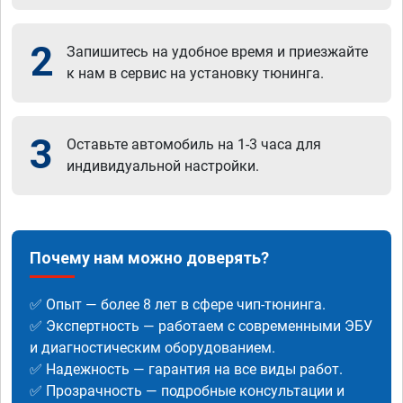
2
Запишитесь на удобное время и приезжайте
к нам в сервис на установку тюнинга.
3
Оставьте автомобиль на 1-3 часа для
индивидуальной настройки.
Почему нам можно доверять?
✅ Опыт — более 8 лет в сфере чип-тюнинга.
✅ Экспертность — работаем с современными ЭБУ
и диагностическим оборудованием.
✅ Надежность — гарантия на все виды работ.
✅ Прозрачность — подробные консультации и