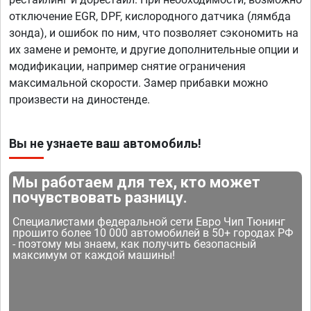
отключение EGR, DPF, кислородного датчика (лямбда
зонда), и ошибок по ним, что позволяет сэкономить на
их замене и ремонте, и другие дополнительные опции и
модификации, например снятие ограничения
максимальной скорости. Замер прибавки можно
произвести на диностенде.
Вы не узнаете ваш автомобиль!
Мы работаем для тех, кто может
почувствовать разницу.
Специалистами федеральной сети Евро Чип Тюнинг
прошито более 10 000 автомобилей в 50+ городах РФ
- поэтому мы знаем, как получить безопасный
максимум от каждой машины!