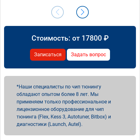
Стоимость: от
17800
₽
Записаться
Задать вопрос
Наши специалисты по чип тюнингу
обладают опытом более 8 лет. Мы
применяем только профессиональное и
лицензионное оборудование для чип
тюнинга (Flex, Kess 3, Autotuner, Bitbox) и
диагностики (Launch, Autel).