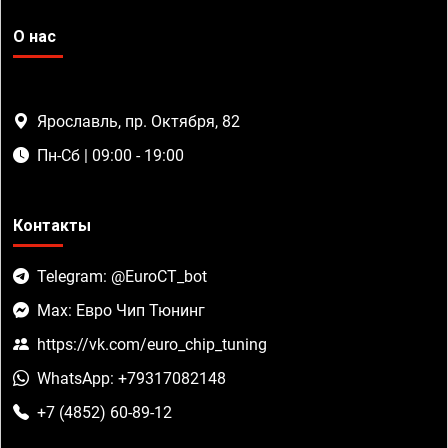
О нас
Ярославль, пр. Октября, 82
Пн-Сб | 09:00 - 19:00
Контакты
Telegram: @EuroCT_bot
Max: Евро Чип Тюнинг
https://vk.com/euro_chip_tuning
WhatsApp: +79317082148
+7 (4852) 60-89-12