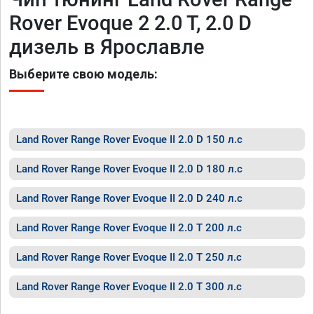
Rover Evoque 2 2.0 T, 2.0 D
дизель в Ярославле
Выберите свою модель:
Land Rover Range Rover Evoque II 2.0 D 150 л.с
Land Rover Range Rover Evoque II 2.0 D 180 л.с
Land Rover Range Rover Evoque II 2.0 D 240 л.с
Land Rover Range Rover Evoque II 2.0 T 200 л.с
Land Rover Range Rover Evoque II 2.0 T 250 л.с
Land Rover Range Rover Evoque II 2.0 T 300 л.с