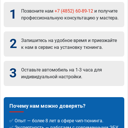
1
Позвоните нам
+7 (4852) 60-89-12
и получите
профессиональную консультацию у мастера.
2
Запишитесь на удобное время и приезжайте
к нам в сервис на установку тюнинга.
3
Оставьте автомобиль на 1-3 часа для
индивидуальной настройки.
Почему нам можно доверять?
✅ Опыт — более 8 лет в сфере чип-тюнинга.
✅ Экспертность — работаем с современными ЭБУ