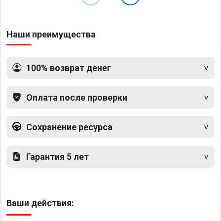
Наши преимущества
100% возврат денег
Оплата после проверки
Сохранение ресурса
Гарантия 5 лет
Ваши действия: