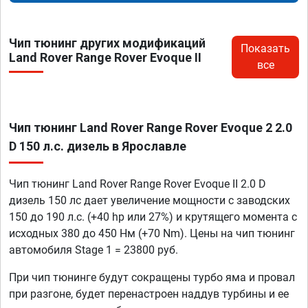
Чип тюнинг других модификаций
Показать
Land Rover Range Rover Evoque II
все
Чип тюнинг Land Rover Range Rover Evoque 2 2.0
D 150 л.с. дизель в Ярославле
Чип тюнинг Land Rover Range Rover Evoque II 2.0 D
дизель 150 лс дает увеличение мощности с заводских
150 до 190 л.с. (+40 hp или 27%) и крутящего момента с
исходных 380 до 450 Нм (+70 Nm). Цены на чип тюнинг
автомобиля Stage 1 = 23800 руб.
При чип тюнинге будут сокращены турбо яма и провал
при разгоне, будет перенастроен наддув турбины и ее