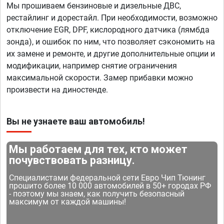
Мы прошиваем бензиновые и дизельные ДВС,
рестайлинг и дорестайл. При необходимости, возможно
отключение EGR, DPF, кислородного датчика (лямбда
зонда), и ошибок по ним, что позволяет сэкономить на
их замене и ремонте, и другие дополнительные опции и
модификации, например снятие ограничения
максимальной скорости. Замер прибавки можно
произвести на диностенде.
Вы не узнаете ваш автомобиль!
Мы работаем для тех, кто может
почувствовать разницу.
Специалистами федеральной сети Евро Чип Тюнинг
прошито более 10 000 автомобилей в 50+ городах РФ
- поэтому мы знаем, как получить безопасный
максимум от каждой машины!