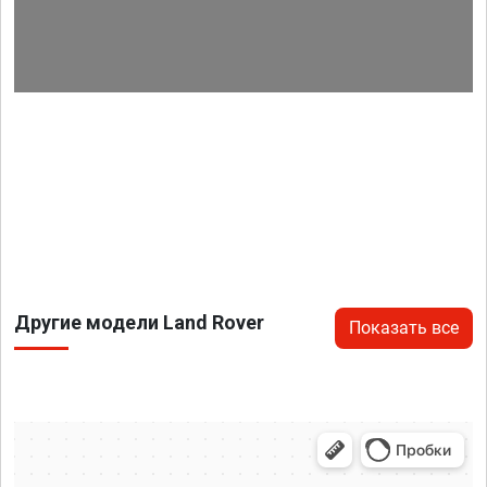
Другие модели Land Rover
Показать все