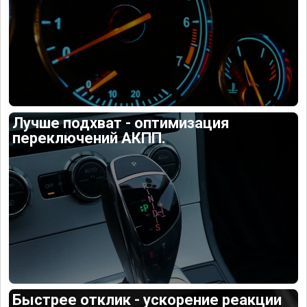
Лучше подхват - оптимизация
переключений АКПП.
Быстрее отклик - ускорение реакции