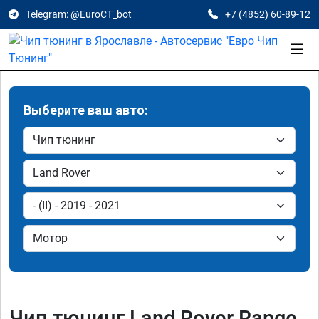
Telegram: @EuroCT_bot
+7 (4852) 60-89-12
Выберите ваш авто:
Чип тюнинг Land Rover Range