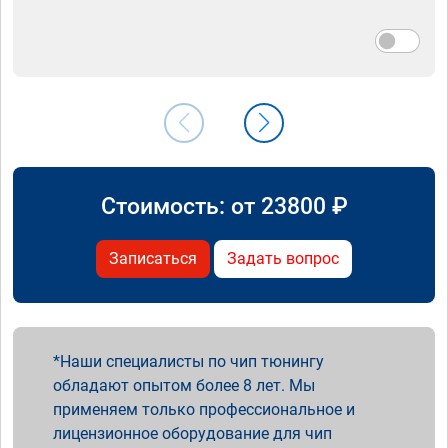
Стоимость: от
23800
₽
Записаться
Задать вопрос
Наши специалисты по чип тюнингу
обладают опытом более 8 лет. Мы
применяем только профессиональное и
лицензионное оборудование для чип