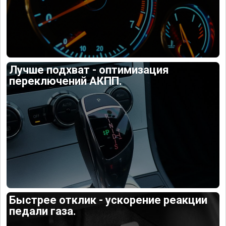
Лучше подхват - оптимизация
переключений АКПП.
Быстрее отклик - ускорение реакции
педали газа.