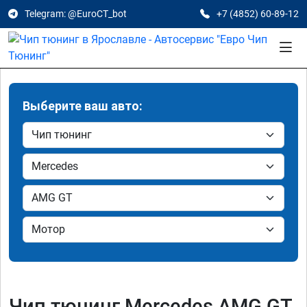
Telegram: @EuroCT_bot
+7 (4852) 60-89-12
Выберите ваш авто:
Чип тюнинг Mercedes AMG GT