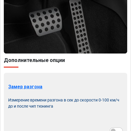
Дополнительные опции
Замер разгона
Измерение времени разгона в сек до скорости 0-100 км/ч
до и после чип тюнинга