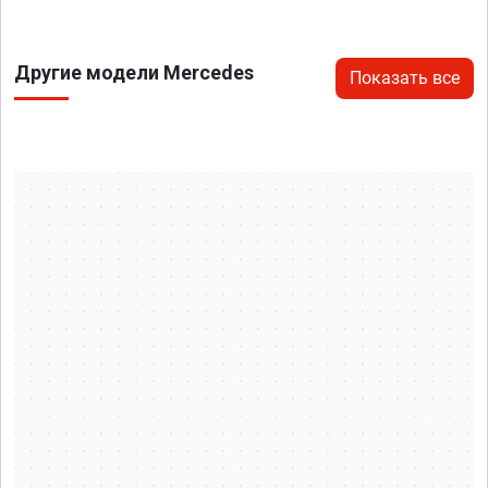
Другие модели Mercedes
Показать все