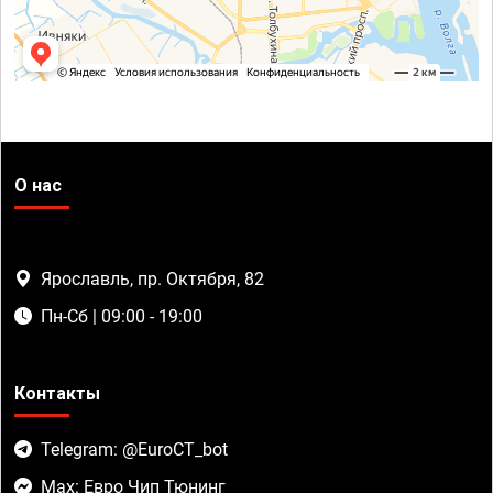
О нас
Ярославль, пр. Октября, 82
Пн-Сб | 09:00 - 19:00
Контакты
Telegram: @EuroCT_bot
Max: Евро Чип Тюнинг