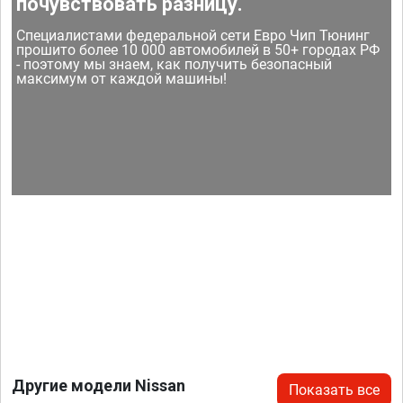
почувствовать разницу.
Специалистами федеральной сети Евро Чип Тюнинг
прошито более 10 000 автомобилей в 50+ городах РФ
- поэтому мы знаем, как получить безопасный
максимум от каждой машины!
Другие модели Nissan
Показать все