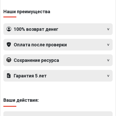
Наши преимущества
100% возврат денег
Оплата после проверки
Сохранение ресурса
Гарантия 5 лет
Ваши действия: