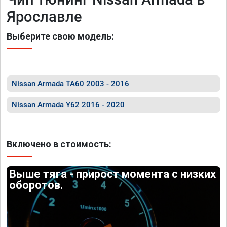
Ярославле
Выберите свою модель:
Nissan Armada TA60 2003 - 2016
Nissan Armada Y62 2016 - 2020
Включено в стоимость:
Выше тяга - прирост момента с низких
оборотов.