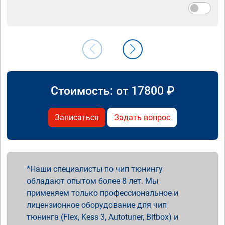
Стоимость: от
17800
₽
Записаться
Задать вопрос
Наши специалисты по чип тюнингу
обладают опытом более 8 лет. Мы
применяем только профессиональное и
лицензионное оборудование для чип
тюнинга (Flex, Kess 3, Autotuner, Bitbox) и