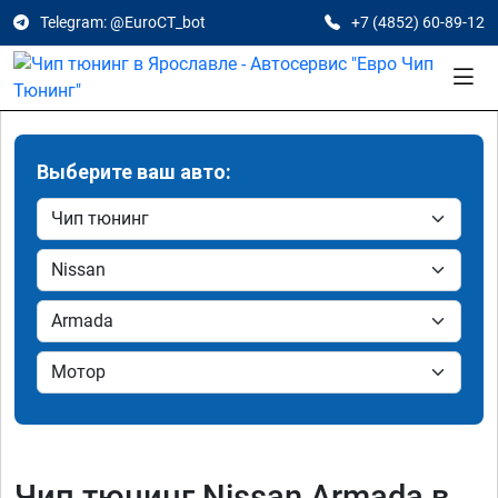
Telegram: @EuroCT_bot
+7 (4852) 60-89-12
Выберите ваш авто:
Чип тюнинг Nissan Armada в