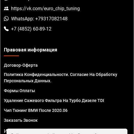
https://vk.com/euro_chip_tuning
WhatsApp: +79317082148
+7 (4852) 60-89-12
Правовая информация
Договор-Оферта
Политика Конфиденциальности. Согласие На Обработку
Персональных Данных.
Формы Оплаты
Удаление Сажевого Фильтра На Турбо Дизеле TDI
Чип Тюнинг BMW После 2020.06
Заказать Звонок
ИП Смирнов Георгий Павлович. ИНН 781302555843,