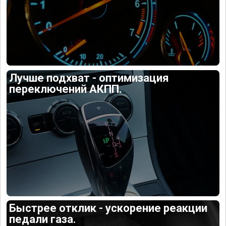
Лучше подхват - оптимизация
переключений АКПП.
Быстрее отклик - ускорение реакции
педали газа.