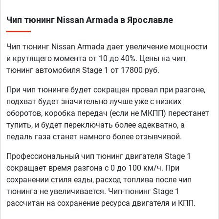
Чип тюнинг Nissan Armada в Ярославле
Чип тюнинг Nissan Armada дает увеличение мощности
и крутящего момента от 10 до 40%. Цены на чип
тюнинг автомобиля Stage 1 от 17800 руб.
При чип тюнинге будет сокращен провал при разгоне,
подхват будет значительно лучше уже с низких
оборотов, коробка передач (если не МКПП) перестанет
тупить, и будет переключать более адекватно, а
педаль газа станет намного более отзывчивой.
Профессиональный чип тюнинг двигателя Stage 1
сокращает время разгона с 0 до 100 км/ч. При
сохранении стиля езды, расход топлива после чип
тюнинга не увеличивается. Чип-тюнинг Stage 1
рассчитан на сохранение ресурса двигателя и КПП.