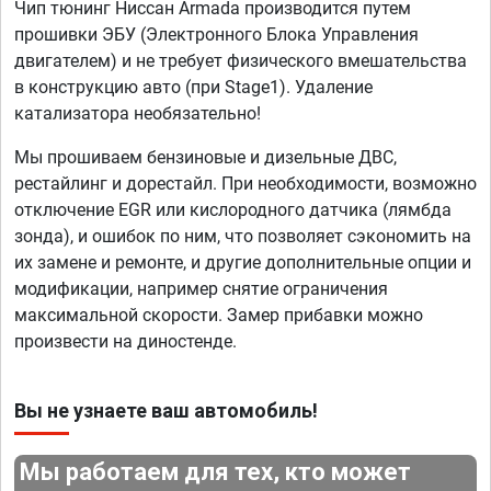
Чип тюнинг Ниссан Armada производится путем
прошивки ЭБУ (Электронного Блока Управления
двигателем) и не требует физического вмешательства
в конструкцию авто (при Stage1). Удаление
катализатора необязательно!
Мы прошиваем бензиновые и дизельные ДВС,
рестайлинг и дорестайл. При необходимости, возможно
отключение EGR или кислородного датчика (лямбда
зонда), и ошибок по ним, что позволяет сэкономить на
их замене и ремонте, и другие дополнительные опции и
модификации, например снятие ограничения
максимальной скорости. Замер прибавки можно
произвести на диностенде.
Вы не узнаете ваш автомобиль!
Мы работаем для тех, кто может