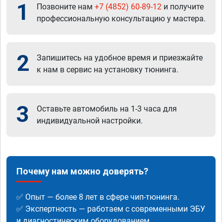
1
Позвоните нам
+7 (4852) 60-89-12
и получите
профессиональную консультацию у мастера.
2
Запишитесь на удобное время и приезжайте
к нам в сервис на установку тюнинга.
3
Оставьте автомобиль на 1-3 часа для
индивидуальной настройки.
Почему нам можно доверять?
✅ Опыт — более 8 лет в сфере чип-тюнинга.
✅ Экспертность — работаем с современными ЭБУ
и диагностическим оборудованием.