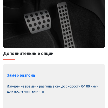
Дополнительные опции
Замер разгона
Измерение времени разгона в сек до скорости 0-100 км/ч
до и после чип тюнинга