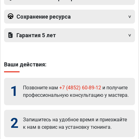
Сохранение ресурса
Гарантия 5 лет
Ваши действия:
1
Позвоните нам
+7 (4852) 60-89-12
и получите
профессиональную консультацию у мастера.
2
Запишитесь на удобное время и приезжайте
к нам в сервис на установку тюнинга.