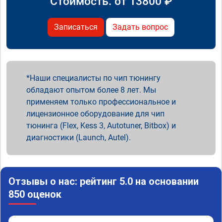
Стоимость: от
13800
₽
Записаться
Задать вопрос
Наши специалисты по чип тюнингу
обладают опытом более 8 лет. Мы
применяем только профессиональное и
лицензионное оборудование для чип
тюнинга (Flex, Kess 3, Autotuner, Bitbox) и
диагностики (Launch, Autel).
Отзывы о нас: рейтинг 5.0 на основании
850 оценок