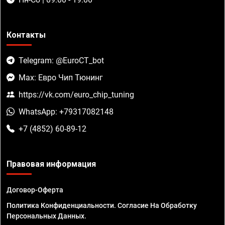
Контакты
Telegram: @EuroCT_bot
Max: Евро Чип Тюнинг
https://vk.com/euro_chip_tuning
WhatsApp: +79317082148
+7 (4852) 60-89-12
Правовая информация
Договор-Оферта
Политика Конфиденциальности. Согласие На Обработку
Персональных Данных.