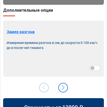
Дополнительные опции
Замер разгона
Измерение времени разгона в сек до скорости 0-100 км/ч
до и после чип тюнинга