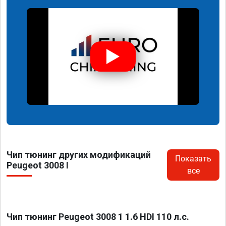
Чип тюнинг других модификаций
Показать
Peugeot 3008 I
все
Чип тюнинг Peugeot 3008 1 1.6 HDI 110 л.с.