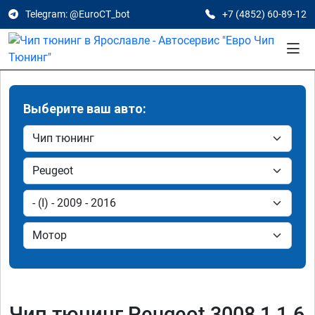
Telegram: @EuroCT_bot
+7 (4852) 60-89-12
Выберите ваш авто:
Чип тюнинг Peugeot 3008 1 1.6