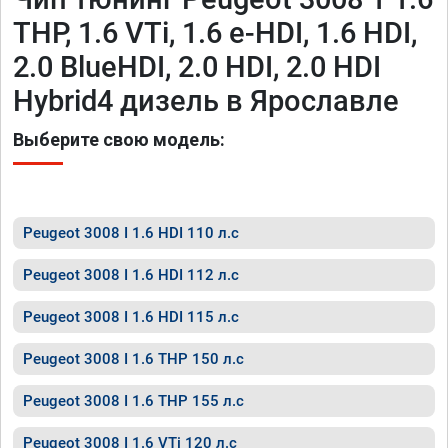
THP, 1.6 VTi, 1.6 e-HDI, 1.6 HDI,
2.0 BlueHDI, 2.0 HDI, 2.0 HDI
Hybrid4 дизель в Ярославле
Выберите свою модель:
Peugeot 3008 I 1.6 HDI 110 л.с
Peugeot 3008 I 1.6 HDI 112 л.с
Peugeot 3008 I 1.6 HDI 115 л.с
Peugeot 3008 I 1.6 THP 150 л.с
Peugeot 3008 I 1.6 THP 155 л.с
Peugeot 3008 I 1.6 VTi 120 л.с