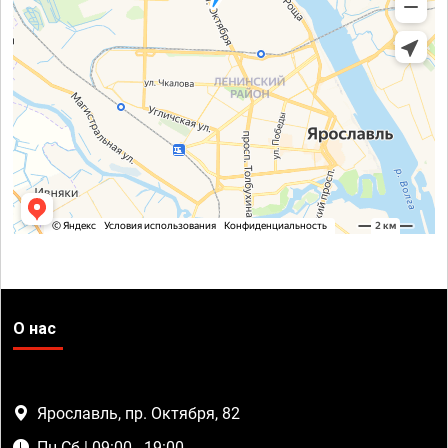
О нас
Ярославль, пр. Октября, 82
Пн-Сб | 09:00 - 19:00