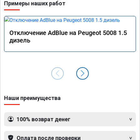
Примеры наших работ
Отключение AdBlue на Peugeot 5008 1.5
дизель
Наши преимущества
100% возврат денег
Оплата после проверки