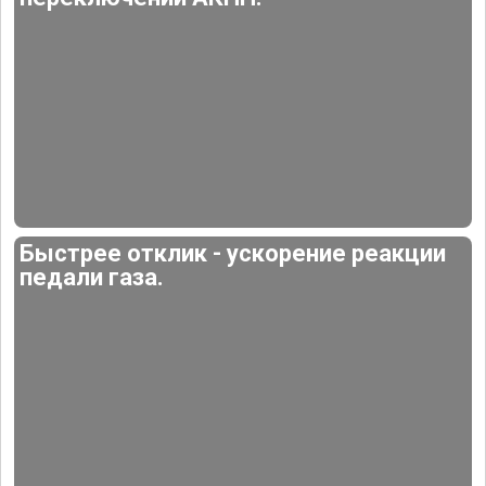
Быстрее отклик - ускорение реакции
педали газа.