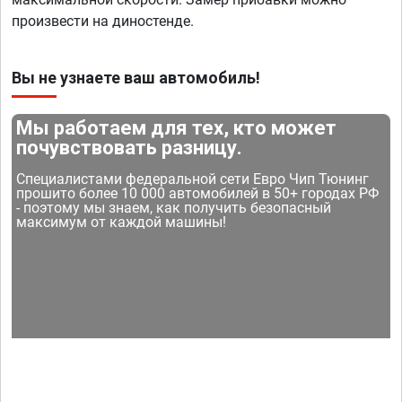
произвести на диностенде.
Вы не узнаете ваш автомобиль!
Мы работаем для тех, кто может
почувствовать разницу.
Специалистами федеральной сети Евро Чип Тюнинг
прошито более 10 000 автомобилей в 50+ городах РФ
- поэтому мы знаем, как получить безопасный
максимум от каждой машины!