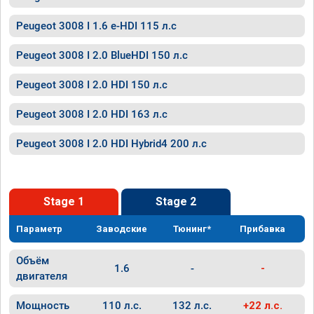
Peugeot 3008 I 1.6 e-HDI 115 л.с
Peugeot 3008 I 2.0 BlueHDI 150 л.с
Peugeot 3008 I 2.0 HDI 150 л.с
Peugeot 3008 I 2.0 HDI 163 л.с
Peugeot 3008 I 2.0 HDI Hybrid4 200 л.с
Stage 1
Stage 2
Параметр
Заводские
Тюнинг*
Прибавка
Объём
1.6
-
-
двигателя
Мощность
110 л.с.
132 л.с.
+22 л.с.