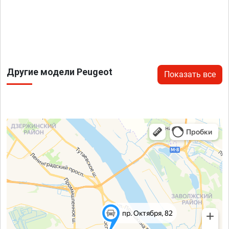
Другие модели Peugeot
Показать все