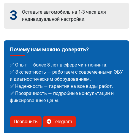
3
Оставьте автомобиль на 1-3 часа для
индивидуальной настройки.
Почему нам можно доверять?
✅ Опыт — более 8 лет в сфере чип-тюнинга.
✅ Экспертность — работаем с современными ЭБУ
и диагностическим оборудованием.
✅ Надежность — гарантия на все виды работ.
✅ Прозрачность — подробные консультации и
фиксированные цены.
Позвонить
Telegram