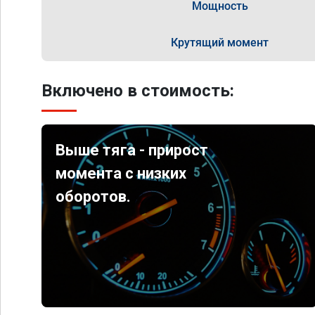
Мощность
Крутящий момент
Включено в стоимость:
Выше тяга - прирост
момента с низких
оборотов.