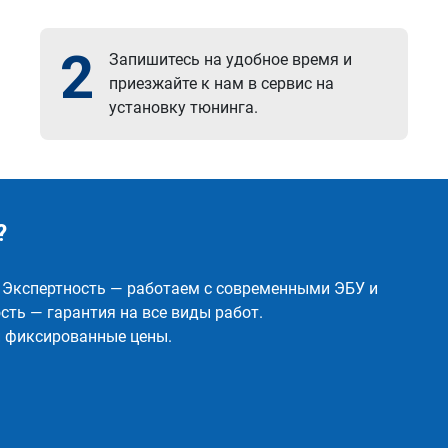
2
Запишитесь на удобное время и
приезжайте к нам в сервис на
установку тюнинга.
?
✅ Экспертность — работаем с современными ЭБУ и
ть — гарантия на все виды работ.
и фиксированные цены.