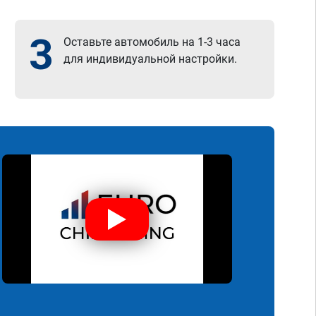
3
Оставьте автомобиль на 1-3 часа
для индивидуальной настройки.