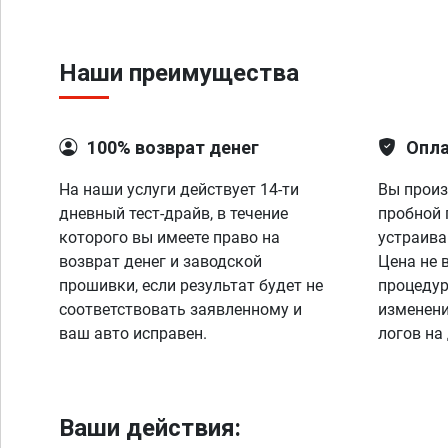
Наши преимущества
100% возврат денег
Опла
На наши услуги действует 14-ти
Вы произ
дневный тест-драйв, в течение
пробной 
которого вы имеете право на
устраива
возврат денег и заводской
Цена не 
прошивки, если результат будет не
процедур
соответствовать заявленному и
изменени
ваш авто исправен.
логов на
Ваши действия: