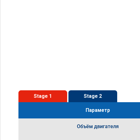
Stage 1
Stage 2
Параметр
Объём двигателя