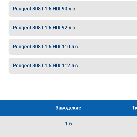
Peugeot 308 I 1.6 HDI 90 л.с
Peugeot 308 I 1.6 HDI 92 л.с
Peugeot 308 I 1.6 HDI 110 л.с
Peugeot 308 I 1.6 HDI 112 л.с
Заводские
Т
1.6