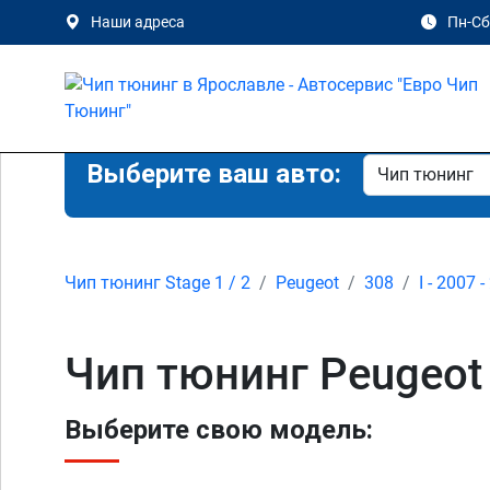
Наши адреса
Пн-Сб 
Выберите ваш авто:
Чип тюнинг Stage 1 / 2
Peugeot
308
I - 2007 
Чип тюнинг Peugeot 
Выберите свою модель: