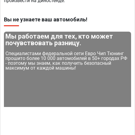
произвести на диностенде.
Вы не узнаете ваш автомобиль!
Мы работаем для тех, кто может
почувствовать разницу.
Специалистами федеральной сети Евро Чип Тюнинг
прошито более 10 000 автомобилей в 50+ городах РФ
- поэтому мы знаем, как получить безопасный
максимум от каждой машины!