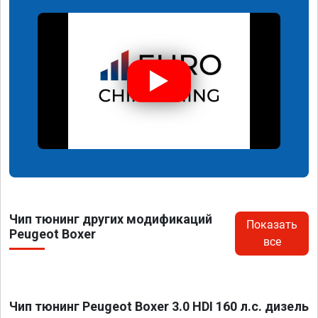
Чип тюнинг других модификаций
Показать
Peugeot Boxer
все
Чип тюнинг Peugeot Boxer 3.0 HDI 160 л.с. дизель