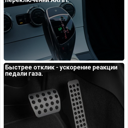
Быстрее отклик - ускорение реакции
педали газа.