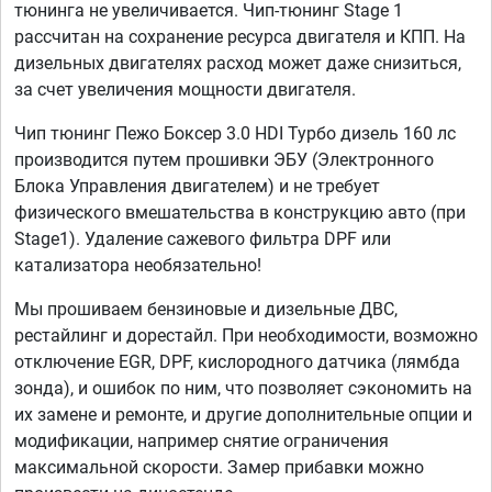
тюнинга не увеличивается. Чип-тюнинг Stage 1
рассчитан на сохранение ресурса двигателя и КПП. На
дизельных двигателях расход может даже снизиться,
за счет увеличения мощности двигателя.
Чип тюнинг Пежо Боксер 3.0 HDI Турбо дизель 160 лс
производится путем прошивки ЭБУ (Электронного
Блока Управления двигателем) и не требует
физического вмешательства в конструкцию авто (при
Stage1). Удаление сажевого фильтра DPF или
катализатора необязательно!
Мы прошиваем бензиновые и дизельные ДВС,
рестайлинг и дорестайл. При необходимости, возможно
отключение EGR, DPF, кислородного датчика (лямбда
зонда), и ошибок по ним, что позволяет сэкономить на
их замене и ремонте, и другие дополнительные опции и
модификации, например снятие ограничения
максимальной скорости. Замер прибавки можно