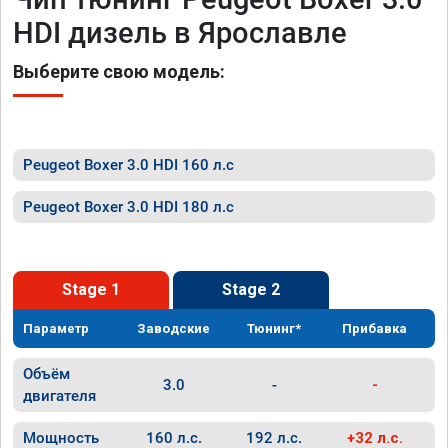
HDI дизель в Ярославле
Выберите свою модель:
Peugeot Boxer 3.0 HDI 160 л.с
Peugeot Boxer 3.0 HDI 180 л.с
Stage 1
Stage 2
Параметр
Заводские
Тюнинг*
Прибавка
Объём
3.0
-
-
двигателя
Мощность
160 л.с.
192 л.с.
+32 л.с.