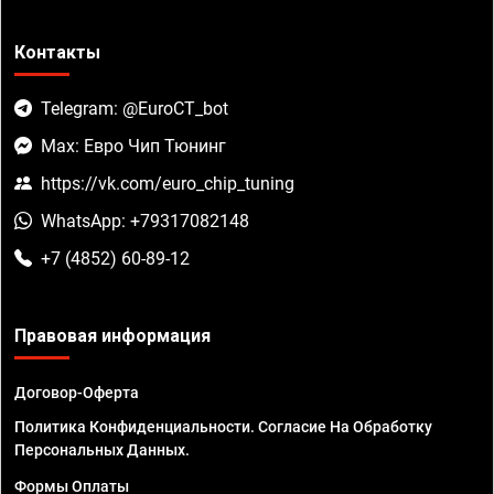
Контакты
Telegram: @EuroCT_bot
Max: Евро Чип Тюнинг
https://vk.com/euro_chip_tuning
WhatsApp: +79317082148
+7 (4852) 60-89-12
Правовая информация
Договор-Оферта
Политика Конфиденциальности. Согласие На Обработку
Персональных Данных.
Формы Оплаты