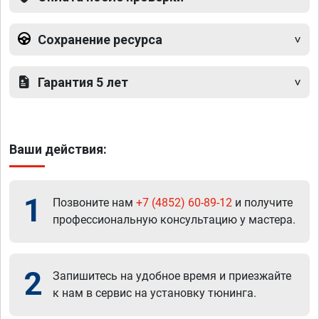
Сохранение ресурса
Гарантия 5 лет
Ваши действия:
1
Позвоните нам
+7 (4852) 60-89-12
и получите
профессиональную консультацию у мастера.
2
Запишитесь на удобное время и приезжайте
к нам в сервис на установку тюнинга.