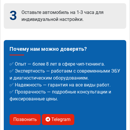
3
Оставьте автомобиль на 1-3 часа для
индивидуальной настройки.
Почему нам можно доверять?
✅ Опыт — более 8 лет в сфере чип-тюнинга.
✅ Экспертность — работаем с современными ЭБУ
и диагностическим оборудованием.
✅ Надежность — гарантия на все виды работ.
✅ Прозрачность — подробные консультации и
фиксированные цены.
Позвонить
Telegram