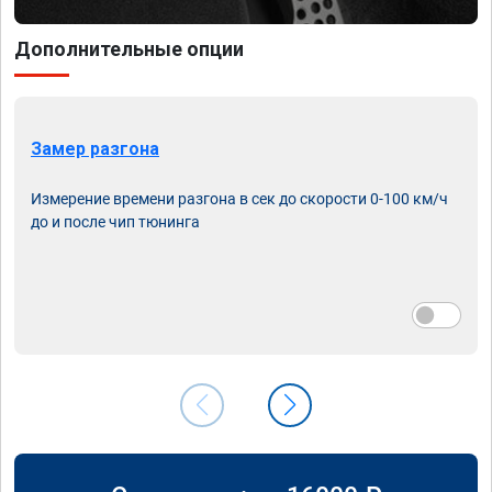
Дополнительные опции
Замер разгона
Измерение времени разгона в сек до скорости 0-100 км/ч
до и после чип тюнинга