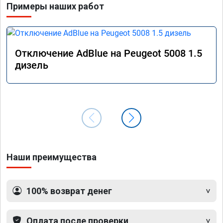
Примеры наших работ
Отключение AdBlue на Peugeot 5008 1.5
дизель
Наши преимущества
100% возврат денег
Оплата после проверки