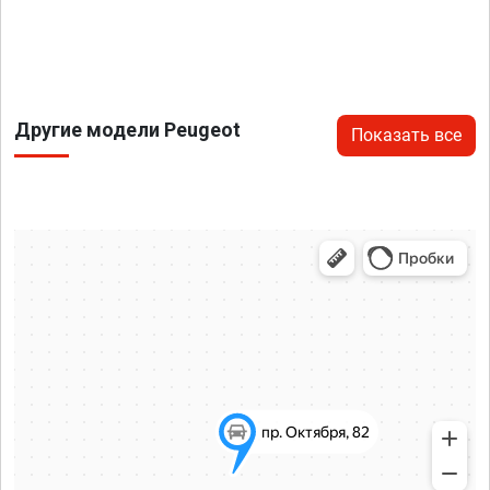
Другие модели Peugeot
Показать все