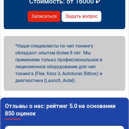
Стоимость: от
16000
₽
Записаться
Задать вопрос
Наши специалисты по чип тюнингу
обладают опытом более 8 лет. Мы
применяем только профессиональное и
лицензионное оборудование для чип
тюнинга (Flex, Kess 3, Autotuner, Bitbox) и
диагностики (Launch, Autel).
Отзывы о нас: рейтинг 5.0 на основании
850 оценок