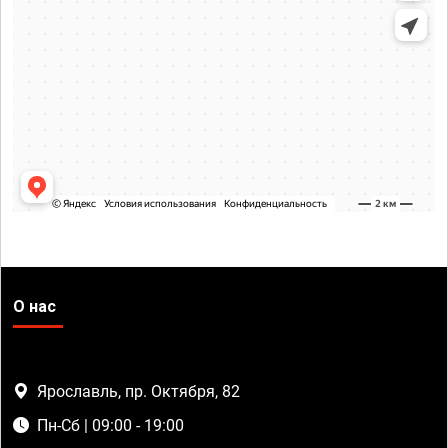
О нас
Ярославль, пр. Октября, 82
Пн-Сб | 09:00 - 19:00