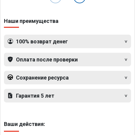
Наши преимущества
100% возврат денег
Оплата после проверки
Сохранение ресурса
Гарантия 5 лет
Ваши действия: