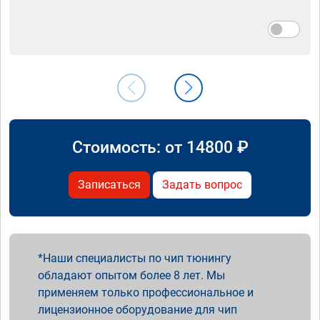
Стоимость: от
14800
₽
Записаться
Задать вопрос
Наши специалисты по чип тюнингу
обладают опытом более 8 лет. Мы
применяем только профессиональное и
лицензионное оборудование для чип