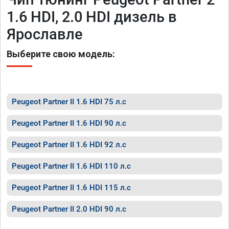
1.6 HDI, 2.0 HDI дизель в
Ярославле
Выберите свою модель:
Peugeot Partner II 1.6 HDI 75 л.с
Peugeot Partner II 1.6 HDI 90 л.с
Peugeot Partner II 1.6 HDI 92 л.с
Peugeot Partner II 1.6 HDI 110 л.с
Peugeot Partner II 1.6 HDI 115 л.с
Peugeot Partner II 2.0 HDI 90 л.с