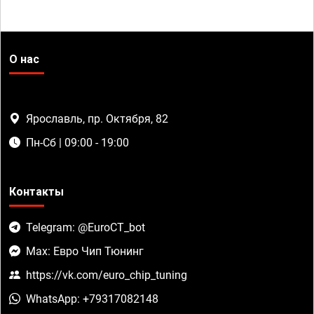
О нас
Ярославль, пр. Октября, 82
Пн-Сб | 09:00 - 19:00
Контакты
Telegram: @EuroCT_bot
Max: Евро Чип Тюнинг
https://vk.com/euro_chip_tuning
WhatsApp: +79317082148