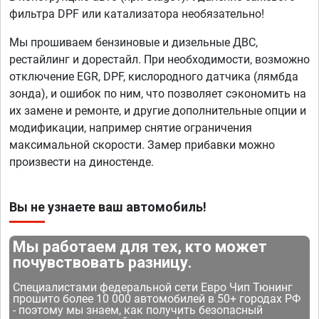
фильтра DPF или катализатора необязательно!
Мы прошиваем бензиновые и дизельные ДВС,
рестайлинг и дорестайл. При необходимости, возможно
отключение EGR, DPF, кислородного датчика (лямбда
зонда), и ошибок по ним, что позволяет сэкономить на
их замене и ремонте, и другие дополнительные опции и
модификации, например снятие ограничения
максимальной скорости. Замер прибавки можно
произвести на диностенде.
Вы не узнаете ваш автомобиль!
Мы работаем для тех, кто может
почувствовать разницу.
Специалистами федеральной сети Евро Чип Тюнинг
прошито более 10 000 автомобилей в 50+ городах РФ
- поэтому мы знаем, как получить безопасный