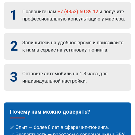
1
Позвоните нам
+7 (4852) 60-89-12
и получите
профессиональную консультацию у мастера.
2
Запишитесь на удобное время и приезжайте
к нам в сервис на установку тюнинга.
3
Оставьте автомобиль на 1-3 часа для
индивидуальной настройки.
Почему нам можно доверять?
✅ Опыт — более 8 лет в сфере чип-тюнинга.
✅ Экспертность — работаем с современными ЭБУ