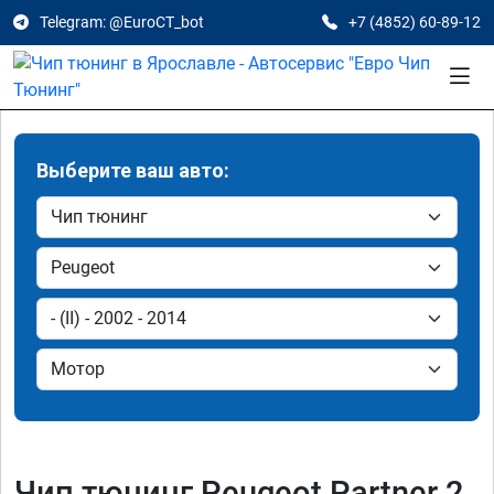
Telegram: @EuroCT_bot
+7 (4852) 60-89-12
Выберите ваш авто:
Чип тюнинг Peugeot Partner 2