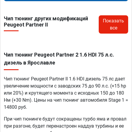
Чип тюнинг других модификаций
Показать
Peugeot Partner II
все
Чип тюнинг Peugeot Partner 2 1.6 HDI 75 л.с.
дизель в Ярославле
Чип тюнинг Peugeot Partner II 1.6 HDI дизель 75 лс дает
увеличение мощности с заводских 75 до 90 л.с. (+15 hp
или 20%) и крутящего момента с исходных 150 до 180
Нм (+30 Nm). Цены на чип тюнинг автомобиля Stage 1 =
14800 руб.
При чип тюнинге будут сокращены турбо яма и провал
при разгоне, будет перенастроен наддув турбины и ее