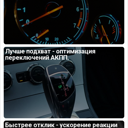
Лучше подхват - оптимизация
переключений АКПП.
Быстрее отклик - ускорение реакции