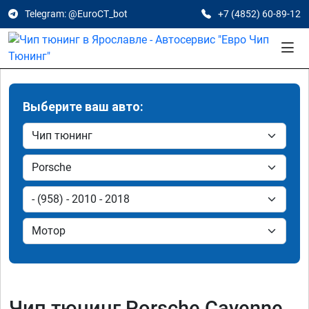
Telegram: @EuroCT_bot
+7 (4852) 60-89-12
Выберите ваш авто:
Чип тюнинг Porsche Cayenne