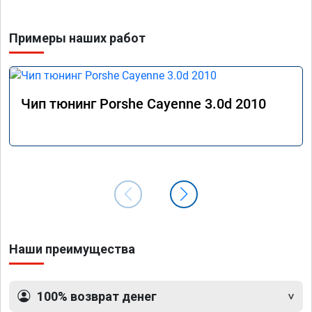
Примеры наших работ
Чип тюнинг Porshe Cayenne 3.0d 2010
Наши преимущества
100% возврат денег