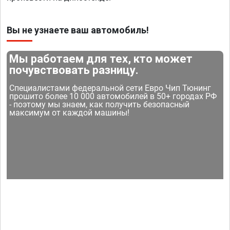
Вы не узнаете ваш автомобиль!
Мы работаем для тех, кто может
почувствовать разницу.
Специалистами федеральной сети Евро Чип Тюнинг
прошито более 10 000 автомобилей в 50+ городах РФ
- поэтому мы знаем, как получить безопасный
максимум от каждой машины!