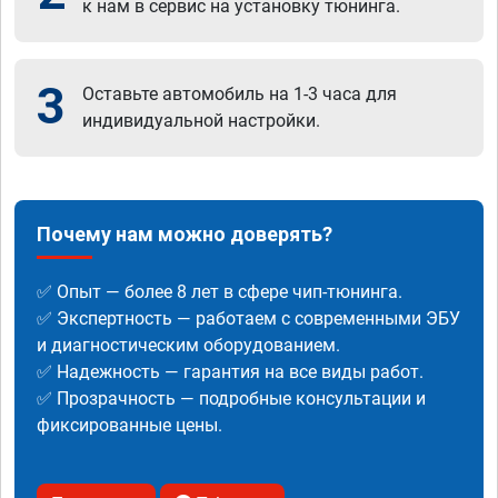
к нам в сервис на установку тюнинга.
3
Оставьте автомобиль на 1-3 часа для
индивидуальной настройки.
Почему нам можно доверять?
✅ Опыт — более 8 лет в сфере чип-тюнинга.
✅ Экспертность — работаем с современными ЭБУ
и диагностическим оборудованием.
✅ Надежность — гарантия на все виды работ.
✅ Прозрачность — подробные консультации и
фиксированные цены.