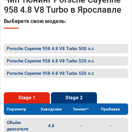
958 4.8 V8 Turbo в Ярославле
Выберите свою модель:
Porsche Cayenne 958 4.8 V8 Turbo 500 л.с
Porsche Cayenne 958 4.8 V8 Turbo 520 л.с
Porsche Cayenne 958 4.8 V8 Turbo 550 л.с
Stage 1
Stage 2
Параметр
Заводские
Тюнинг*
Прибавка
Объём
4.8
-
-
двигателя