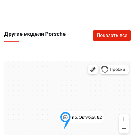
Другие модели Porsche
Показать все