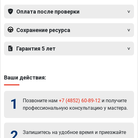
Оплата после проверки
Сохранение ресурса
Гарантия 5 лет
Ваши действия:
1
Позвоните нам
+7 (4852) 60-89-12
и получите
профессиональную консультацию у мастера.
2
Запишитесь на удобное время и приезжайте