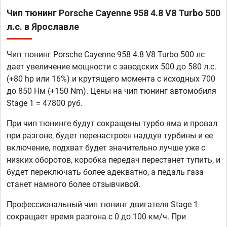
Чип тюнинг Porsche Cayenne 958 4.8 V8 Turbo 500
л.с. в Ярославле
Чип тюнинг Porsche Cayenne 958 4.8 V8 Turbo 500 лс
дает увеличение мощности с заводских 500 до 580 л.с.
(+80 hp или 16%) и крутящего момента с исходных 700
до 850 Нм (+150 Nm). Цены на чип тюнинг автомобиля
Stage 1 = 47800 руб.
При чип тюнинге будут сокращены турбо яма и провал
при разгоне, будет перенастроен наддув турбины и ее
включение, подхват будет значительно лучше уже с
низких оборотов, коробка передач перестанет тупить, и
будет переключать более адекватно, а педаль газа
станет намного более отзывчивой.
Профессиональный чип тюнинг двигателя Stage 1
сокращает время разгона с 0 до 100 км/ч. При