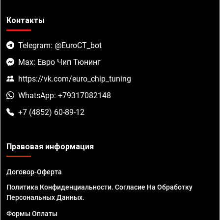
Контакты
Telegram: @EuroCT_bot
Max: Евро Чип Тюнинг
https://vk.com/euro_chip_tuning
WhatsApp: +79317082148
+7 (4852) 60-89-12
Правовая информация
Договор-Оферта
Политика Конфиденциальности. Согласие На Обработку
Персональных Данных.
Формы Оплаты