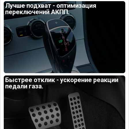
Лучше подхват - оптимизация
переключений АКПП.
Быстрее отклик - ускорение реакции
педали газа.