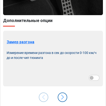
Дополнительные опции
Замер разгона
Измерение времени разгона в сек до скорости 0-100 км/ч
до и после чип тюнинга