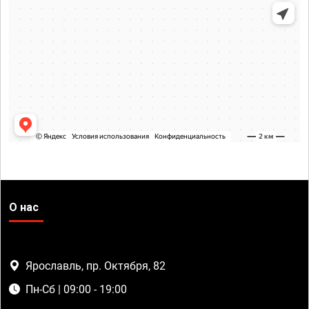
О нас
Ярославль, пр. Октября, 82
Пн-Сб | 09:00 - 19:00