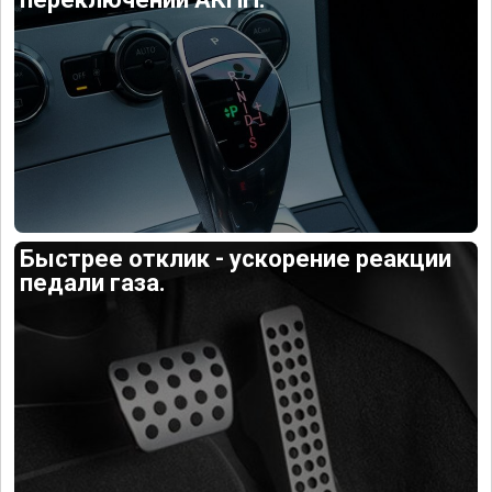
Быстрее отклик - ускорение реакции
педали газа.