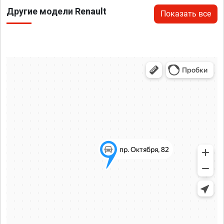
Другие модели Renault
Показать все