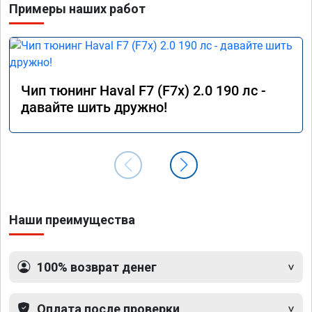
Примеры наших работ
Чип тюнинг Haval F7 (F7x) 2.0 190 лс -
давайте шить дружно!
Наши преимущества
100% возврат денег
Оплата после проверки