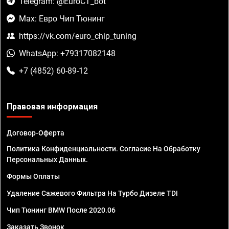
Telegram: @EuroCT_bot
Max: Евро Чип Тюнинг
https://vk.com/euro_chip_tuning
WhatsApp: +79317082148
+7 (4852) 60-89-12
Правовая информация
Договор-Оферта
Политика Конфиденциальности. Согласие На Обработку
Персональных Данных.
Формы Оплаты
Удаление Сажевого Фильтра На Турбо Дизеле TDI
Чип Тюнинг BMW После 2020.06
Заказать Звонок