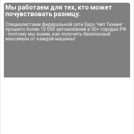
Мы работаем для тех, кто может
почувствовать разницу.
Специалистами федеральной сети Евро Чип Тюнинг
прошито более 10 000 автомобилей в 50+ городах РФ
- поэтому мы знаем, как получить безопасный
максимум от каждой машины!