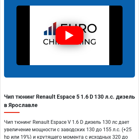
Чип тюнинг Renault Espace 5 1.6 D 130 л.с. дизель
в Ярославле
Чип тюнинг Renault Espace V 1.6 D дизель 130 лс дает
увеличение мощности с заводских 130 до 155 л.с. (+25
hp или 19%) и крутящего момента с исходных 320 до