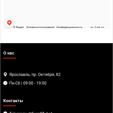
О нас
Ярославль, пр. Октября, 82
Пн-Сб | 09:00 - 19:00
Контакты