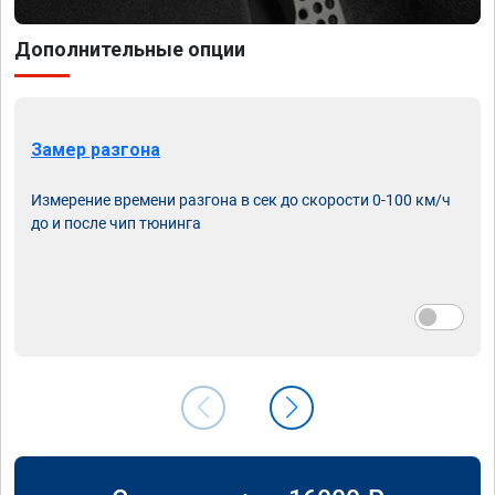
Дополнительные опции
Замер разгона
Измерение времени разгона в сек до скорости 0-100 км/ч
до и после чип тюнинга