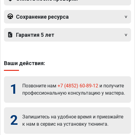
Сохранение ресурса
Гарантия 5 лет
Ваши действия:
1
Позвоните нам
+7 (4852) 60-89-12
и получите
профессиональную консультацию у мастера.
2
Запишитесь на удобное время и приезжайте
к нам в сервис на установку тюнинга.