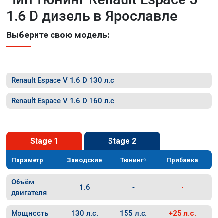
1.6 D дизель в Ярославле
Выберите свою модель:
Renault Espace V 1.6 D 130 л.с
Renault Espace V 1.6 D 160 л.с
Stage 1
Stage 2
Параметр
Заводские
Тюнинг*
Прибавка
Объём
1.6
-
-
двигателя
Мощность
130 л.с.
155 л.с.
+25 л.с.