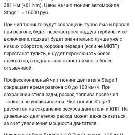
381 Нм (+61 Nm). Цены на чип тюнинг автомобиля
Stage 1 = 16000 руб.
При чип тюнинге будут сокращены турбо яма и провал
при разгоне, будет перенастроен наддув турбины и ее
включение, подхват будет значительно лучше уже с
низких оборотов, коробка передач (если не МКПП)
перестанет тупить, и будет переключать более
адекватно, а педаль газа станет намного более
отзывчивой.
Профессиональный чип тюнинг двигателя Stage 1
сокращает время разгона с 0 до 100 км/ч. При
сохранении стиля езды, расход топлива после чип
тюнинга не увеличивается. Чип-тюнинг Stage 1
рассчитан на сохранение ресурса двигателя и КПП. На
дизельных двигателях расход может даже снизиться,
за счет увеличения мощности двигателя.