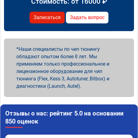
Стоимость: от
16000
₽
Записаться
Задать вопрос
Наши специалисты по чип тюнингу
обладают опытом более 8 лет. Мы
применяем только профессиональное и
лицензионное оборудование для чип
тюнинга (Flex, Kess 3, Autotuner, Bitbox) и
диагностики (Launch, Autel).
Отзывы о нас: рейтинг 5.0 на основании
850 оценок