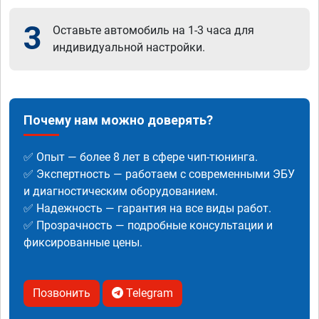
3
Оставьте автомобиль на 1-3 часа для
индивидуальной настройки.
Почему нам можно доверять?
✅ Опыт — более 8 лет в сфере чип-тюнинга.
✅ Экспертность — работаем с современными ЭБУ
и диагностическим оборудованием.
✅ Надежность — гарантия на все виды работ.
✅ Прозрачность — подробные консультации и
фиксированные цены.
Позвонить
Telegram