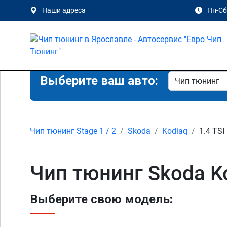
Наши адреса
Пн-Сб 
Выберите ваш авто:
Чип тюнинг Stage 1 / 2
Skoda
Kodiaq
1.4 TSI
Чип тюнинг Skoda Ko
Выберите свою модель: