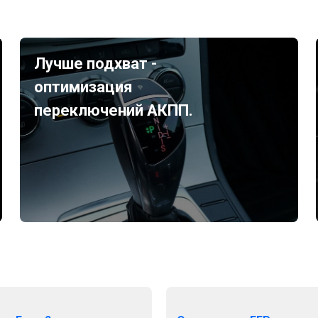
Лучше подхват -
оптимизация
переключений АКПП.