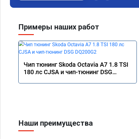
Примеры наших работ
Чип тюнинг Skoda Octavia A7 1.8 TSI
180 лс CJSA и чип-тюнинг DSG
DQ200G2
Наши преимущества