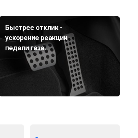
Быстрее отклик -
ускорение реакции
педали газа.