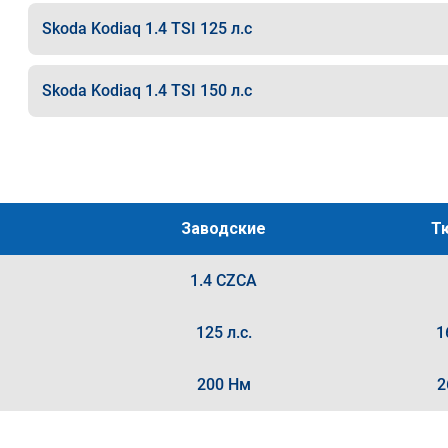
Skoda Kodiaq 1.4 TSI 125 л.с
Skoda Kodiaq 1.4 TSI 150 л.с
Заводские
Т
1.4 CZCA
125 л.с.
1
200 Нм
2