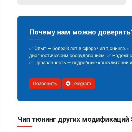
Почему нам можно доверять
✅ Опыт — более 8 лет в сфере чип-тюнинга. 
диагностическим оборудованием. ✅ Надежнос
✅ Прозрачность — подробные консультации 
Позвонить
Telegram
Чип тюнинг других модификаций 