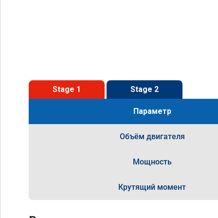
Stage 1
Stage 2
Параметр
Объём двигателя
Мощность
Крутящий момент