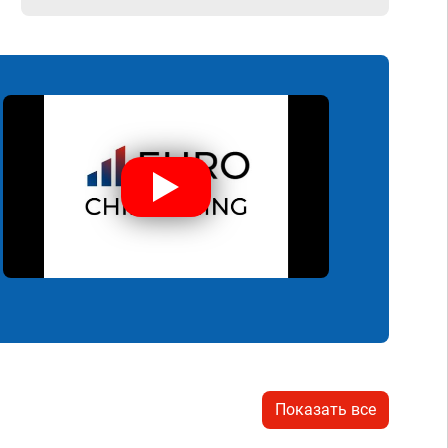
Показать все