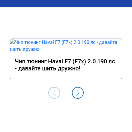
Чип тюнинг Haval F7 (F7x) 2.0 190 лс
- давайте шить дружно!