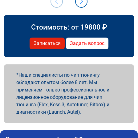
Стоимость: от
19800
₽
Записаться
Задать вопрос
Наши специалисты по чип тюнингу
обладают опытом более 8 лет. Мы
применяем только профессиональное и
лицензионное оборудование для чип
тюнинга (Flex, Kess 3, Autotuner, Bitbox) и
диагностики (Launch, Autel).