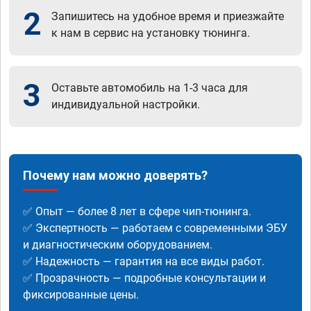
2
Запишитесь на удобное время и приезжайте
к нам в сервис на установку тюнинга.
3
Оставьте автомобиль на 1-3 часа для
индивидуальной настройки.
Почему нам можно доверять?
✅ Опыт — более 8 лет в сфере чип-тюнинга.
✅ Экспертность — работаем с современными ЭБУ
и диагностическим оборудованием.
✅ Надежность — гарантия на все виды работ.
✅ Прозрачность — подробные консультации и
фиксированные цены.