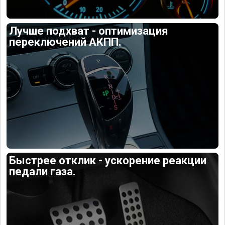
Лучше подхват - оптимизация
переключений АКПП.
Быстрее отклик - ускорение реакции
педали газа.