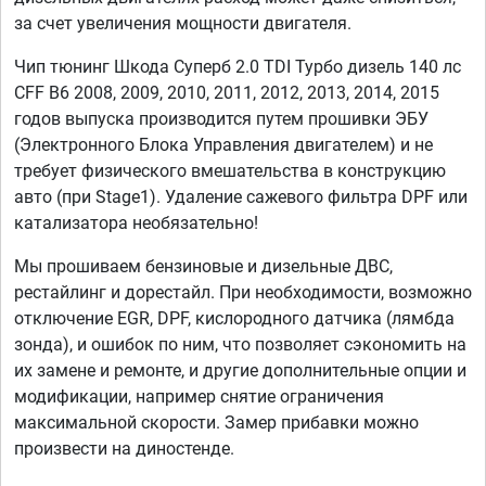
за счет увеличения мощности двигателя.
Чип тюнинг Шкода Суперб 2.0 TDI Турбо дизель 140 лс
CFF B6 2008, 2009, 2010, 2011, 2012, 2013, 2014, 2015
годов выпуска производится путем прошивки ЭБУ
(Электронного Блока Управления двигателем) и не
требует физического вмешательства в конструкцию
авто (при Stage1). Удаление сажевого фильтра DPF или
катализатора необязательно!
Мы прошиваем бензиновые и дизельные ДВС,
рестайлинг и дорестайл. При необходимости, возможно
отключение EGR, DPF, кислородного датчика (лямбда
зонда), и ошибок по ним, что позволяет сэкономить на
их замене и ремонте, и другие дополнительные опции и
модификации, например снятие ограничения
максимальной скорости. Замер прибавки можно
произвести на диностенде.