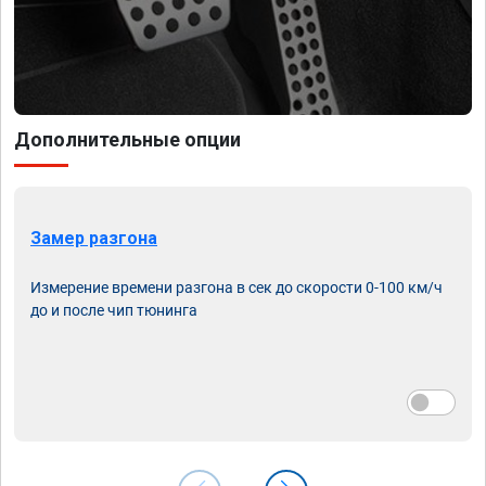
Дополнительные опции
Замер разгона
Измерение времени разгона в сек до скорости 0-100 км/ч
до и после чип тюнинга