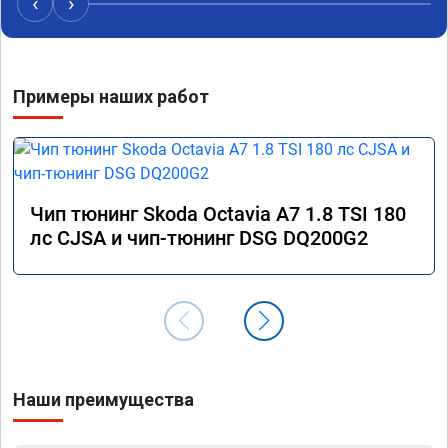
‹
›
Примеры наших работ
Чип тюнинг Skoda Octavia A7 1.8 TSI 180
лс CJSA и чип-тюнинг DSG DQ200G2
Наши преимущества