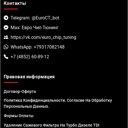
Контакты
Telegram: @EuroCT_bot
Max: Евро Чип Тюнинг
https://vk.com/euro_chip_tuning
WhatsApp: +79317082148
+7 (4852) 60-89-12
Правовая информация
Договор-Оферта
Политика Конфиденциальности. Согласие На Обработку
Персональных Данных.
Формы Оплаты
Удаление Сажевого Фильтра На Турбо Дизеле TDI