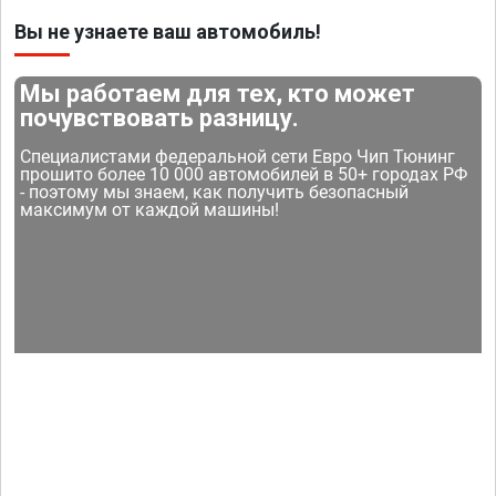
Вы не узнаете ваш автомобиль!
Мы работаем для тех, кто может
почувствовать разницу.
Специалистами федеральной сети Евро Чип Тюнинг
прошито более 10 000 автомобилей в 50+ городах РФ
- поэтому мы знаем, как получить безопасный
максимум от каждой машины!