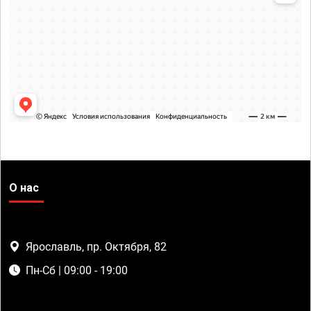
О нас
Ярославль, пр. Октября, 82
Пн-Сб | 09:00 - 19:00