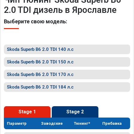
2.0 TDI дизель в Ярославле
Выберите свою модель:
Skoda Superb B6 2.0 TDI 140 л.с
Skoda Superb B6 2.0 TDI 150 л.с
Skoda Superb B6 2.0 TDI 170 л.с
Skoda Superb B6 2.0 TDI 184 л.с
Stage 1
Stage 2
Параметр
Заводские
Тюнинг*
Прибавка