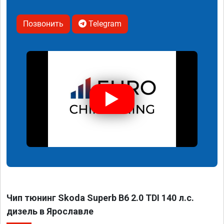
Позвонить
Telegram
Чип тюнинг Skoda Superb B6 2.0 TDI 140 л.с.
дизель в Ярославле