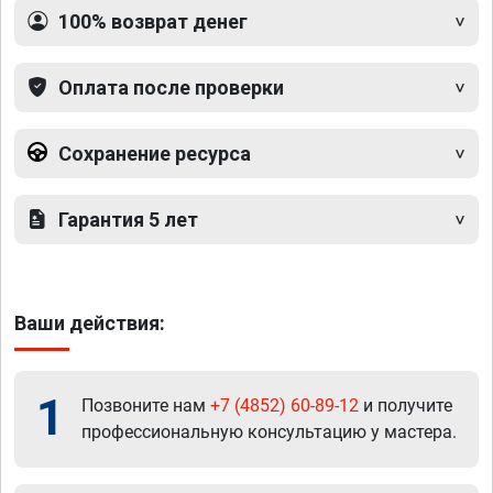
100% возврат денег
Оплата после проверки
Сохранение ресурса
Гарантия 5 лет
Ваши действия:
1
Позвоните нам
+7 (4852) 60-89-12
и получите
профессиональную консультацию у мастера.