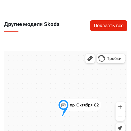
Другие модели Skoda
Показать все