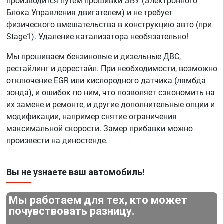
производится путем прошивки ЭБУ (Электронного
Блока Управления двигателем) и не требует
физического вмешательства в конструкцию авто (при
Stage1). Удаление катализатора необязательно!
Мы прошиваем бензиновые и дизельные ДВС,
рестайлинг и дорестайл. При необходимости, возможно
отключение EGR или кислородного датчика (лямбда
зонда), и ошибок по ним, что позволяет сэкономить на
их замене и ремонте, и другие дополнительные опции и
модификации, например снятие ограничения
максимальной скорости. Замер прибавки можно
произвести на диностенде.
Вы не узнаете ваш автомобиль!
Мы работаем для тех, кто может
почувствовать разницу.