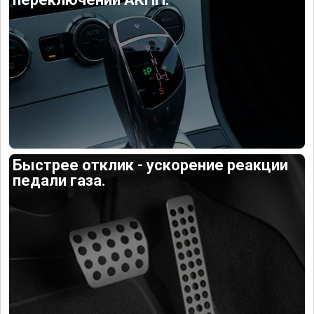
Быстрее отклик - ускорение реакции
педали газа.