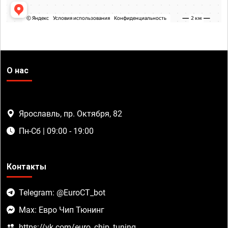
О нас
Ярославль, пр. Октября, 82
Пн-Сб | 09:00 - 19:00
Контакты
Telegram: @EuroCT_bot
Max: Евро Чип Тюнинг
https://vk.com/euro_chip_tuning