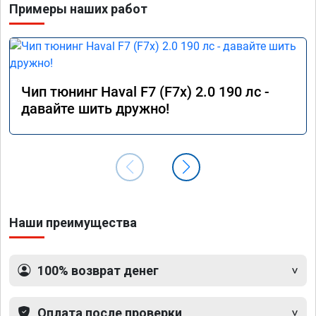
Примеры наших работ
Чип тюнинг Haval F7 (F7x) 2.0 190 лс -
давайте шить дружно!
Наши преимущества
100% возврат денег
Оплата после проверки