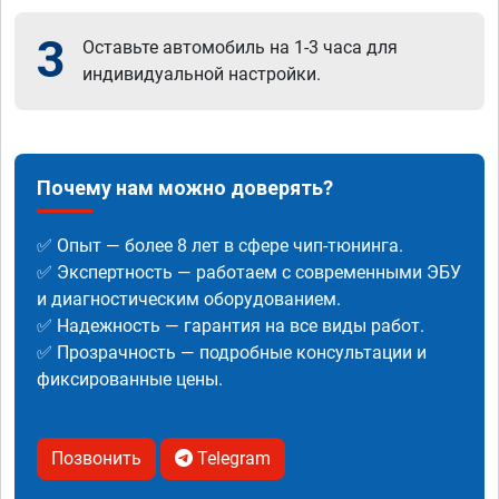
3
Оставьте автомобиль на 1-3 часа для
индивидуальной настройки.
Почему нам можно доверять?
✅ Опыт — более 8 лет в сфере чип-тюнинга.
✅ Экспертность — работаем с современными ЭБУ
и диагностическим оборудованием.
✅ Надежность — гарантия на все виды работ.
✅ Прозрачность — подробные консультации и
фиксированные цены.
Позвонить
Telegram