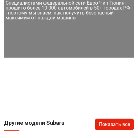
Специалистами федеральной сети Евро Чип Тюнинг
прошито более 10 000 автомобилей в 50+ городах РФ
- поэтому мы знаем, как получить безопасный
максимум от каждой машины!
Другие модели Subaru
Показать все