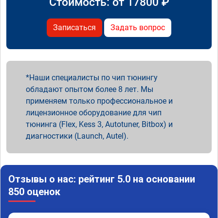
Стоимость: от
17800
₽
Записаться
Задать вопрос
Наши специалисты по чип тюнингу
обладают опытом более 8 лет. Мы
применяем только профессиональное и
лицензионное оборудование для чип
тюнинга (Flex, Kess 3, Autotuner, Bitbox) и
диагностики (Launch, Autel).
Отзывы о нас: рейтинг 5.0 на основании
850 оценок