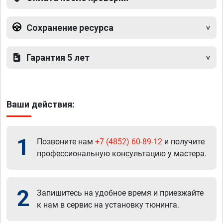
Сохранение ресурса
Гарантия 5 лет
Ваши действия:
1
Позвоните нам
+7 (4852) 60-89-12
и получите
профессиональную консультацию у мастера.
2
Запишитесь на удобное время и приезжайте
к нам в сервис на установку тюнинга.