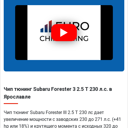
Чип тюнинг Subaru Forester 3 2.5 T 230 л.с. в
Ярославле
Чип тюнинг Subaru Forester III 2.5 T 230 лс дает
увеличение мощности с заводских 230 до 271 л.с. (+41
hp или 18%) и крутящего момента с исходных 320 до