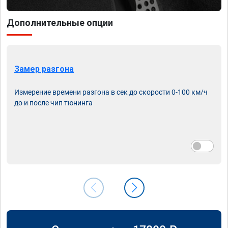
Дополнительные опции
Замер разгона
Измерение времени разгона в сек до скорости 0-100 км/ч
до и после чип тюнинга