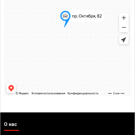
О нас