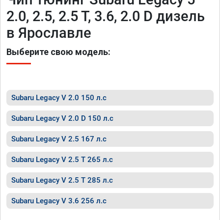
2.0, 2.5, 2.5 T, 3.6, 2.0 D дизель
в Ярославле
Выберите свою модель:
Subaru Legacy V 2.0 150 л.с
Subaru Legacy V 2.0 D 150 л.с
Subaru Legacy V 2.5 167 л.с
Subaru Legacy V 2.5 T 265 л.с
Subaru Legacy V 2.5 T 285 л.с
Subaru Legacy V 3.6 256 л.с