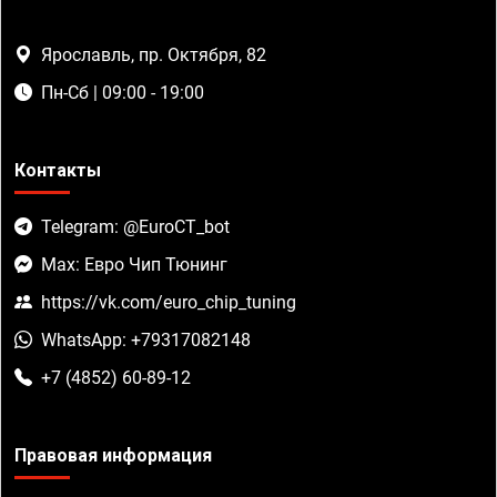
Ярославль, пр. Октября, 82
Пн-Сб | 09:00 - 19:00
Контакты
Telegram: @EuroCT_bot
Max: Евро Чип Тюнинг
https://vk.com/euro_chip_tuning
WhatsApp: +79317082148
+7 (4852) 60-89-12
Правовая информация