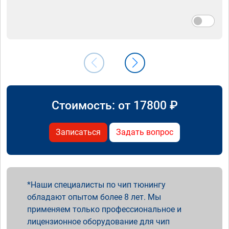
Стоимость: от
17800
₽
Записаться
Задать вопрос
Наши специалисты по чип тюнингу
обладают опытом более 8 лет. Мы
применяем только профессиональное и
лицензионное оборудование для чип