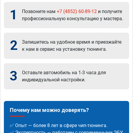
1
Позвоните нам
+7 (4852) 60-89-12
и получите
профессиональную консультацию у мастера.
2
Запишитесь на удобное время и приезжайте
к нам в сервис на установку тюнинга.
3
Оставьте автомобиль на 1-3 часа для
индивидуальной настройки.
Почему нам можно доверять?
✅ Опыт — более 8 лет в сфере чип-тюнинга.
✅ Экспертность — работаем с современными ЭБУ