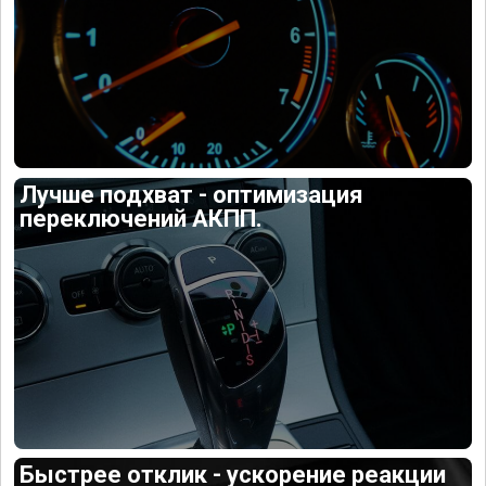
Лучше подхват - оптимизация
переключений АКПП.
Быстрее отклик - ускорение реакции