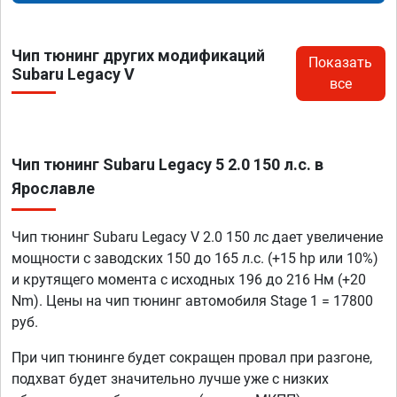
Чип тюнинг других модификаций
Показать
Subaru Legacy V
все
Чип тюнинг Subaru Legacy 5 2.0 150 л.с. в
Ярославле
Чип тюнинг Subaru Legacy V 2.0 150 лс дает увеличение
мощности с заводских 150 до 165 л.с. (+15 hp или 10%)
и крутящего момента с исходных 196 до 216 Нм (+20
Nm). Цены на чип тюнинг автомобиля Stage 1 = 17800
руб.
При чип тюнинге будет сокращен провал при разгоне,
подхват будет значительно лучше уже с низких