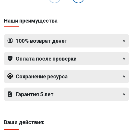
Наши преимущества
100% возврат денег
Оплата после проверки
Сохранение ресурса
Гарантия 5 лет
Ваши действия: