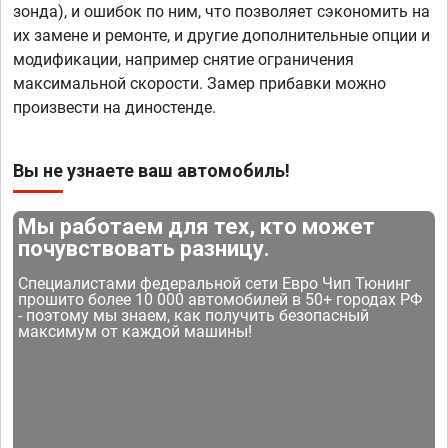
зонда), и ошибок по ним, что позволяет сэкономить на
их замене и ремонте, и другие дополнительные опции и
модификации, например снятие ограничения
максимальной скорости. Замер прибавки можно
произвести на диностенде.
Вы не узнаете ваш автомобиль!
Мы работаем для тех, кто может
почувствовать разницу.
Специалистами федеральной сети Евро Чип Тюнинг
прошито более 10 000 автомобилей в 50+ городах РФ
- поэтому мы знаем, как получить безопасный
максимум от каждой машины!