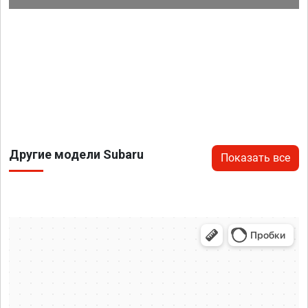
Другие модели Subaru
Показать все