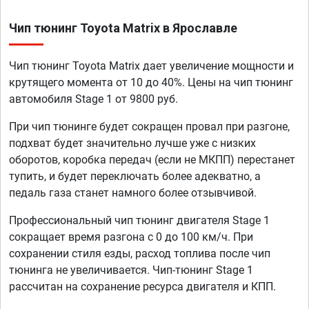
Чип тюнинг Toyota Matrix в Ярославле
Чип тюнинг Toyota Matrix дает увеличение мощности и
крутящего момента от 10 до 40%. Цены на чип тюнинг
автомобиля Stage 1 от 9800 руб.
При чип тюнинге будет сокращен провал при разгоне,
подхват будет значительно лучше уже с низких
оборотов, коробка передач (если не МКПП) перестанет
тупить, и будет переключать более адекватно, а
педаль газа станет намного более отзывчивой.
Профессиональный чип тюнинг двигателя Stage 1
сокращает время разгона с 0 до 100 км/ч. При
сохранении стиля езды, расход топлива после чип
тюнинга не увеличивается. Чип-тюнинг Stage 1
рассчитан на сохранение ресурса двигателя и КПП.