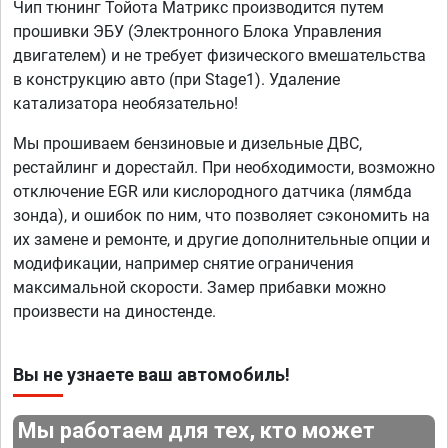
Чип тюнинг Тойота Матрикс производится путем
прошивки ЭБУ (Электронного Блока Управления
двигателем) и не требует физического вмешательства
в конструкцию авто (при Stage1). Удаление
катализатора необязательно!
Мы прошиваем бензиновые и дизельные ДВС,
рестайлинг и дорестайл. При необходимости, возможно
отключение EGR или кислородного датчика (лямбда
зонда), и ошибок по ним, что позволяет сэкономить на
их замене и ремонте, и другие дополнительные опции и
модификации, например снятие ограничения
максимальной скорости. Замер прибавки можно
произвести на диностенде.
Вы не узнаете ваш автомобиль!
Мы работаем для тех, кто может