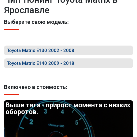
Ярославле
Выберите свою модель:
Toyota Matrix E130 2002 - 2008
Toyota Matrix E140 2009 - 2018
Включено в стоимость:
Выше тяга - прирост момента с низких
оборотов.