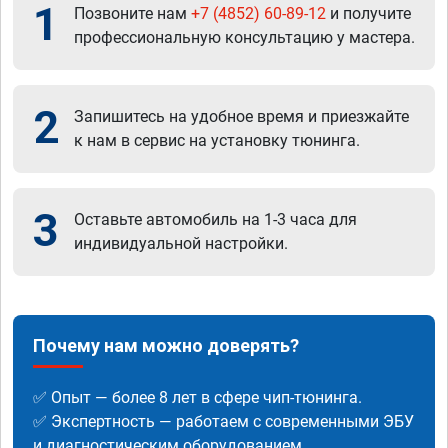
1
Позвоните нам
+7 (4852) 60-89-12
и получите
профессиональную консультацию у мастера.
2
Запишитесь на удобное время и приезжайте
к нам в сервис на установку тюнинга.
3
Оставьте автомобиль на 1-3 часа для
индивидуальной настройки.
Почему нам можно доверять?
✅ Опыт — более 8 лет в сфере чип-тюнинга.
✅ Экспертность — работаем с современными ЭБУ
и диагностическим оборудованием.