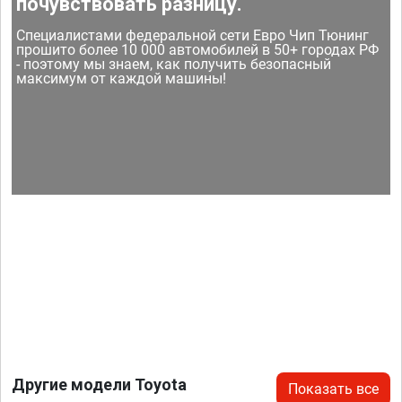
почувствовать разницу.
Специалистами федеральной сети Евро Чип Тюнинг
прошито более 10 000 автомобилей в 50+ городах РФ
- поэтому мы знаем, как получить безопасный
максимум от каждой машины!
Другие модели Toyota
Показать все