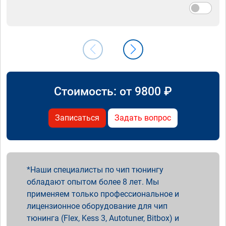
Стоимость: от
9800
₽
Записаться
Задать вопрос
Наши специалисты по чип тюнингу
обладают опытом более 8 лет. Мы
применяем только профессиональное и
лицензионное оборудование для чип
тюнинга (Flex, Kess 3, Autotuner, Bitbox) и