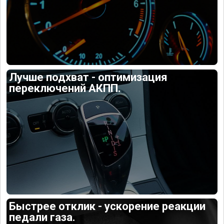
Лучше подхват - оптимизация
переключений АКПП.
Быстрее отклик - ускорение реакции
педали газа.