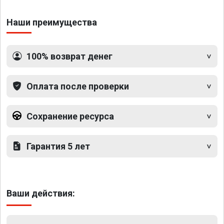
Наши преимущества
100% возврат денег
Оплата после проверки
Сохранение ресурса
Гарантия 5 лет
Ваши действия: