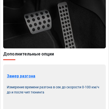
Дополнительные опции
Замер разгона
Измерение времени разгона в сек до скорости 0-100 км/ч
до и после чип тюнинга