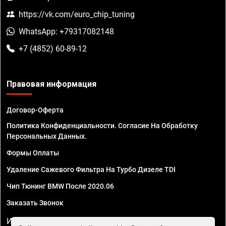
https://vk.com/euro_chip_tuning
WhatsApp: +79317082148
+7 (4852) 60-89-12
Правовая информация
Договор-Оферта
Политика Конфиденциальности. Согласие На Обработку
Персональных Данных.
Формы Оплаты
Удаление Сажевого Фильтра На Турбо Дизеле TDI
Чип Тюнинг BMW После 2020.06
Заказать Звонок
ИП Смирнов Георгий Павлович. ИНН 781302555843,