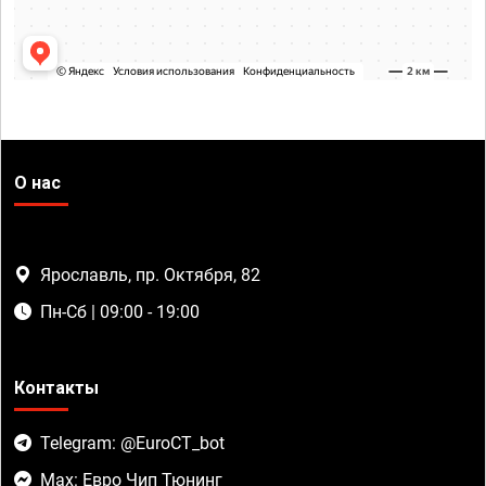
О нас
Ярославль, пр. Октября, 82
Пн-Сб | 09:00 - 19:00
Контакты
Telegram: @EuroCT_bot
Max: Евро Чип Тюнинг