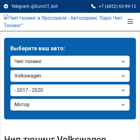
Telegram: @EuroCT_bot
+7 (4852) 60-89-12
Выберите ваш авто:
Чип тюнинг Volkswagen