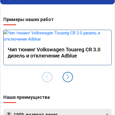
Примеры наших работ
Чип тюнинг Volkswagen Touareg CR 3.0
дизель и отключение Adblue
Наши преимущества
100% возврат денег