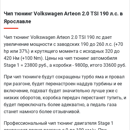
Чип тюнинг Volkswagen Arteon 2.0 TSI 190 л.с. в
Ярославле
Чип тюнинг Volkswagen Arteon 2.0 TSI 190 лс дает
увеличение мощности с заводских 190 до 260 л.с. (+70
hp или 37%) и крутящего момента с исходных 320 до
420 Нм (+100 Nm). Цены на чип тюнинг автомобиля
Stage 1 = 23800 руб., а коробки - 9800р, итого 33600 руб.
При чип тюнинге будут сокращены турбо яма и провал
при разгоне, будет перенастроен наддув турбины и ее
включение, подхват будет значительно лучше уже с
низких оборотов, коробка передач перестанет тупить, и
будет переключать более адекватно, а педаль газа
станет намного более отзывчивой.
Профессиональный чип тюнинг двигателя Stage 1