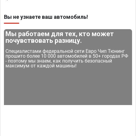
Вы не узнаете ваш автомобиль!
Мы работаем для тех, кто может
почувствовать разницу.
Специалистами федеральной сети Евро Чип Тюнинг
прошито более 10 000 автомобилей в 50+ городах РФ
- поэтому мы знаем, как получить безопасный
максимум от каждой машины!