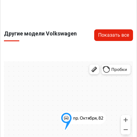
Другие модели Volkswagen
Показать все