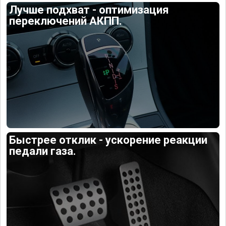
Лучше подхват - оптимизация
переключений АКПП.
Быстрее отклик - ускорение реакции
педали газа.