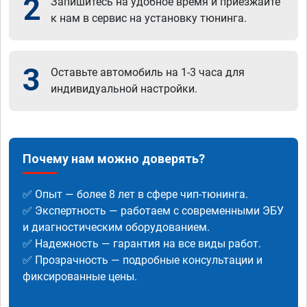
2
Запишитесь на удобное время и приезжайте
к нам в сервис на установку тюнинга.
3
Оставьте автомобиль на 1-3 часа для
индивидуальной настройки.
Почему нам можно доверять?
✅ Опыт — более 8 лет в сфере чип-тюнинга.
✅ Экспертность — работаем с современными ЭБУ
и диагностическим оборудованием.
✅ Надежность — гарантия на все виды работ.
✅ Прозрачность — подробные консультации и
фиксированные цены.