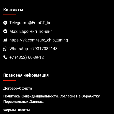
Контакты
Telegram: @EuroCT_bot
Max: Евро Чип Тюнинг
https://vk.com/euro_chip_tuning
WhatsApp: +79317082148
+7 (4852) 60-89-12
Правовая информация
Договор-Оферта
Политика Конфиденциальности. Согласие На Обработку
Персональных Данных.
Формы Оплаты