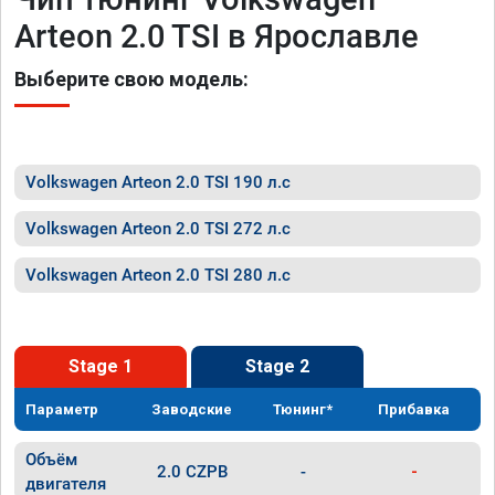
Arteon 2.0 TSI в Ярославле
Выберите свою модель:
Volkswagen Arteon 2.0 TSI 190 л.с
Volkswagen Arteon 2.0 TSI 272 л.с
Volkswagen Arteon 2.0 TSI 280 л.с
Stage 1
Stage 2
Параметр
Заводские
Тюнинг*
Прибавка
Объём
2.0 CZPB
-
-
двигателя