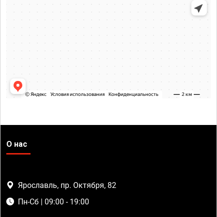
О нас
Ярославль, пр. Октября, 82
Пн-Сб | 09:00 - 19:00