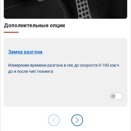
Дополнительные опции
Замер разгона
Измерение времени разгона в сек до скорости 0-100 км/ч
до и после чип тюнинга