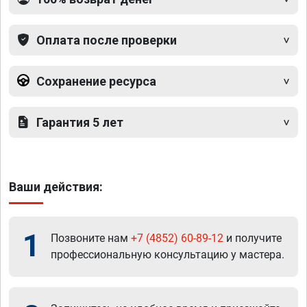
Оплата после проверки
Сохранение ресурса
Гарантия 5 лет
Ваши действия:
1
Позвоните нам
+7 (4852) 60-89-12
и получите
профессиональную консультацию у мастера.