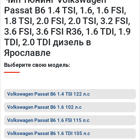
Passat B6 1.4 TSI, 1.6, 1.6 FSI,
1.8 TSI, 2.0 FSI, 2.0 TSI, 3.2 FSI,
3.6 FSI, 3.6 FSI R36, 1.6 TDI, 1.9
TDI, 2.0 TDI дизель в
Ярославле
Выберите свою модель:
Volkswagen Passat B6 1.4 TSI 122 л.с
Volkswagen Passat B6 1.6 102 л.с
Volkswagen Passat B6 1.6 FSI 115 л.с
Volkswagen Passat B6 1.6 TDI 105 л.с