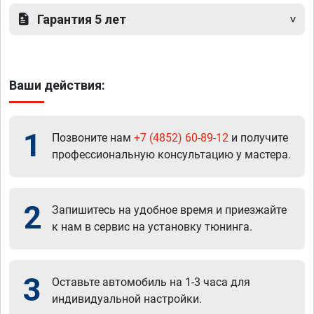
Гарантия 5 лет
Ваши действия:
1
Позвоните нам
+7 (4852) 60-89-12
и получите
профессиональную консультацию у мастера.
2
Запишитесь на удобное время и приезжайте
к нам в сервис на установку тюнинга.
3
Оставьте автомобиль на 1-3 часа для
индивидуальной настройки.