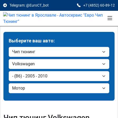
Telegram: @EuroCT_bot
+7 (4852) 60-89-12
Выберите ваш авто:
Чип тюнинг Volkswagen