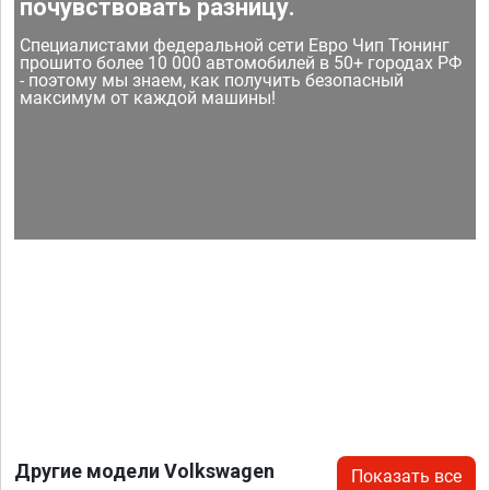
почувствовать разницу.
Специалистами федеральной сети Евро Чип Тюнинг
прошито более 10 000 автомобилей в 50+ городах РФ
- поэтому мы знаем, как получить безопасный
максимум от каждой машины!
Другие модели Volkswagen
Показать все