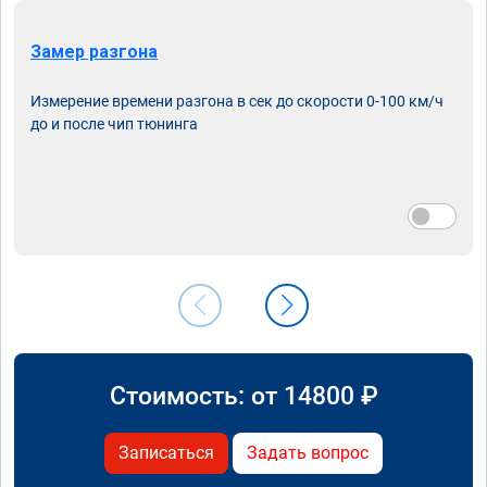
Замер разгона
Измерение времени разгона в сек до скорости 0-100 км/ч
до и после чип тюнинга
Стоимость: от
14800
₽
Записаться
Задать вопрос