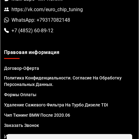
https://vk.com/euro_chip_tuning
WhatsApp: +79317082148
+7 (4852) 60-89-12
Правовая информация
Договор-Оферта
Политика Конфиденциальности. Согласие На Обработку
Персональных Данных.
Формы Оплаты
Удаление Сажевого Фильтра На Турбо Дизеле TDI
Чип Тюнинг BMW После 2020.06
Заказать Звонок
ИП Смирнов Георгий Павлович. ИНН 781302555843,