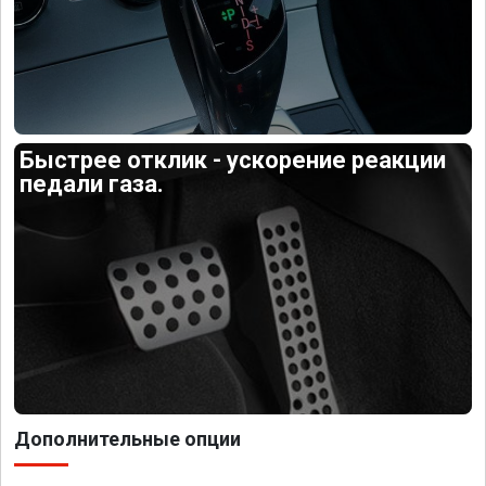
Быстрее отклик - ускорение реакции
педали газа.
Дополнительные опции