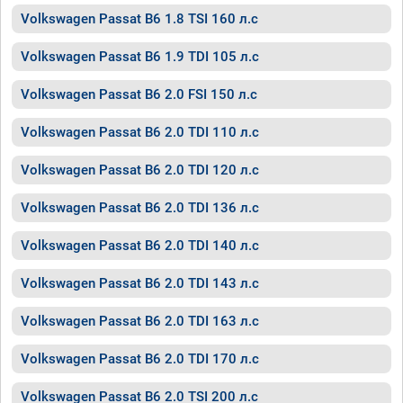
Volkswagen Passat B6 1.8 TSI 160 л.с
Volkswagen Passat B6 1.9 TDI 105 л.с
Volkswagen Passat B6 2.0 FSI 150 л.с
Volkswagen Passat B6 2.0 TDI 110 л.с
Volkswagen Passat B6 2.0 TDI 120 л.с
Volkswagen Passat B6 2.0 TDI 136 л.с
Volkswagen Passat B6 2.0 TDI 140 л.с
Volkswagen Passat B6 2.0 TDI 143 л.с
Volkswagen Passat B6 2.0 TDI 163 л.с
Volkswagen Passat B6 2.0 TDI 170 л.с
Volkswagen Passat B6 2.0 TSI 200 л.с