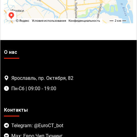
О нас
Ярославль, пр. Октября, 82
Пн-Сб | 09:00 - 19:00
Контакты
Telegram: @EuroCT_bot
Max: Евро Чип Тюнинг