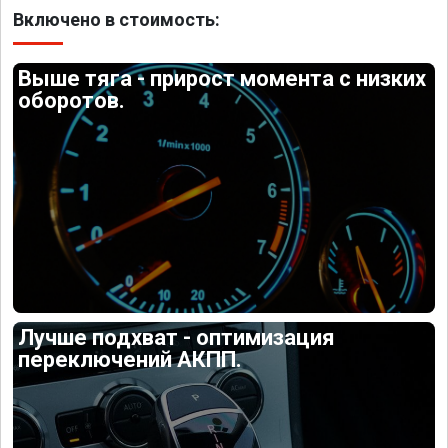
Включено в стоимость:
Выше тяга - прирост момента с низких
оборотов.
Лучше подхват - оптимизация
переключений АКПП.