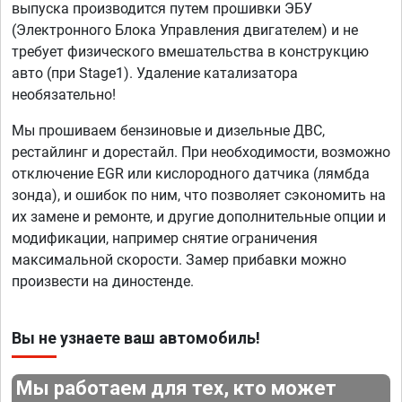
выпуска производится путем прошивки ЭБУ
(Электронного Блока Управления двигателем) и не
требует физического вмешательства в конструкцию
авто (при Stage1). Удаление катализатора
необязательно!
Мы прошиваем бензиновые и дизельные ДВС,
рестайлинг и дорестайл. При необходимости, возможно
отключение EGR или кислородного датчика (лямбда
зонда), и ошибок по ним, что позволяет сэкономить на
их замене и ремонте, и другие дополнительные опции и
модификации, например снятие ограничения
максимальной скорости. Замер прибавки можно
произвести на диностенде.
Вы не узнаете ваш автомобиль!
Мы работаем для тех, кто может