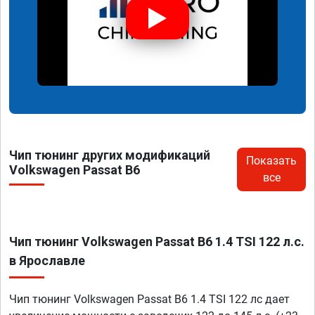
Чип тюнинг других модификаций
Показать
Volkswagen Passat B6
все
Чип тюнинг Volkswagen Passat B6 1.4 TSI 122 л.с.
в Ярославле
Чип тюнинг Volkswagen Passat B6 1.4 TSI 122 лс дает