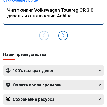
Чип тюнинг Volkswagen Touareg CR 3.0
дизель и отключение Adblue
Наши преимущества
100% возврат денег
Оплата после проверки
Сохранение ресурса