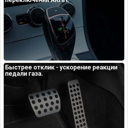
Быстрее отклик - ускорение реакции
педали газа.