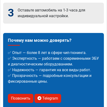
3
Оставьте автомобиль на 1-3 часа для
индивидуальной настройки.
Почему нам можно доверять?
✅ Опыт — более 8 лет в сфере чип-тюнинга.
✅ Экспертность — работаем с современными ЭБУ
и диагностическим оборудованием.
✅ Надежность — гарантия на все виды работ.
✅ Прозрачность — подробные консультации и
фиксированные цены.
Позвонить
Telegram