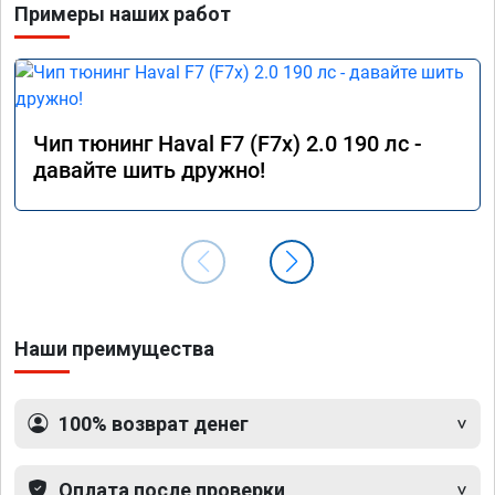
Примеры наших работ
Чип тюнинг Haval F7 (F7x) 2.0 190 лс -
давайте шить дружно!
Наши преимущества
100% возврат денег
Оплата после проверки