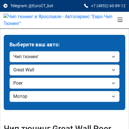
Telegram: @EuroCT_bot
+7 (4852) 60-89-12
Выберите ваш авто:
Чип тюнинг Great Wall Poer