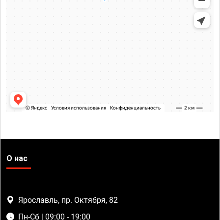
О нас
Ярославль, пр. Октября, 82
Пн-Сб | 09:00 - 19:00