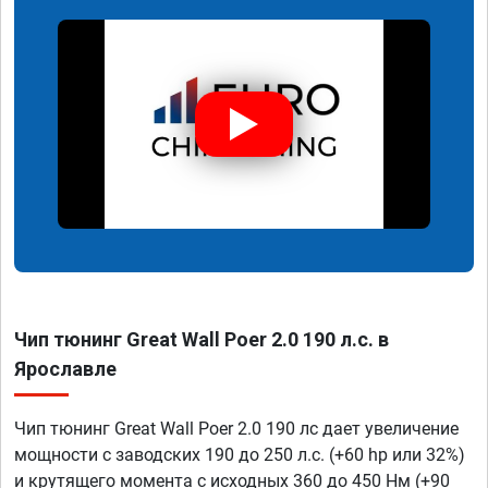
Чип тюнинг Great Wall Poer 2.0 190 л.с. в
Ярославле
Чип тюнинг Great Wall Poer 2.0 190 лс дает увеличение
мощности с заводских 190 до 250 л.с. (+60 hp или 32%)
и крутящего момента с исходных 360 до 450 Нм (+90