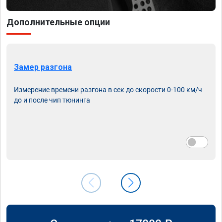
Дополнительные опции
Замер разгона
Измерение времени разгона в сек до скорости 0-100 км/ч
до и после чип тюнинга