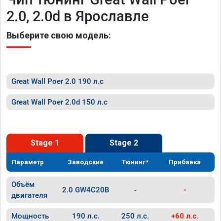
2.0, 2.0d в Ярославле
Выберите свою модель:
Great Wall Poer 2.0 190 л.с
Great Wall Poer 2.0d 150 л.с
Stage 1
Stage 2
Параметр
Заводские
Тюнинг*
Прибавка
Объём
2.0 GW4C20B
-
-
двигателя
Мощность
190 л.с.
250 л.с.
+60 л.с.