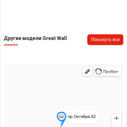
Другие модели Great Wall
Показать все