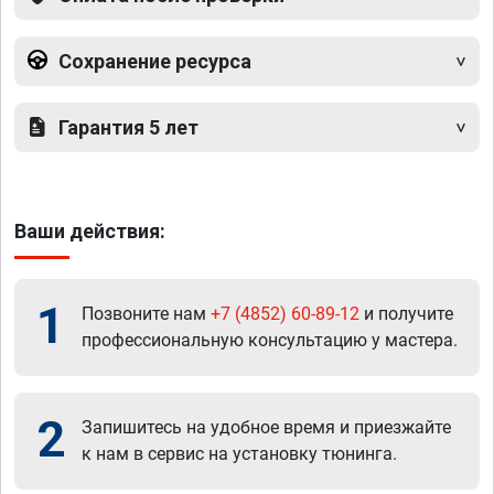
Сохранение ресурса
Гарантия 5 лет
Ваши действия:
1
Позвоните нам
+7 (4852) 60-89-12
и получите
профессиональную консультацию у мастера.
2
Запишитесь на удобное время и приезжайте
к нам в сервис на установку тюнинга.