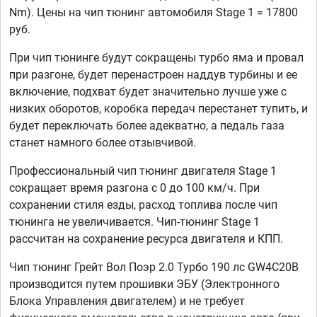
Nm). Цены на чип тюнинг автомобиля Stage 1 = 17800
руб.
При чип тюнинге будут сокращены турбо яма и провал
при разгоне, будет перенастроен наддув турбины и ее
включение, подхват будет значительно лучше уже с
низких оборотов, коробка передач перестанет тупить, и
будет переключать более адекватно, а педаль газа
станет намного более отзывчивой.
Профессиональный чип тюнинг двигателя Stage 1
сокращает время разгона с 0 до 100 км/ч. При
сохранении стиля езды, расход топлива после чип
тюнинга не увеличивается. Чип-тюнинг Stage 1
рассчитан на сохранение ресурса двигателя и КПП.
Чип тюнинг Грейт Вол Поэр 2.0 Турбо 190 лс GW4C20B
производится путем прошивки ЭБУ (Электронного
Блока Управления двигателем) и не требует