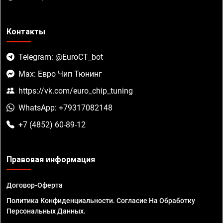
Контакты
Telegram: @EuroCT_bot
Max: Евро Чип Тюнинг
https://vk.com/euro_chip_tuning
WhatsApp: +79317082148
+7 (4852) 60-89-12
Правовая информация
Договор-Оферта
Политика Конфиденциальности. Согласие На Обработку
Персональных Данных.