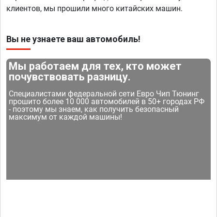
клиентов, мы прошили много китайских машин.
Вы не узнаете ваш автомобиль!
Мы работаем для тех, кто может
почувствовать разницу.
Специалистами федеральной сети Евро Чип Тюнинг
прошито более 10 000 автомобилей в 50+ городах РФ
- поэтому мы знаем, как получить безопасный
максимум от каждой машины!