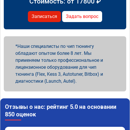
Стоимость: от
17800
₽
Записаться
Задать вопрос
Наши специалисты по чип тюнингу
обладают опытом более 8 лет. Мы
применяем только профессиональное и
лицензионное оборудование для чип
тюнинга (Flex, Kess 3, Autotuner, Bitbox) и
диагностики (Launch, Autel).
Отзывы о нас: рейтинг 5.0 на основании
850 оценок