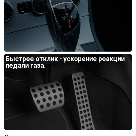
Быстрее отклик - ускорение реакции
педали газа.