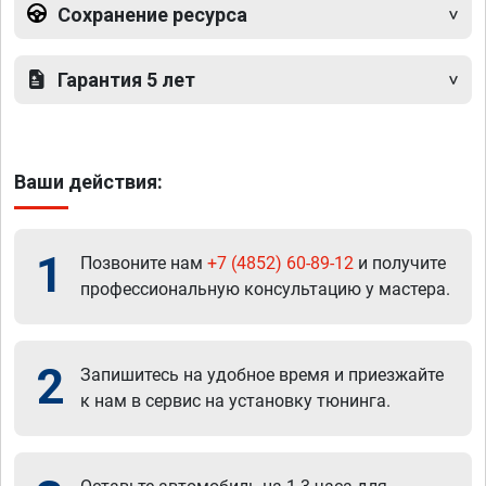
Сохранение ресурса
Гарантия 5 лет
Ваши действия:
1
Позвоните нам
+7 (4852) 60-89-12
и получите
профессиональную консультацию у мастера.
2
Запишитесь на удобное время и приезжайте
к нам в сервис на установку тюнинга.