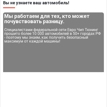
Вы не узнаете ваш автомобиль!
Мы работаем для тех, кто может
почувствовать разницу.
Специалистами федеральной сети Евро Чип Тюнинг
прошито более 10 000 автомобилей в 50+ городах РФ
- поэтому мы знаем, как получить безопасный
максимум от каждой машины!