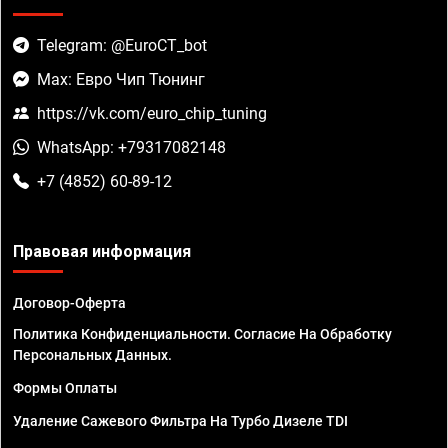
Telegram: @EuroCT_bot
Max: Евро Чип Тюнинг
https://vk.com/euro_chip_tuning
WhatsApp: +79317082148
+7 (4852) 60-89-12
Правовая информация
Договор-Оферта
Политика Конфиденциальности. Согласие На Обработку
Персональных Данных.
Формы Оплаты
Удаление Сажевого Фильтра На Турбо Дизеле TDI