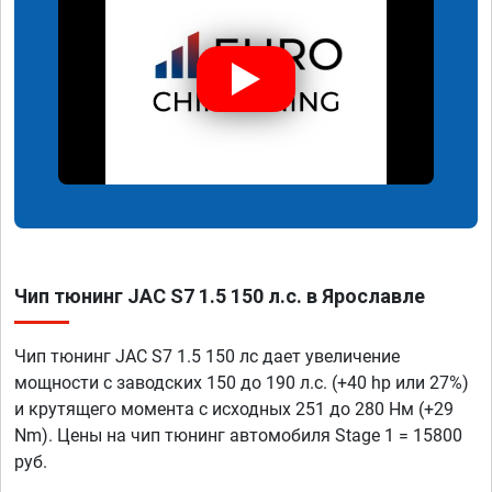
Чип тюнинг JAC S7 1.5 150 л.с. в Ярославле
Чип тюнинг JAC S7 1.5 150 лс дает увеличение
мощности с заводских 150 до 190 л.с. (+40 hp или 27%)
и крутящего момента с исходных 251 до 280 Нм (+29
Nm). Цены на чип тюнинг автомобиля Stage 1 = 15800
руб.