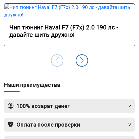
Чип тюнинг Haval F7 (F7x) 2.0 190 лс -
давайте шить дружно!
Наши преимущества
100% возврат денег
Оплата после проверки