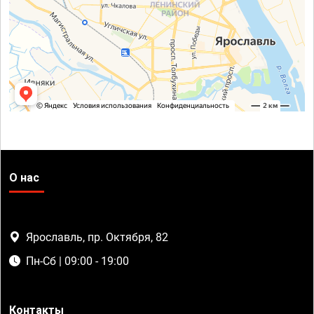
О нас
Ярославль, пр. Октября, 82
Пн-Сб | 09:00 - 19:00
Контакты