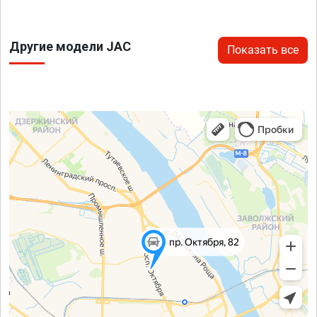
Другие модели JAC
Показать все