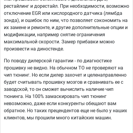
рестайлинг и дорестайл. При необходимости, возможно
отключение EGR или кислородного датчика (лямбда
зонда), и ошибок по ним, что позволяет сэкономить на
их замене и ремонте, и другие дополнительные опции и
модификации, например снятие ограничения
максимальной скорости. Замер прибавки можно
произвести на диностенде.
По поводу дилерской гарантии - по диагностике
прошивку не видно. На обычном ТО не проверяют на
чип тюнинг. Но если дилер захочет и целенаправленно
будет считывать прошивку мозгов и сравнивать ее с
заводской, то он сможет вычислить наличие чип
тюнинга. На 100% замаскировать чип тюнинг
невозможно, даже если конкуренты обещают вам
обратное. Но таких прецендентов еще не было у наших
клиентов, мы прошили много китайских машин.