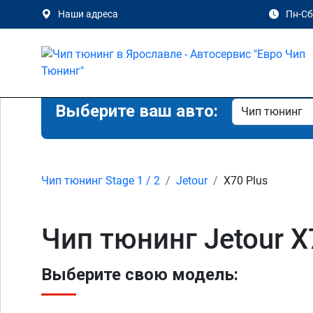
Наши адреса
Пн-Сб 
Выберите ваш авто:
Чип тюнинг Stage 1 / 2
Jetour
X70 Plus
Чип тюнинг Jetour X7
Выберите свою модель: