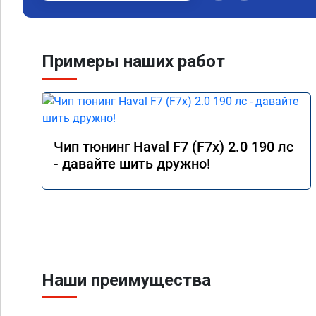
Примеры наших работ
Чип тюнинг Haval F7 (F7x) 2.0 190 лс
- давайте шить дружно!
Наши преимущества