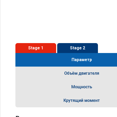
Stage 1
Stage 2
Параметр
Объём двигателя
Мощность
Крутящий момент