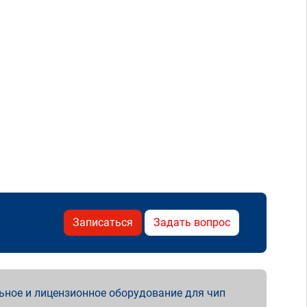
Записаться
Задать вопрос
ьное и лицензионное оборудование для чип