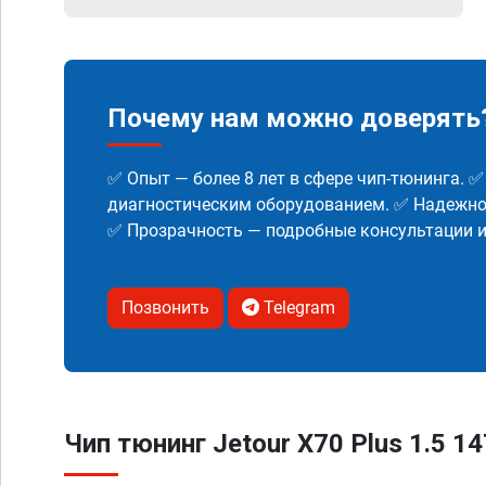
Почему нам можно доверять
✅ Опыт — более 8 лет в сфере чип-тюнинга. 
диагностическим оборудованием. ✅ Надежнос
✅ Прозрачность — подробные консультации 
Позвонить
Telegram
Чип тюнинг Jetour X70 Plus 1.5 14