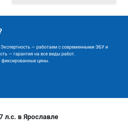
?
✅ Экспертность — работаем с современными ЭБУ и
ть — гарантия на все виды работ.
и фиксированные цены.
7 л.с. в Ярославле