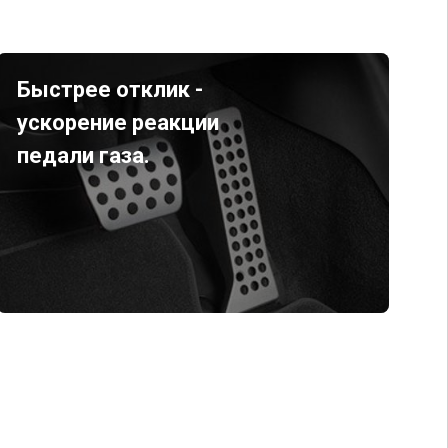
Быстрее отклик -
ускорение реакции
педали газа.