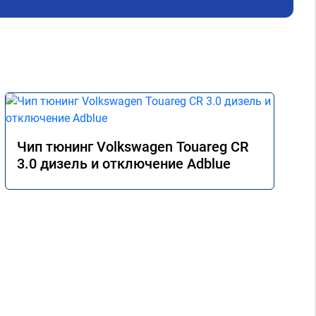
й 
Чип тюнинг Volkswagen Touareg CR
3.0 дизель и отключение Adblue