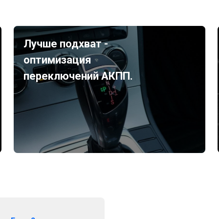
Лучше подхват -
оптимизация
переключений АКПП.