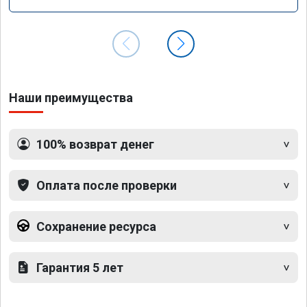
Наши преимущества
100% возврат денег
Оплата после проверки
Сохранение ресурса
Гарантия 5 лет