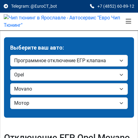
Telegram: @EuroCT_bot
+7 (4852) 60-89-12
Выберите ваш авто:
Отключение ЕГР Opel Movano