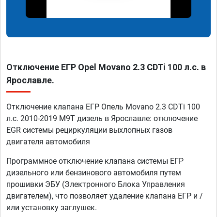
Отключение ЕГР Opel Movano 2.3 CDTi 100 л.с. в
Ярославле.
Отключение клапана ЕГР Опель Movano 2.3 CDTi 100
л.с. 2010-2019 M9T дизель в Ярославле: отключение
EGR системы рециркуляции выхлопных газов
двигателя автомобиля
Программное отключение клапана системы ЕГР
дизельного или бензинового автомобиля путем
прошивки ЭБУ (Электронного Блока Управления
двигателем), что позволяет удаление клапана ЕГР и /
или установку заглушек.