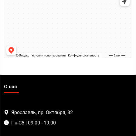
О нас
Ярославль, пр. Октября, 82
Пн-Сб | 09:00 - 19:00