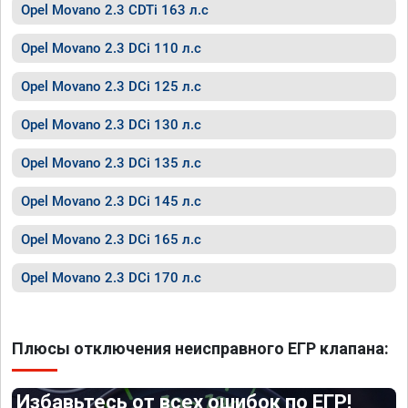
Opel Movano 2.3 CDTi 163 л.с
Opel Movano 2.3 DCi 110 л.с
Opel Movano 2.3 DCi 125 л.с
Opel Movano 2.3 DCi 130 л.с
Opel Movano 2.3 DCi 135 л.с
Opel Movano 2.3 DCi 145 л.с
Opel Movano 2.3 DCi 165 л.с
Opel Movano 2.3 DCi 170 л.с
Плюсы отключения неисправного ЕГР клапана:
Избавьтесь от всех ошибок по ЕГР!