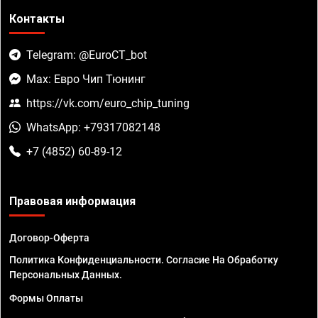
Контакты
Telegram: @EuroCT_bot
Max: Евро Чип Тюнинг
https://vk.com/euro_chip_tuning
WhatsApp: +79317082148
+7 (4852) 60-89-12
Правовая информация
Договор-Оферта
Политика Конфиденциальности. Согласие На Обработку
Персональных Данных.
Формы Оплаты