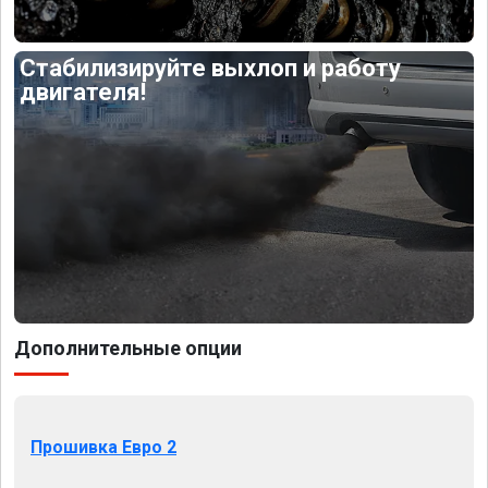
Стабилизируйте выхлоп и работу
двигателя!
Дополнительные опции
Прошивка Евро 2