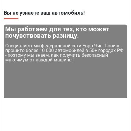
Вы не узнаете ваш автомобиль!
Мы работаем для тех, кто может
почувствовать разницу.
Специалистами федеральной сети Евро Чип Тюнинг
прошито более 10 000 автомобилей в 50+ городах РФ
- поэтому мы знаем, как получить безопасный
максимум от каждой машины!