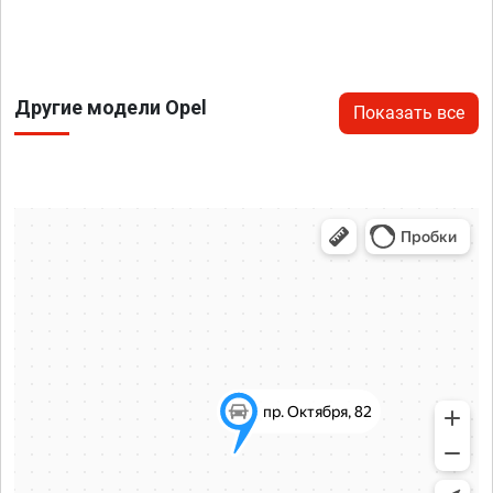
Другие модели Opel
Показать все