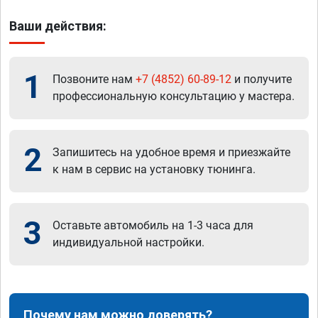
Ваши действия:
1
Позвоните нам
+7 (4852) 60-89-12
и получите
профессиональную консультацию у мастера.
2
Запишитесь на удобное время и приезжайте
к нам в сервис на установку тюнинга.
3
Оставьте автомобиль на 1-3 часа для
индивидуальной настройки.
Почему нам можно доверять?