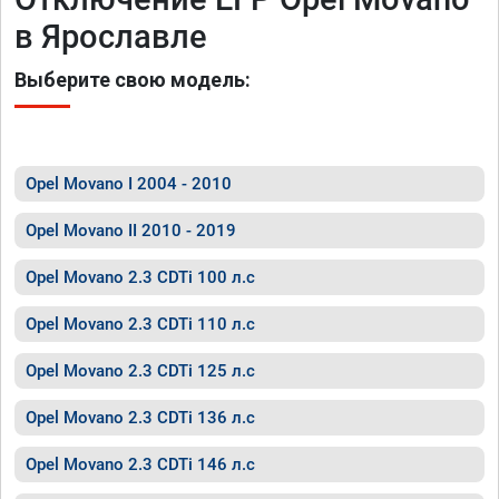
в Ярославле
Выберите свою модель:
Opel Movano I 2004 - 2010
Opel Movano II 2010 - 2019
Opel Movano 2.3 CDTi 100 л.с
Opel Movano 2.3 CDTi 110 л.с
Opel Movano 2.3 CDTi 125 л.с
Opel Movano 2.3 CDTi 136 л.с
Opel Movano 2.3 CDTi 146 л.с