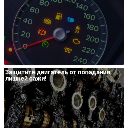
Защитите двигатель от попадания
лишней сажи!