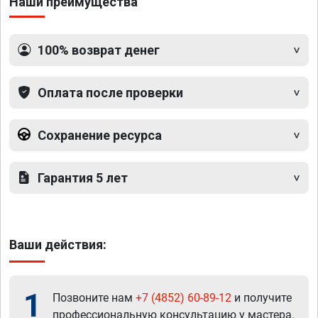
Наши преимущества
100% возврат денег
Оплата после проверки
Сохранение ресурса
Гарантия 5 лет
Ваши действия:
1
Позвоните нам
+7 (4852) 60-89-12
и получите
профессиональную консультацию у мастера.