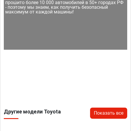
прошито более 10 000 автомобилей в 50+ городах РФ
- поэтому мы знаем, как получить безопасный
максимум от каждой машины!
Другие модели Toyota
Показать все