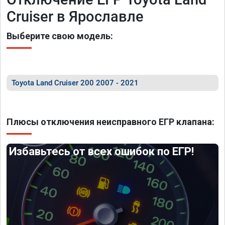
Cruiser в Ярославле
Выберите свою модель:
Toyota Land Cruiser 200 2007 - 2021
Плюсы отключения неисправного ЕГР клапана:
Избавьтесь от всех ошибок по ЕГР!