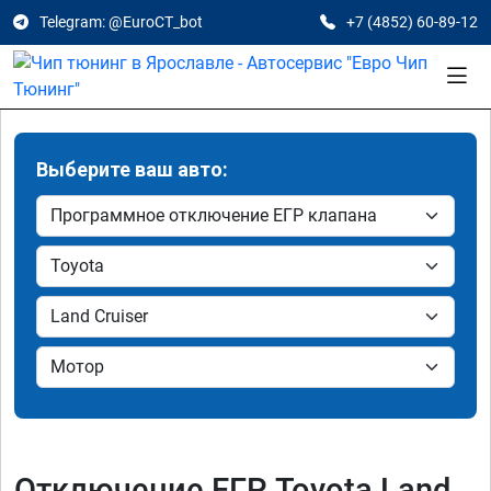
Telegram: @EuroCT_bot
+7 (4852) 60-89-12
Выберите ваш авто:
Отключение ЕГР Toyota Land