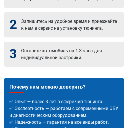
2
Запишитесь на удобное время и приезжайте
к нам в сервис на установку тюнинга.
3
Оставьте автомобиль на 1-3 часа для
индивидуальной настройки.
Почему нам можно доверять?
✅ Опыт — более 8 лет в сфере чип-тюнинга.
✅ Экспертность — работаем с современными ЭБУ
и диагностическим оборудованием.
✅ Надежность — гарантия на все виды работ.