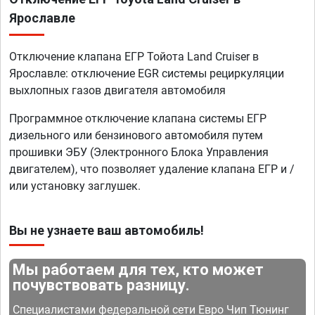
Ярославле
Отключение клапана ЕГР Тойота Land Cruiser в
Ярославле: отключение EGR системы рециркуляции
выхлопных газов двигателя автомобиля
Программное отключение клапана системы ЕГР
дизельного или бензинового автомобиля путем
прошивки ЭБУ (Электронного Блока Управления
двигателем), что позволяет удаление клапана ЕГР и /
или установку заглушек.
Вы не узнаете ваш автомобиль!
Мы работаем для тех, кто может
почувствовать разницу.
Специалистами федеральной сети Евро Чип Тюнинг