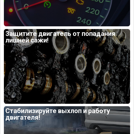
Защитите двигатель от попадания
лишней сажи!
Стабилизируйте выхлоп и работу
двигателя!