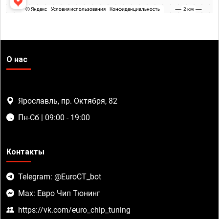
О нас
Ярославль, пр. Октября, 82
Пн-Сб | 09:00 - 19:00
Контакты
Telegram: @EuroCT_bot
Max: Евро Чип Тюнинг
https://vk.com/euro_chip_tuning