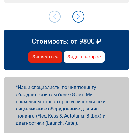
Стоимость: от
9800
₽
Записаться
Задать вопрос
Наши специалисты по чип тюнингу
обладают опытом более 8 лет. Мы
применяем только профессиональное и
лицензионное оборудование для чип
тюнинга (Flex, Kess 3, Autotuner, Bitbox) и
диагностики (Launch, Autel).