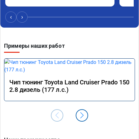
‹
›
Примеры наших работ
Чип тюнинг Toyota Land Cruiser Prado 150
2.8 дизель (177 л.с.)