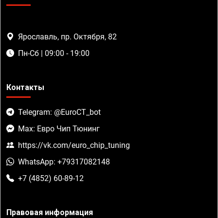
Ярославль, пр. Октября, 82
Пн-Сб | 09:00 - 19:00
Контакты
Telegram: @EuroCT_bot
Max: Евро Чип Тюнинг
https://vk.com/euro_chip_tuning
WhatsApp: +79317082148
+7 (4852) 60-89-12
Правовая информация