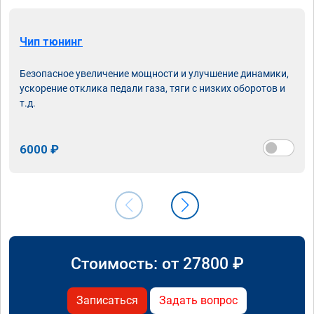
Чип тюнинг
Безопасное увеличение мощности и улучшение динамики,
ускорение отклика педали газа, тяги с низких оборотов и
т.д.
6000 ₽
Стоимость: от
27800
₽
Записаться
Задать вопрос