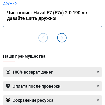
Чип тюнинг Haval F7 (F7x) 2.0 190 лс -
давайте шить дружно!
Наши преимущества
100% возврат денег
Оплата после проверки
Сохранение ресурса