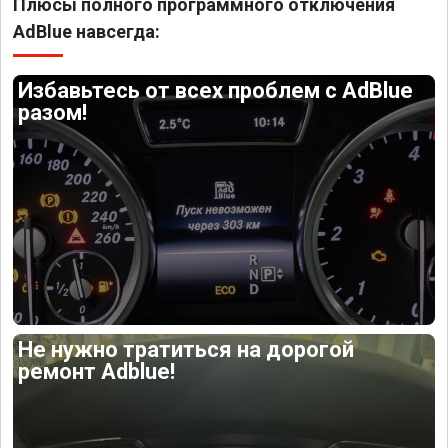
Плюсы полного программного отключения
AdBlue навсегда:
Избавьтесь от всех проблем с AdBlue
разом!
Не нужно тратиться на дорогой
ремонт Adblue!