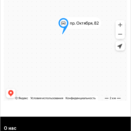
О нас