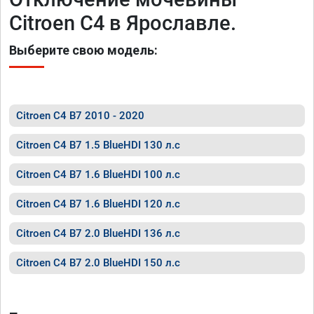
Citroen C4 в Ярославле.
Выберите свою модель:
Citroen C4 B7 2010 - 2020
Citroen C4 B7 1.5 BlueHDI 130 л.с
Citroen C4 B7 1.6 BlueHDI 100 л.с
Citroen C4 B7 1.6 BlueHDI 120 л.с
Citroen C4 B7 2.0 BlueHDI 136 л.с
Citroen C4 B7 2.0 BlueHDI 150 л.с