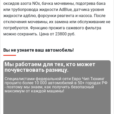
оксидов азота NOx, бачка мочевины, подогрева бака
или трубопровода жидкости AdBlue, датчика уровня
жидкости адблю, форсунки реагента и насоса. После
отключения мочевины, их замена или обслуживание не
потребуются. Функцию прожига сажевого фильтра
можно сохранить. Цена от 23800 руб.
Вы не узнаете ваш автомобиль!
Мы работаем для тех, кто может
почувствовать разницу.
Специалистами федеральной сети Евро Чип Тюнинг
прошито более 10 000 автомобилей в 50+ городах РФ
- поэтому мы знаем, как получить безопасный
максимум от каждой машины!