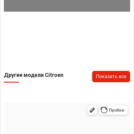
Другие модели Citroen
Показать все