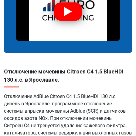
Отключение мочевины Citroen C4 1.5 BlueHDI
130 л.с. в Ярославле.
Отключение AdBlue Citroen C4 1.5 BlueHDI 130 л.с.
дизель в Ярославле: программное отключение
системы впрыска мочевины Adblue (SCR) и датчиков
оксидов азота NOx. При отключении мочевины
Ситроен С4 не требуется удаление сажевого фильтра,
катализатора, системы рециркуляции выхлопных газов