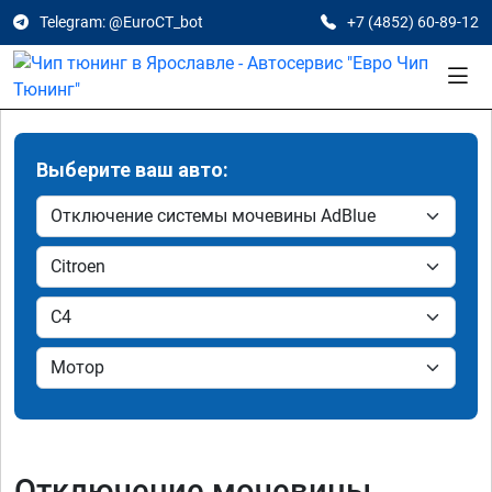
Telegram: @EuroCT_bot
+7 (4852) 60-89-12
Выберите ваш авто:
Отключение мочевины