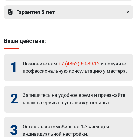
Гарантия 5 лет
Ваши действия:
1
Позвоните нам
+7 (4852) 60-89-12
и получите
профессиональную консультацию у мастера.
2
Запишитесь на удобное время и приезжайте
к нам в сервис на установку тюнинга.
3
Оставьте автомобиль на 1-3 часа для
индивидуальной настройки.