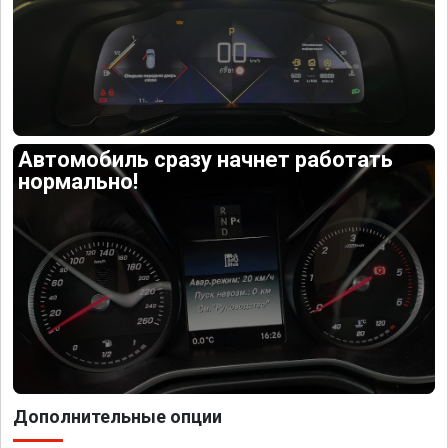
Автомобиль сразу начнет работать
нормально!
Дополнительные опции